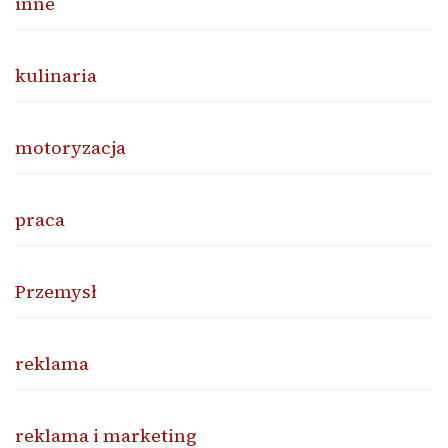
inne
kulinaria
motoryzacja
praca
Przemysł
reklama
reklama i marketing