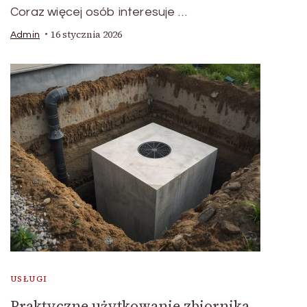
Coraz więcej osób interesuje …
16 stycznia 2026
Admin
USŁUGI
Praktyczne użytkowanie zbiornika