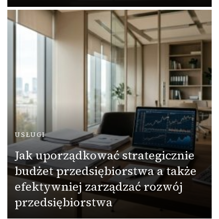
USŁUGI
Jak uporządkować strategicznie
budżet przedsiębiorstwa a także
efektywniej zarządzać rozwój
przedsiębiorstwa