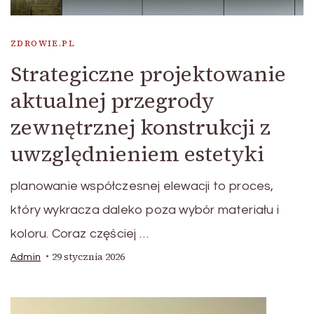
ZDROWIE.PL
Strategiczne projektowanie
aktualnej przegrody
zewnętrznej konstrukcji z
uwzględnieniem estetyki
planowanie współczesnej elewacji to proces,
który wykracza daleko poza wybór materiału i
koloru. Coraz częściej …
29 stycznia 2026
Admin