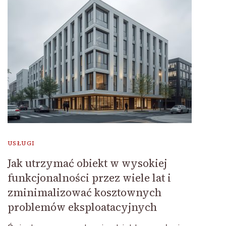
USŁUGI
Jak utrzymać obiekt w wysokiej
funkcjonalności przez wiele lat i
zminimalizować kosztownych
problemów eksploatacyjnych