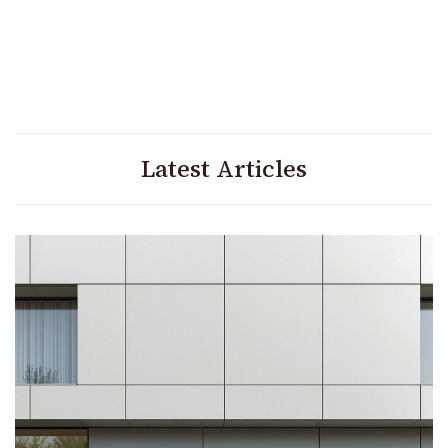
Latest Articles