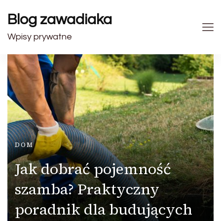
Blog zawadiaka
Wpisy prywatne
DOM
Jak dobrać pojemność
szamba? Praktyczny
poradnik dla budujących