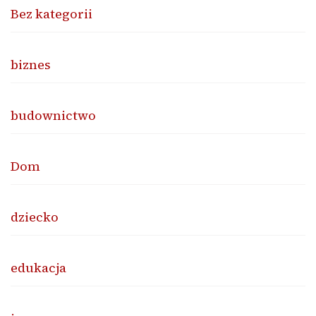
Bez kategorii
biznes
budownictwo
Dom
dziecko
edukacja