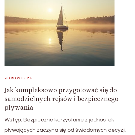
ZDROWIE.PL
Jak kompleksowo przygotować się do
samodzielnych rejsów i bezpiecznego
pływania
Wstęp: Bezpieczne korzystanie z jednostek
pływających zaczyna się od świadomych decyzji.