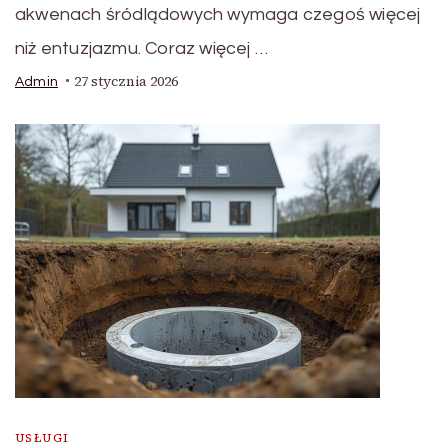
akwenach śródlądowych wymaga czegoś więcej
niż entuzjazmu. Coraz więcej …
27 stycznia 2026
Admin
USŁUGI