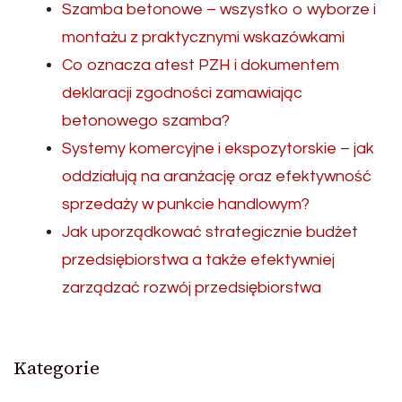
Szamba betonowe – wszystko o wyborze i
montażu z praktycznymi wskazówkami
Co oznacza atest PZH i dokumentem
deklaracji zgodności zamawiając
betonowego szamba?
Systemy komercyjne i ekspozytorskie – jak
oddziałują na aranżację oraz efektywność
sprzedaży w punkcie handlowym?
Jak uporządkować strategicznie budżet
przedsiębiorstwa a także efektywniej
zarządzać rozwój przedsiębiorstwa
Kategorie