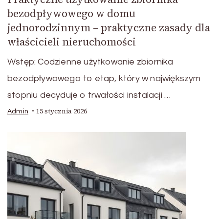
bezodpływowego w domu
jednorodzinnym – praktyczne zasady dla
właścicieli nieruchomości
Wstęp: Codzienne użytkowanie zbiornika
bezodpływowego to etap, który w największym
stopniu decyduje o trwałości instalacji …
15 stycznia 2026
Admin