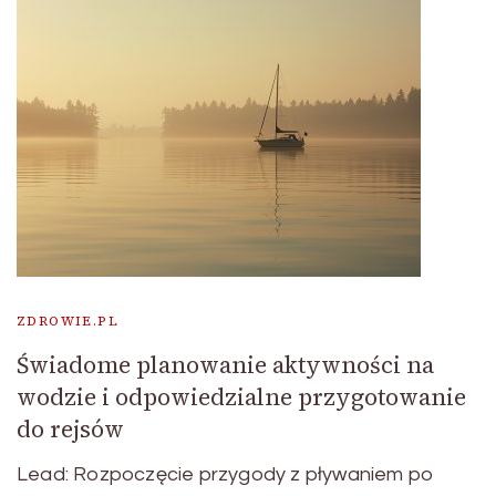
ZDROWIE.PL
Świadome planowanie aktywności na
wodzie i odpowiedzialne przygotowanie
do rejsów
Lead: Rozpoczęcie przygody z pływaniem po