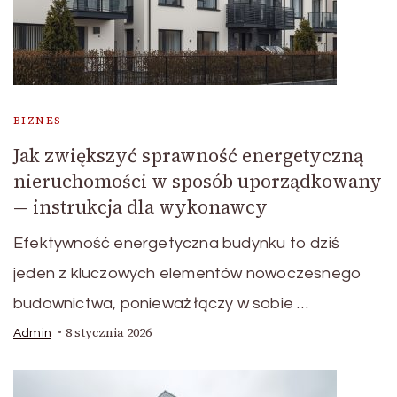
BIZNES
Jak zwiększyć sprawność energetyczną
nieruchomości w sposób uporządkowany
— instrukcja dla wykonawcy
Efektywność energetyczna budynku to dziś
jeden z kluczowych elementów nowoczesnego
budownictwa, ponieważ łączy w sobie …
8 stycznia 2026
Admin