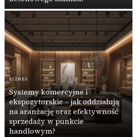
BIZNES
Systemy komercyjne i
ekspozytorskie – jak oddziałują
na aranżację oraz efektywność
sprzedaży w punkcie
handlowym?