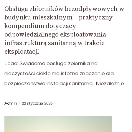
Obsługa zbiorników bezodpływowych w
budynku mieszkalnym – praktyczny
kompendium dotyczący
odpowiedzialnego eksploatowania
infrastrukturą sanitarną w trakcie
eksploatacji
Lead: Świadoma obsługa zbiornika na
nieczystości ciekłe ma istotne znaczenie dla
bezpieczeństwa instalacji sanitarnej. Niezależnie
…
22 stycznia 2026
Admin