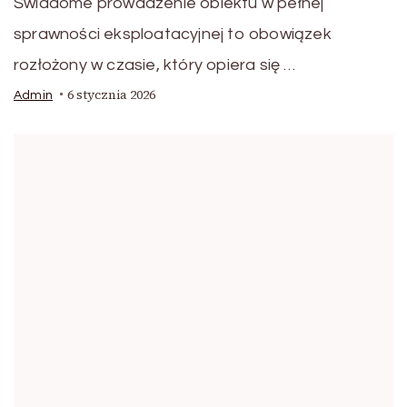
Świadome prowadzenie obiektu w pełnej
sprawności eksploatacyjnej to obowiązek
rozłożony w czasie, który opiera się …
6 stycznia 2026
Admin