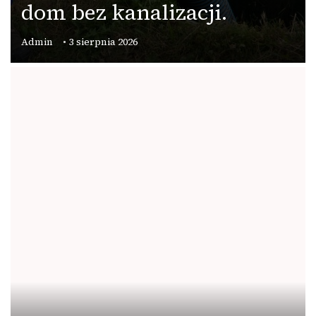
dom bez kanalizacji.
Admin
3 sierpnia 2026