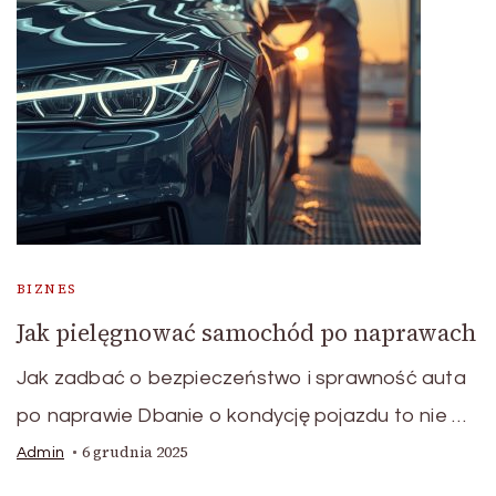
BIZNES
Jak pielęgnować samochód po naprawach
Jak zadbać o bezpieczeństwo i sprawność auta
po naprawie Dbanie o kondycję pojazdu to nie …
6 grudnia 2025
Admin