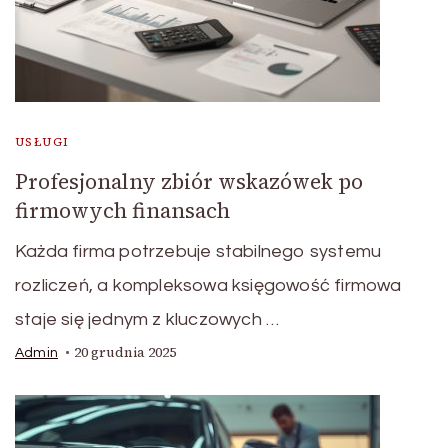
USŁUGI
Profesjonalny zbiór wskazówek po
firmowych finansach
Każda firma potrzebuje stabilnego systemu
rozliczeń, a kompleksowa księgowość firmowa
staje się jednym z kluczowych …
20 grudnia 2025
Admin