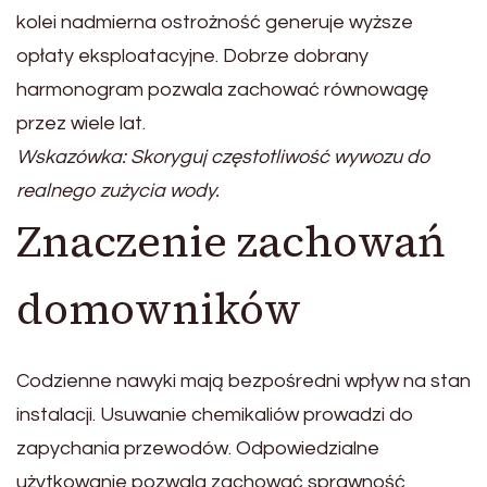
kolei nadmierna ostrożność generuje wyższe
opłaty eksploatacyjne. Dobrze dobrany
harmonogram pozwala zachować równowagę
przez wiele lat.
Wskazówka: Skoryguj częstotliwość wywozu do
realnego zużycia wody.
Znaczenie zachowań
domowników
Codzienne nawyki mają bezpośredni wpływ na stan
instalacji. Usuwanie chemikaliów prowadzi do
zapychania przewodów. Odpowiedzialne
użytkowanie pozwala zachować sprawność