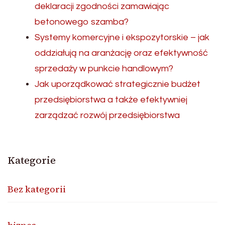
deklaracji zgodności zamawiając
betonowego szamba?
Systemy komercyjne i ekspozytorskie – jak
oddziałują na aranżację oraz efektywność
sprzedaży w punkcie handlowym?
Jak uporządkować strategicznie budżet
przedsiębiorstwa a także efektywniej
zarządzać rozwój przedsiębiorstwa
Kategorie
Bez kategorii