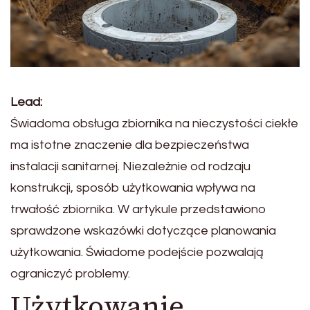
Lead:
Świadoma obsługa zbiornika na nieczystości ciekłe
ma istotne znaczenie dla bezpieczeństwa
instalacji sanitarnej. Niezależnie od rodzaju
konstrukcji, sposób użytkowania wpływa na
trwałość zbiornika. W artykule przedstawiono
sprawdzone wskazówki dotyczące planowania
użytkowania. Świadome podejście pozwalają
ograniczyć problemy.
Użytkowanie