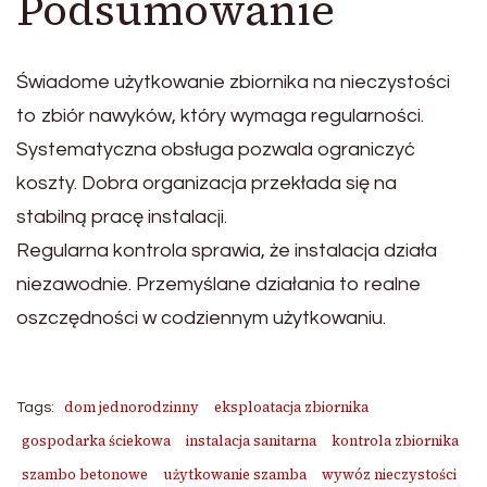
Podsumowanie
Świadome użytkowanie zbiornika na nieczystości
to zbiór nawyków, który wymaga regularności.
Systematyczna obsługa pozwala ograniczyć
koszty. Dobra organizacja przekłada się na
stabilną pracę instalacji.
Regularna kontrola sprawia, że instalacja działa
niezawodnie. Przemyślane działania to realne
oszczędności w codziennym użytkowaniu.
dom jednorodzinny
eksploatacja zbiornika
Tags:
gospodarka ściekowa
instalacja sanitarna
kontrola zbiornika
szambo betonowe
użytkowanie szamba
wywóz nieczystości