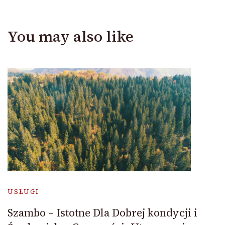
You may also like
USŁUGI
Szambo – Istotne Dla Dobrej kondycji i