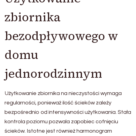
zbiornika
bezodpływowego w
domu
jednorodzinnym
Użytkowanie zbiornika na nieczystości wymaga
regularności, ponieważ ilość ścieków zależy
bezpośrednio od intensywności użytkowania. Stała
kontrola poziomu pozwala zapobiec cofnięciu
ścieków. Istotne jest również harmonogram