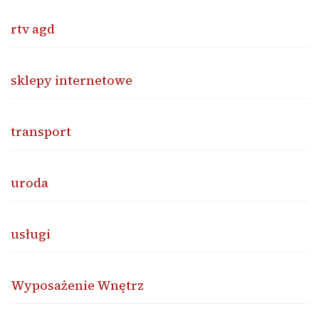
rtv agd
sklepy internetowe
transport
uroda
usługi
Wyposażenie Wnętrz