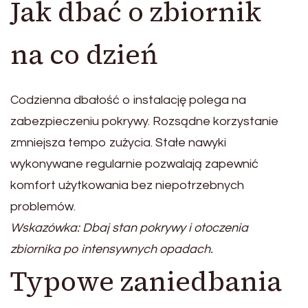
Jak dbać o zbiornik
na co dzień
Codzienna dbałość o instalację polega na
zabezpieczeniu pokrywy. Rozsądne korzystanie
zmniejsza tempo zużycia. Stałe nawyki
wykonywane regularnie pozwalają zapewnić
komfort użytkowania bez niepotrzebnych
problemów.
Wskazówka: Dbaj stan pokrywy i otoczenia
zbiornika po intensywnych opadach.
Typowe zaniedbania