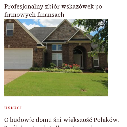
Profesjonalny zbiór wskazówek po
firmowych finansach
USŁUGI
O budowie domu śni większość Polaków.