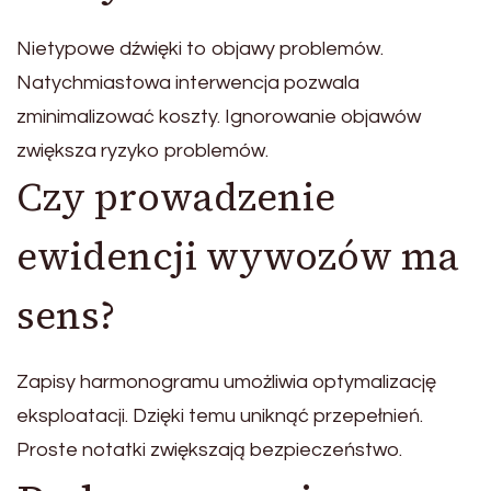
Nietypowe dźwięki to objawy problemów.
Natychmiastowa interwencja pozwala
zminimalizować koszty. Ignorowanie objawów
zwiększa ryzyko problemów.
Czy prowadzenie
ewidencji wywozów ma
sens?
Zapisy harmonogramu umożliwia optymalizację
eksploatacji. Dzięki temu uniknąć przepełnień.
Proste notatki zwiększają bezpieczeństwo.