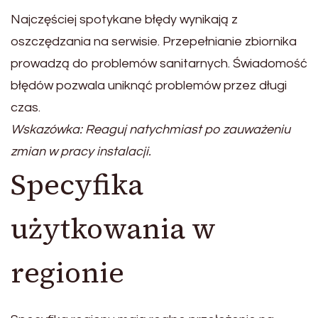
Najczęściej spotykane błędy wynikają z
oszczędzania na serwisie. Przepełnianie zbiornika
prowadzą do problemów sanitarnych. Świadomość
błędów pozwala uniknąć problemów przez długi
czas.
Wskazówka: Reaguj natychmiast po zauważeniu
zmian w pracy instalacji.
Specyfika
użytkowania w
regionie