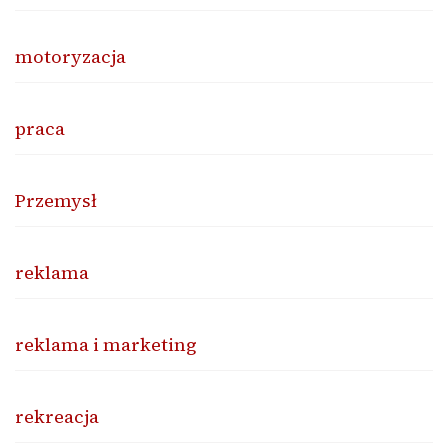
motoryzacja
praca
Przemysł
reklama
reklama i marketing
rekreacja