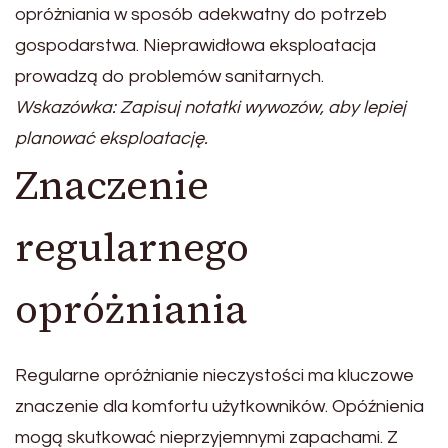
opróżniania w sposób adekwatny do potrzeb
gospodarstwa. Nieprawidłowa eksploatacja
prowadzą do problemów sanitarnych.
Wskazówka: Zapisuj notatki wywozów, aby lepiej
planować eksploatację.
Znaczenie
regularnego
opróżniania
Regularne opróżnianie nieczystości ma kluczowe
znaczenie dla komfortu użytkowników. Opóźnienia
mogą skutkować nieprzyjemnymi zapachami. Z