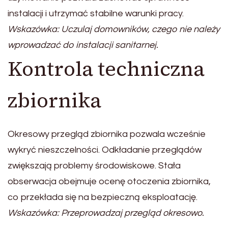
instalacji i utrzymać stabilne warunki pracy.
Wskazówka: Uczulaj domowników, czego nie należy
wprowadzać do instalacji sanitarnej.
Kontrola techniczna
zbiornika
Okresowy przegląd zbiornika pozwala wcześnie
wykryć nieszczelności. Odkładanie przeglądów
zwiększają problemy środowiskowe. Stała
obserwacja obejmuje ocenę otoczenia zbiornika,
co przekłada się na bezpieczną eksploatację.
Wskazówka: Przeprowadzaj przegląd okresowo.