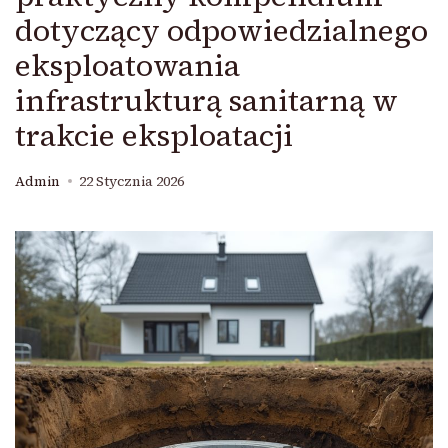
dotyczący odpowiedzialnego
eksploatowania
infrastrukturą sanitarną w
trakcie eksploatacji
Admin
22 Stycznia 2026