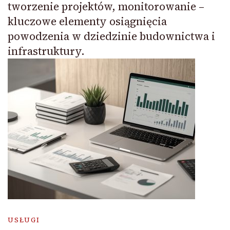
tworzenie projektów, monitorowanie –
kluczowe elementy osiągnięcia
powodzenia w dziedzinie budownictwa i
infrastruktury.
USŁUGI