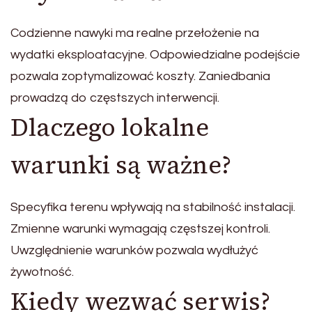
Codzienne nawyki ma realne przełożenie na
wydatki eksploatacyjne. Odpowiedzialne podejście
pozwala zoptymalizować koszty. Zaniedbania
prowadzą do częstszych interwencji.
Dlaczego lokalne
warunki są ważne?
Specyfika terenu wpływają na stabilność instalacji.
Zmienne warunki wymagają częstszej kontroli.
Uwzględnienie warunków pozwala wydłużyć
żywotność.
Kiedy wezwać serwis?