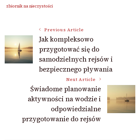
zbiornik na nieczystości
Post
Previous Article
Jak kompleksowo
przygotować się do
Navigation
samodzielnych rejsów i
bezpiecznego pływania
Next Article
Świadome planowanie
aktywności na wodzie i
odpowiedzialne
przygotowanie do rejsów