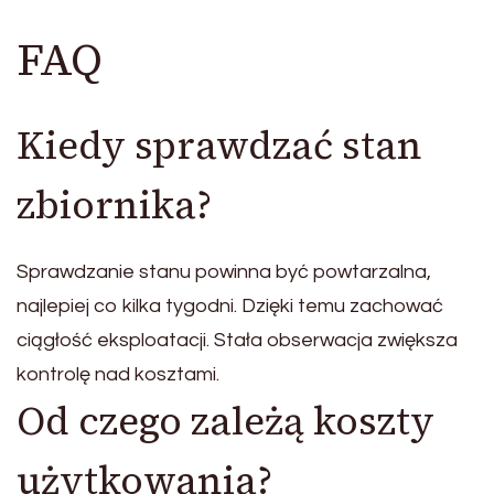
FAQ
Kiedy sprawdzać stan
zbiornika?
Sprawdzanie stanu powinna być powtarzalna,
najlepiej co kilka tygodni. Dzięki temu zachować
ciągłość eksploatacji. Stała obserwacja zwiększa
kontrolę nad kosztami.
Od czego zależą koszty
użytkowania?