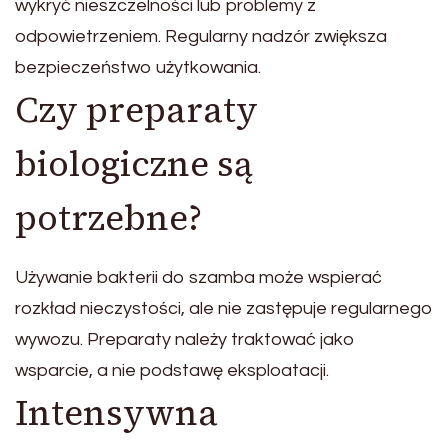
wykryć nieszczelności lub problemy z
odpowietrzeniem. Regularny nadzór zwiększa
bezpieczeństwo użytkowania.
Czy preparaty
biologiczne są
potrzebne?
Używanie bakterii do szamba może wspierać
rozkład nieczystości, ale nie zastępuje regularnego
wywozu. Preparaty należy traktować jako
wsparcie, a nie podstawę eksploatacji.
Intensywna