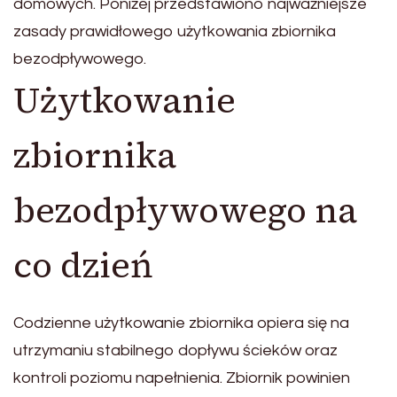
domowych. Poniżej przedstawiono najważniejsze
zasady prawidłowego użytkowania zbiornika
bezodpływowego.
Użytkowanie
zbiornika
bezodpływowego na
co dzień
Codzienne użytkowanie zbiornika opiera się na
utrzymaniu stabilnego dopływu ścieków oraz
kontroli poziomu napełnienia. Zbiornik powinien