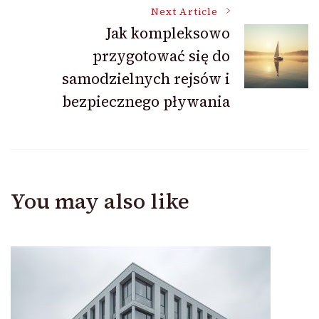
Next Article
Jak kompleksowo
przygotować się do
samodzielnych rejsów i
bezpiecznego pływania
You may also like