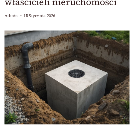
właścicieli nieruchomości
Admin
15 Stycznia 2026