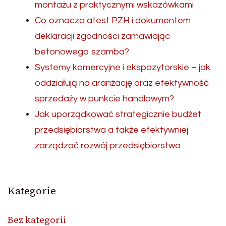
montażu z praktycznymi wskazówkami
Co oznacza atest PZH i dokumentem
deklaracji zgodności zamawiając
betonowego szamba?
Systemy komercyjne i ekspozytorskie – jak
oddziałują na aranżację oraz efektywność
sprzedaży w punkcie handlowym?
Jak uporządkować strategicznie budżet
przedsiębiorstwa a także efektywniej
zarządzać rozwój przedsiębiorstwa
Kategorie
Bez kategorii