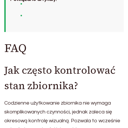
FAQ
Jak często kontrolować
stan zbiornika?
Codzienne użytkowanie zbiornika nie wymaga
skomplikowanych czynności, jednak zaleca się
okresową kontrolę wizualną. Pozwala to wcześnie