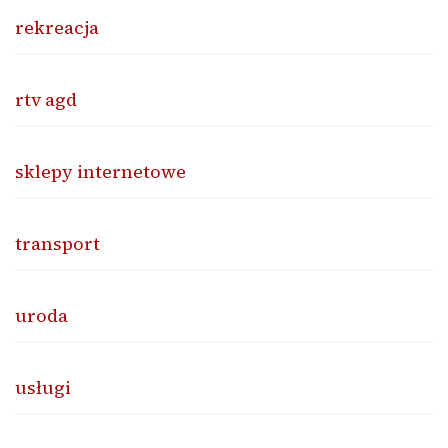
rekreacja
rtv agd
sklepy internetowe
transport
uroda
usługi