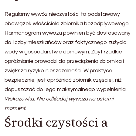
Regularny wywóz nieczystości to podstawowy
obowiązek właściciela zbiornika bezodpływowego.
Harmonogram wywozu powinien być dostosowany
do liczby mieszkańców oraz faktycznego zużycia
wody w gospodarstwie domowym. Zbyt rzadkie
opróżnianie prowadzi do przeciążenia zbiornika i
zwiększa ryzyko nieszczelności. W praktyce
bezpieczniej jest opróżniać zbiornik częściej, niż
dopuszczać do jego maksymalnego wypełnienia.
Wskazówka: Nie odkładaj wywozu na ostatni
moment.
Środki czystości a