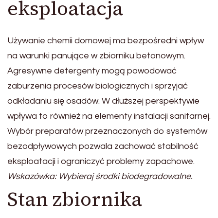
eksploatacja
Używanie chemii domowej ma bezpośredni wpływ
na warunki panujące w zbiorniku betonowym.
Agresywne detergenty mogą powodować
zaburzenia procesów biologicznych i sprzyjać
odkładaniu się osadów. W dłuższej perspektywie
wpływa to również na elementy instalacji sanitarnej.
Wybór preparatów przeznaczonych do systemów
bezodpływowych pozwala zachować stabilność
eksploatacji i ograniczyć problemy zapachowe.
Wskazówka: Wybieraj środki biodegradowalne.
Stan zbiornika