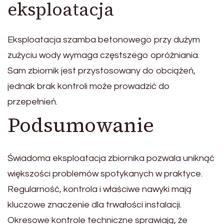
eksploatacja
Eksploatacja szamba betonowego przy dużym
zużyciu wody wymaga częstszego opróżniania.
Sam zbiornik jest przystosowany do obciążeń,
jednak brak kontroli może prowadzić do
przepełnień.
Podsumowanie
Świadoma eksploatacja zbiornika pozwala uniknąć
większości problemów spotykanych w praktyce.
Regularność, kontrola i właściwe nawyki mają
kluczowe znaczenie dla trwałości instalacji.
Okresowe kontrole techniczne sprawiają, że