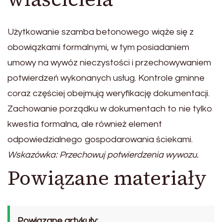
Użytkowanie szamba betonowego wiąże się z
obowiązkami formalnymi, w tym posiadaniem
umowy na wywóz nieczystości i przechowywaniem
potwierdzeń wykonanych usług. Kontrole gminne
coraz częściej obejmują weryfikację dokumentacji.
Zachowanie porządku w dokumentach to nie tylko
kwestia formalna, ale również element
odpowiedzialnego gospodarowania ściekami.
Wskazówka: Przechowuj potwierdzenia wywozu.
Powiązane materiały
Powiązane artykuły: