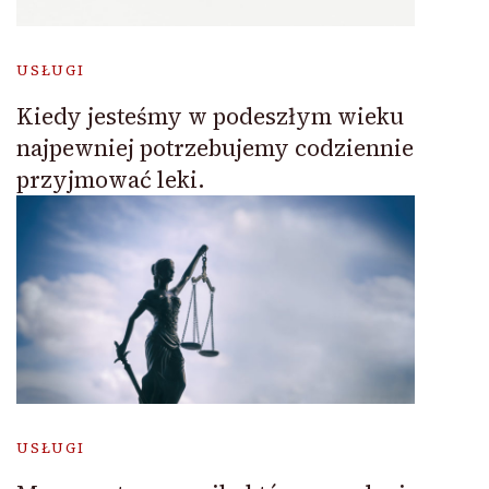
USŁUGI
Kiedy jesteśmy w podeszłym wieku
najpewniej potrzebujemy codziennie
przyjmować leki.
USŁUGI