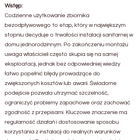
Wstęp:
Codzienne użytkowanie zbiornika
bezodpływowego to etap, który w największym
stopniu decyduje o trwałości instalacji sanitarnej w
domu jednorodzinnym. Po zakończeniu montażu
uwaga właścicieli często skupia się na samej
eksploatacji, jednak bez odpowiedniej wiedzy
łatwo popełnić błędy prowadzące do
zwiększonych kosztów lub awarii. Świadome
podejście pozwala utrzymać szczelność,
ograniczyć problemy zapachowe oraz zachować
zgodność z przepisami. Kluczowe znaczenie ma
regularność działań i dostosowanie sposobu
korzystania z instalacji do realnych warunków