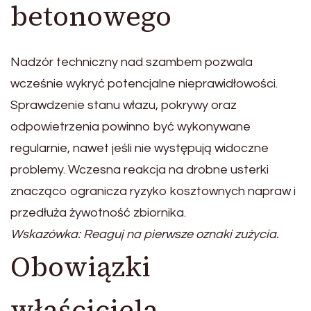
betonowego
Nadzór techniczny nad szambem pozwala
wcześnie wykryć potencjalne nieprawidłowości.
Sprawdzenie stanu włazu, pokrywy oraz
odpowietrzenia powinno być wykonywane
regularnie, nawet jeśli nie występują widoczne
problemy. Wczesna reakcja na drobne usterki
znacząco ogranicza ryzyko kosztownych napraw i
przedłuża żywotność zbiornika.
Wskazówka: Reaguj na pierwsze oznaki zużycia.
Obowiązki
właściciela