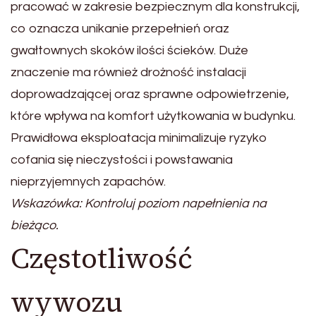
pracować w zakresie bezpiecznym dla konstrukcji,
co oznacza unikanie przepełnień oraz
gwałtownych skoków ilości ścieków. Duże
znaczenie ma również drożność instalacji
doprowadzającej oraz sprawne odpowietrzenie,
które wpływa na komfort użytkowania w budynku.
Prawidłowa eksploatacja minimalizuje ryzyko
cofania się nieczystości i powstawania
nieprzyjemnych zapachów.
Wskazówka: Kontroluj poziom napełnienia na
bieżąco.
Częstotliwość
wywozu