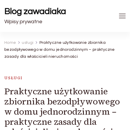
Blog zawadiaka
Wpisy prywatne
Home
usługi
Praktyczne użytkowanie zbiornika
bezodpływowego w domu jednorodzinnym – praktyczne
zasady dla właścicieli nieruchomości
USŁUGI
Praktyczne użytkowanie
zbiornika bezodpływowego
w domu jednorodzinnym –
praktyczne zasady dla