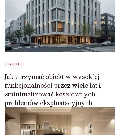
USŁUGI
Jak utrzymać obiekt w wysokiej
funkcjonalności przez wiele lat i
zminimalizować kosztownych
problemów eksploatacyjnych