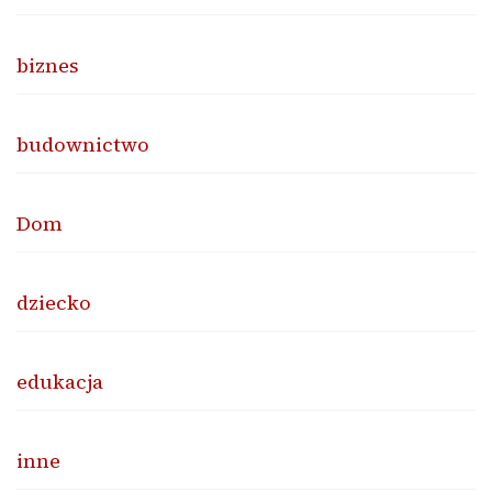
biznes
budownictwo
Dom
dziecko
edukacja
inne