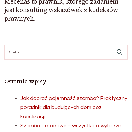
Mecenas to prawnik, którego zadaniem
jest konsulting wskazówek z kodeksów
prawnych.
Szukaj:
Ostatnie wpisy
Jak dobrać pojemność szamba? Praktyczny
poradnik dla budujących dom bez
kanalizacji.
Szamba betonowe – wszystko o wyborze i