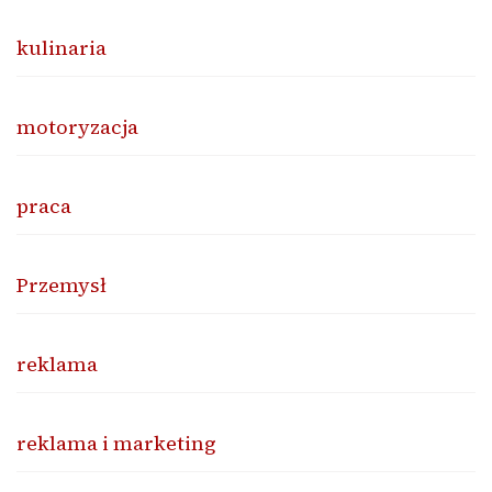
kulinaria
motoryzacja
praca
Przemysł
reklama
reklama i marketing