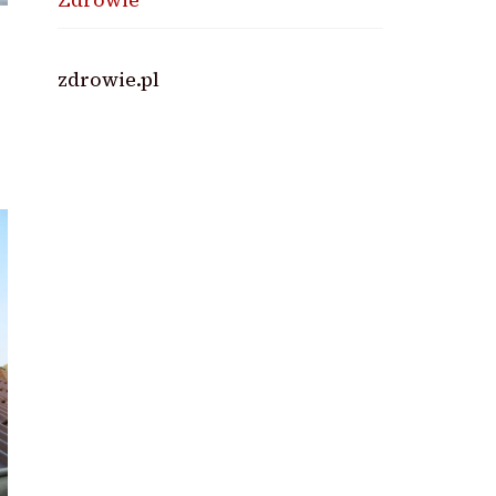
zdrowie.pl