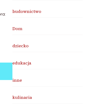
budownictwo
ra:
Dom
dziecko
edukacja
inne
kulinaria