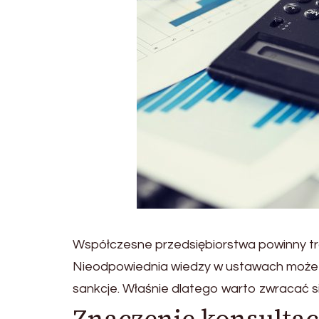
Współczesne przedsiębiorstwa powinny tr
Nieodpowiednia wiedzy w ustawach może 
sankcje. Właśnie dlatego warto zwracać s