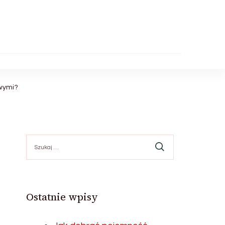
wymi?
Szukaj:
Ostatnie wpisy