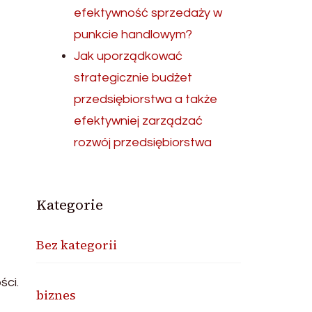
efektywność sprzedaży w
punkcie handlowym?
Jak uporządkować
strategicznie budżet
przedsiębiorstwa a także
efektywniej zarządzać
rozwój przedsiębiorstwa
Kategorie
Bez kategorii
ści.
biznes