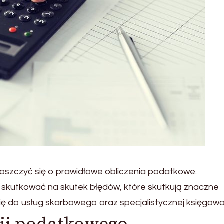
oszczyć się o prawidłowe obliczenia podatkowe.
skutkować na skutek błędów, które skutkują znaczne
ię do usług skarbowego oraz specjalistycznej księgowo