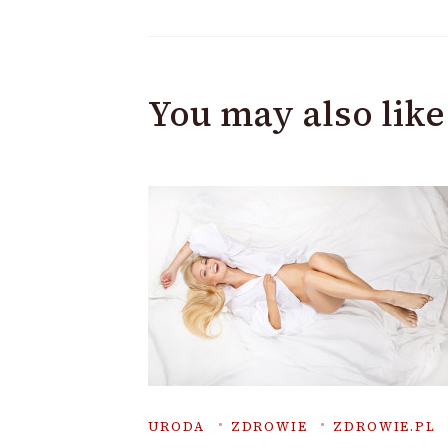
You may also like
URODA
ZDROWIE
ZDROWIE.PL