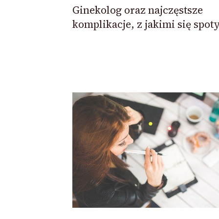
Ginekolog oraz najczęstsze
komplikacje, z jakimi się spot