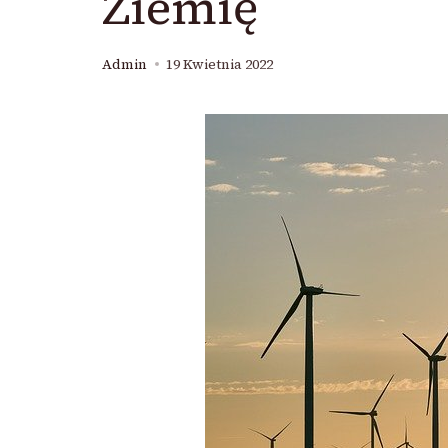
Ziemię
Admin
19 Kwietnia 2022