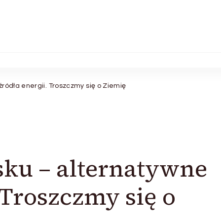
ródła energii. Troszczmy się o Ziemię
sku – alternatywne
 Troszczmy się o