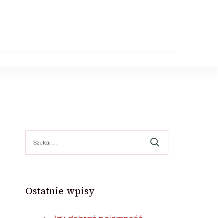
Szukaj:
Ostatnie wpisy