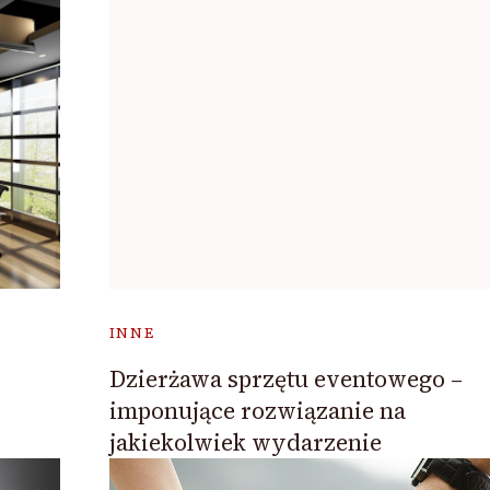
INNE
Dzierżawa sprzętu eventowego –
imponujące rozwiązanie na
jakiekolwiek wydarzenie