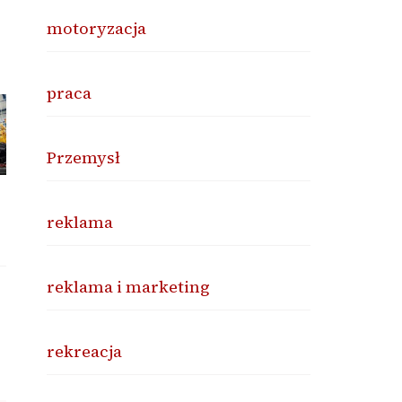
motoryzacja
praca
Przemysł
reklama
reklama i marketing
rekreacja