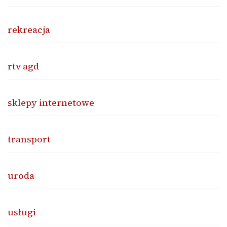
rekreacja
rtv agd
sklepy internetowe
transport
uroda
usługi