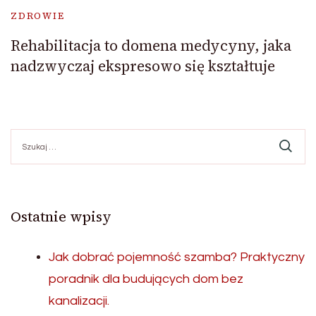
ZDROWIE
Rehabilitacja to domena medycyny, jaka
nadzwyczaj ekspresowo się kształtuje
Szukaj:
Ostatnie wpisy
Jak dobrać pojemność szamba? Praktyczny
poradnik dla budujących dom bez
kanalizacji.