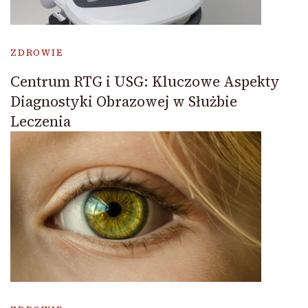
ZDROWIE
Centrum RTG i USG: Kluczowe Aspekty
Diagnostyki Obrazowej w Służbie
Leczenia