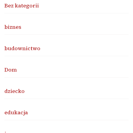
Bez kategorii
biznes
budownictwo
Dom
dziecko
edukacja