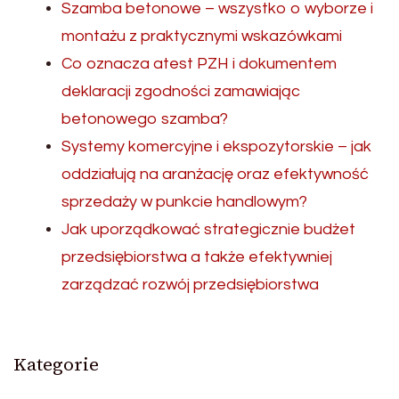
Szamba betonowe – wszystko o wyborze i
montażu z praktycznymi wskazówkami
Co oznacza atest PZH i dokumentem
deklaracji zgodności zamawiając
betonowego szamba?
Systemy komercyjne i ekspozytorskie – jak
oddziałują na aranżację oraz efektywność
sprzedaży w punkcie handlowym?
Jak uporządkować strategicznie budżet
przedsiębiorstwa a także efektywniej
zarządzać rozwój przedsiębiorstwa
Kategorie