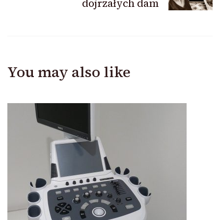
dojrzałych dam
You may also like