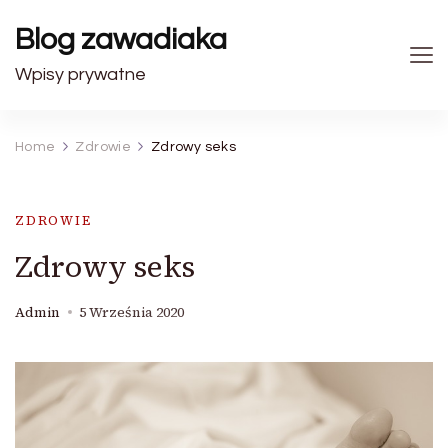
Blog zawadiaka
Wpisy prywatne
Home
Zdrowie
Zdrowy seks
ZDROWIE
Zdrowy seks
Admin
5 Września 2020