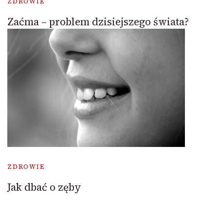
ZDROWIE
Zaćma – problem dzisiejszego świata?
ZDROWIE
Jak dbać o zęby