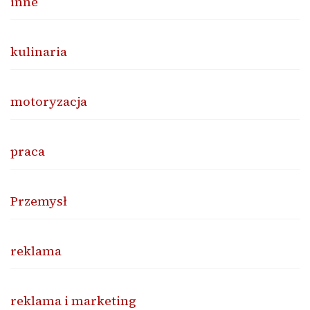
inne
kulinaria
motoryzacja
praca
Przemysł
reklama
reklama i marketing