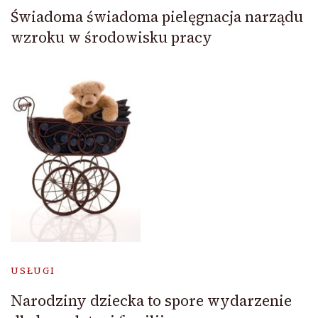
Świadoma świadoma pielęgnacja narządu
wzroku w środowisku pracy
USŁUGI
Narodziny dziecka to spore wydarzenie