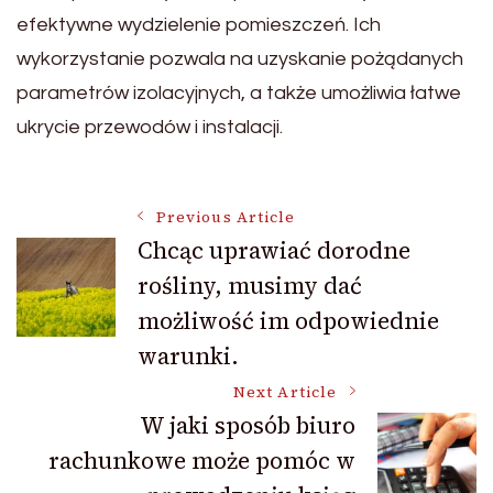
efektywne wydzielenie pomieszczeń. Ich
wykorzystanie pozwala na uzyskanie pożądanych
parametrów izolacyjnych, a także umożliwia łatwe
ukrycie przewodów i instalacji.
Post
Previous Article
Chcąc uprawiać dorodne
rośliny, musimy dać
Navigation
możliwość im odpowiednie
warunki.
Next Article
W jaki sposób biuro
rachunkowe może pomóc w