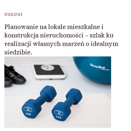
USŁUGI
Planowanie na lokale mieszkalne i
konstrukcja nieruchomości – szlak ku
realizacji własnych marzeń o idealnym
siedzibie.