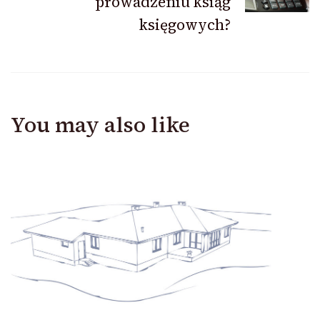
prowadzeniu ksiąg
księgowych?
You may also like