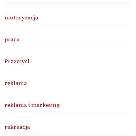
motoryzacja
praca
Przemysł
reklama
reklama i marketing
rekreacja