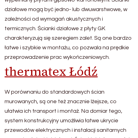
działowe mogą być jedno- lub dwuwarstwowe, w
zależności od wymagań akustycznych i
termicznych. Ścianki działowe z płyty GK
charakteryzują się szeregiem zalet. Są one bardzo
łatwe i szybkie w montażu, co pozwala na prędkie
przeprowadzenie prac wykończeniowych.
thermatex Łódź
W porównaniu do standardowych ścian
murowanych, są one też znacznie lżejsze, co
ułatwia ich transport i montaż. Na domiar tego,
system konstrukcyjny umożliwia łatwe ukrycie
przewodów elektrycznych i instalacji sanitarnych