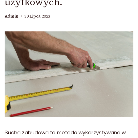
użytkowych.
Admin
30 Lipca 2023
Sucha zabudowa to metoda wykorzystywana w