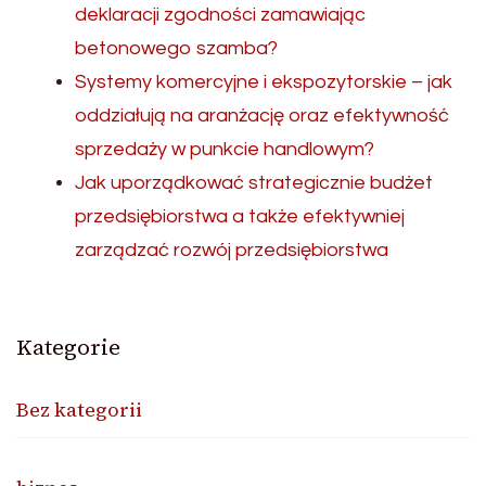
deklaracji zgodności zamawiając
betonowego szamba?
Systemy komercyjne i ekspozytorskie – jak
oddziałują na aranżację oraz efektywność
sprzedaży w punkcie handlowym?
Jak uporządkować strategicznie budżet
przedsiębiorstwa a także efektywniej
zarządzać rozwój przedsiębiorstwa
Kategorie
Bez kategorii