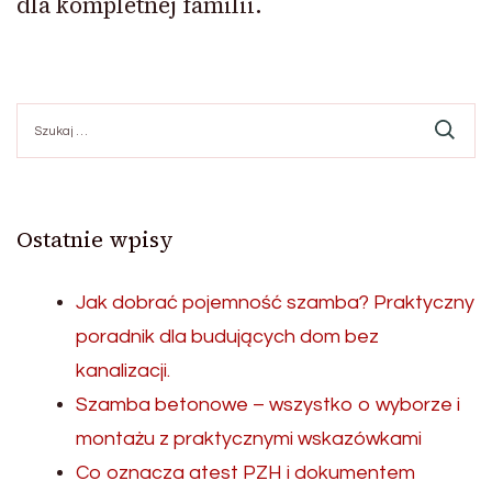
dla kompletnej familii.
Szukaj:
Ostatnie wpisy
Jak dobrać pojemność szamba? Praktyczny
poradnik dla budujących dom bez
kanalizacji.
Szamba betonowe – wszystko o wyborze i
montażu z praktycznymi wskazówkami
Co oznacza atest PZH i dokumentem