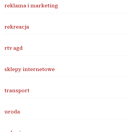
reklama i marketing
rekreacja
rtv agd
sklepy internetowe
transport
uroda