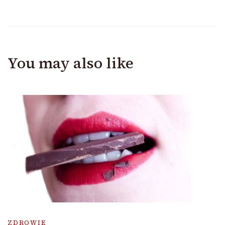
You may also like
ZDROWIE