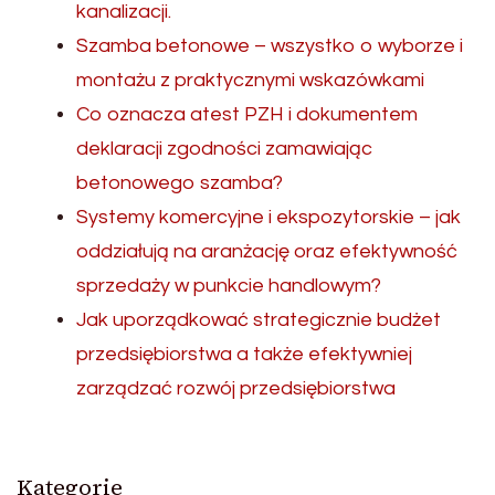
kanalizacji.
Szamba betonowe – wszystko o wyborze i
montażu z praktycznymi wskazówkami
Co oznacza atest PZH i dokumentem
deklaracji zgodności zamawiając
betonowego szamba?
Systemy komercyjne i ekspozytorskie – jak
oddziałują na aranżację oraz efektywność
sprzedaży w punkcie handlowym?
Jak uporządkować strategicznie budżet
przedsiębiorstwa a także efektywniej
zarządzać rozwój przedsiębiorstwa
Kategorie