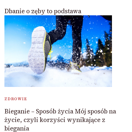
Dbanie o zęby to podstawa
ZDROWIE
Bieganie – Sposób życia Mój sposób na
życie, czyli korzyści wynikające z
biegania