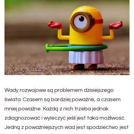
Wady rozwojowe są problemem dzisiejszego
świata. Czasem są bardziej poważne, a czasem
mniej poważne. Każdą z nich trzeba jednak
zdiagnozować i wyleczyć jeśli jest taka możliwość.
Jedną z poważniejszych wad jest spodziectwo jest