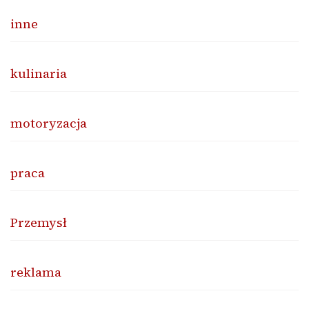
inne
kulinaria
motoryzacja
praca
Przemysł
reklama