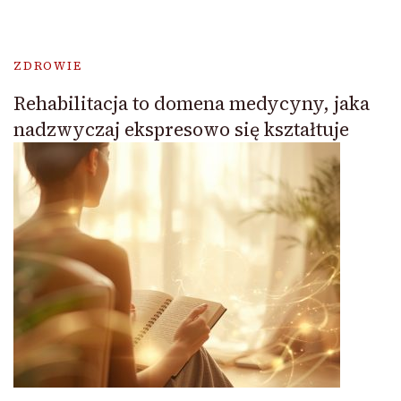
ZDROWIE
Rehabilitacja to domena medycyny, jaka
nadzwyczaj ekspresowo się kształtuje