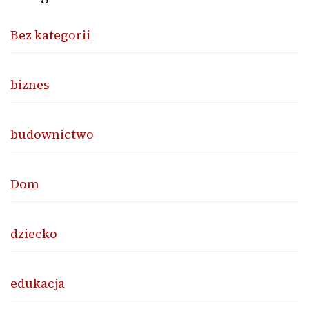
Bez kategorii
biznes
budownictwo
Dom
dziecko
edukacja