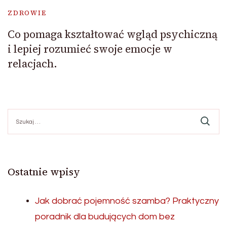
ZDROWIE
Co pomaga kształtować wgląd psychiczną
i lepiej rozumieć swoje emocje w
relacjach.
Szukaj:
Ostatnie wpisy
Jak dobrać pojemność szamba? Praktyczny
poradnik dla budujących dom bez