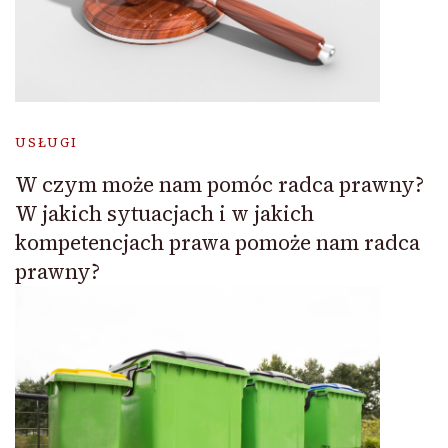
USŁUGI
W czym może nam pomóc radca prawny?
W jakich sytuacjach i w jakich
kompetencjach prawa pomoże nam radca
prawny?