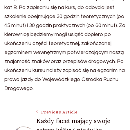
kat B. Po zapisaniu się na kurs, do odbycia jest
szkolenie obejmujące 30 godzin teoretycznych (po
45 minut) i 30 godzin praktycznych (po 60 minut). Za
kierownicę będziemy mogli usiąść dopiero po
ukończeniu części teoretycznej, zakończonej
egzaminem wewnętrznym potwierdzającym naszą
znajomość znaków oraz przepisów drogowych. Po
ukończeniu kursu należy zapisać się na egzanim na
prawo jazdy do Wojewódzkiego Ośrodka Ruchu
Drogowego.
Post
Previous Article
Każdy facet mający swoje