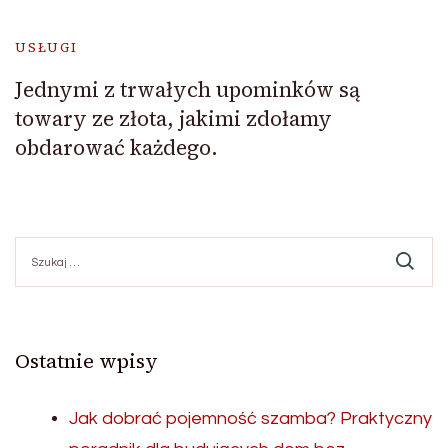
USŁUGI
Jednymi z trwałych upominków są
towary ze złota, jakimi zdołamy
obdarować każdego.
Szukaj:
Ostatnie wpisy
Jak dobrać pojemność szamba? Praktyczny