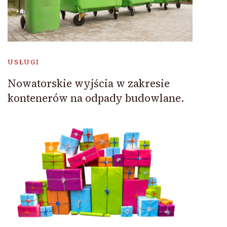
USŁUGI
Nowatorskie wyjścia w zakresie
kontenerów na odpady budowlane.