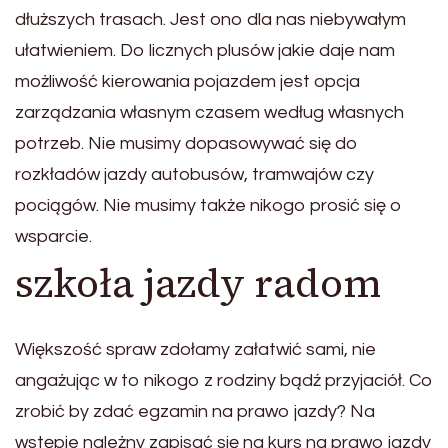
dłuższych trasach. Jest ono dla nas niebywałym
ułatwieniem. Do licznych plusów jakie daje nam
możliwość kierowania pojazdem jest opcja
zarządzania własnym czasem według własnych
potrzeb. Nie musimy dopasowywać się do
rozkładów jazdy autobusów, tramwajów czy
pociągów. Nie musimy także nikogo prosić się o
wsparcie.
szkoła jazdy radom
Większość spraw zdołamy załatwić sami, nie
angażując w to nikogo z rodziny bądź przyjaciół. Co
zrobić by zdać egzamin na prawo jazdy? Na
wstępie należny zapisać się na kurs na prawo jazdy