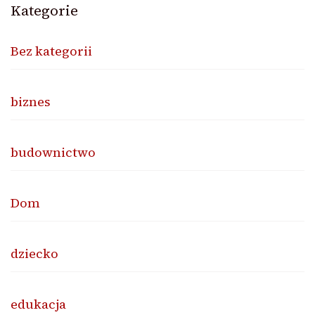
Kategorie
Bez kategorii
biznes
budownictwo
Dom
dziecko
edukacja