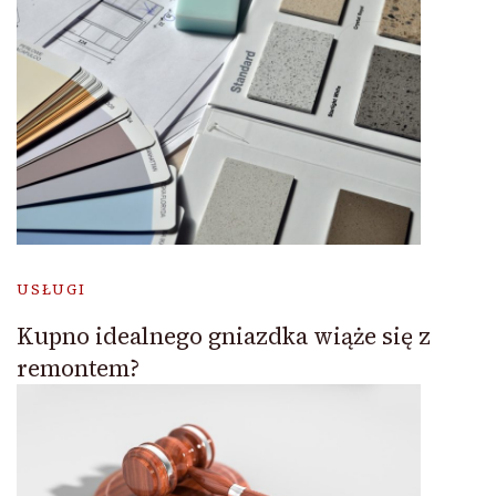
USŁUGI
Kupno idealnego gniazdka wiąże się z
remontem?