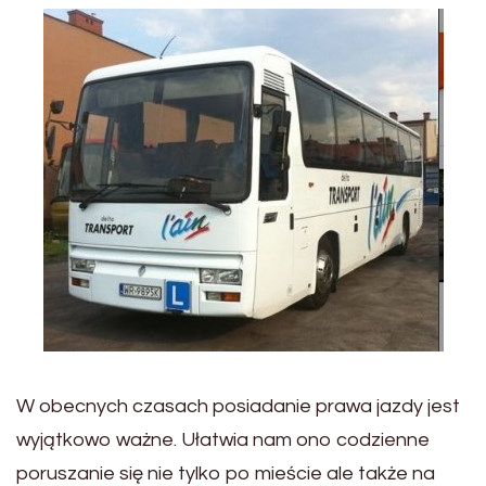
W obecnych czasach posiadanie prawa jazdy jest
wyjątkowo ważne. Ułatwia nam ono codzienne
poruszanie się nie tylko po mieście ale także na