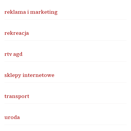
reklama i marketing
rekreacja
rtv agd
sklepy internetowe
transport
uroda