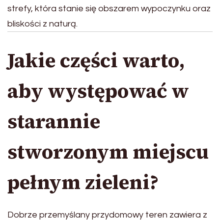
strefy, która stanie się obszarem wypoczynku oraz
bliskości z naturą.
Jakie części warto,
aby występować w
starannie
stworzonym miejscu
pełnym zieleni?
Dobrze przemyślany przydomowy teren zawiera z