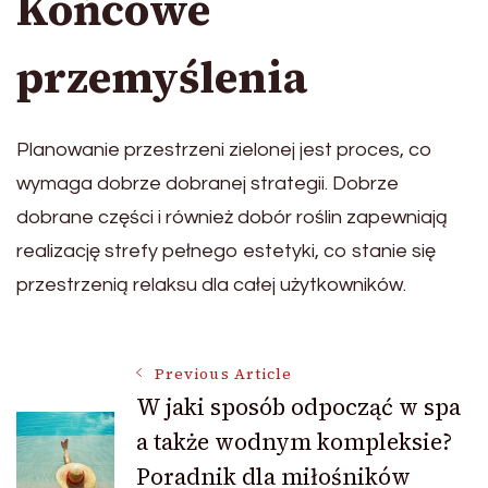
Końcowe
przemyślenia
Planowanie przestrzeni zielonej jest proces, co
wymaga dobrze dobranej strategii. Dobrze
dobrane części i również dobór roślin zapewniają
realizację strefy pełnego estetyki, co stanie się
przestrzenią relaksu dla całej użytkowników.
Post
Previous Article
W jaki sposób odpocząć w spa
a także wodnym kompleksie?
Navigation
Poradnik dla miłośników