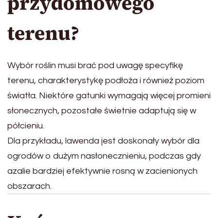
przydomowego
terenu?
Wybór roślin musi brać pod uwagę specyfikę
terenu, charakterystykę podłoża i również poziom
światła. Niektóre gatunki wymagają więcej promieni
słonecznych, pozostałe świetnie adaptują się w
półcieniu.
Dla przykładu, lawenda jest doskonały wybór dla
ogrodów o dużym nasłonecznieniu, podczas gdy
azalie bardziej efektywnie rosną w zacienionych
obszarach.