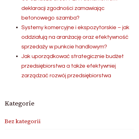
deklaracji zgodności zamawiając
betonowego szamba?
Systemy komercyjne i ekspozytorskie – jak
oddziałują na aranżację oraz efektywność
sprzedaży w punkcie handlowym?
Jak uporządkować strategicznie budżet
przedsiębiorstwa a także efektywniej
zarządzać rozwój przedsiębiorstwa
Kategorie
Bez kategorii