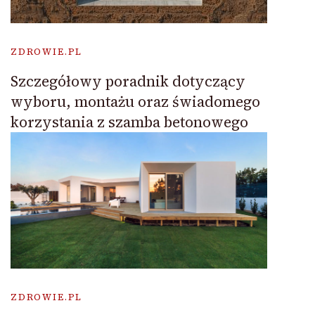
ZDROWIE.PL
Szczegółowy poradnik dotyczący
wyboru, montażu oraz świadomego
korzystania z szamba betonowego
ZDROWIE.PL