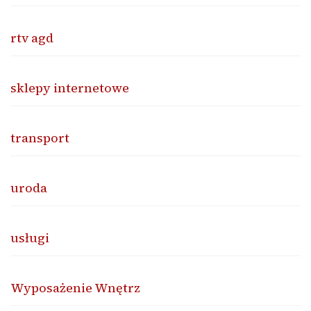
rtv agd
sklepy internetowe
transport
uroda
usługi
Wyposażenie Wnętrz