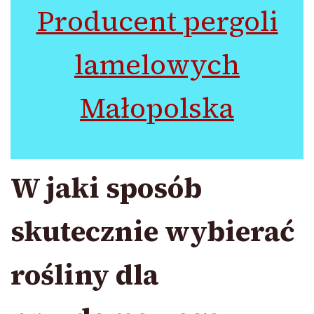
Producent pergoli
lamelowych
Małopolska
W jaki sposób
skutecznie wybierać
rośliny dla