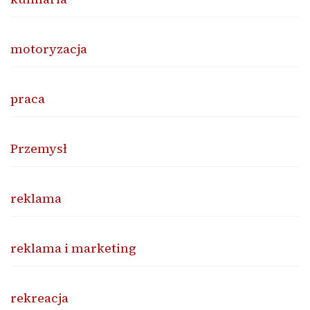
motoryzacja
praca
Przemysł
reklama
reklama i marketing
rekreacja