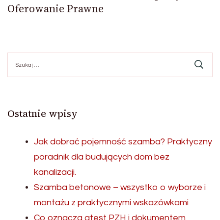
Oferowanie Prawne
Szukaj:
Ostatnie wpisy
Jak dobrać pojemność szamba? Praktyczny
poradnik dla budujących dom bez
kanalizacji.
Szamba betonowe – wszystko o wyborze i
montażu z praktycznymi wskazówkami
Co oznacza atest PZH i dokumentem