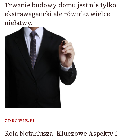
Trwanie budowy domu jest nie tylko
ekstrawagancki ale również wielce
niełatwy.
ZDROWIE.PL
Rola Notariusza: Kluczowe Aspekty i