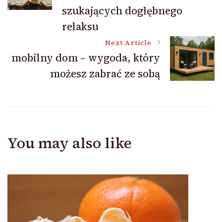
szukających dogłębnego
relaksu
Next Article
mobilny dom – wygoda, który
możesz zabrać ze sobą
You may also like