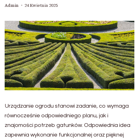
Admin
24 Kwietnia 2025
Urządzanie ogrodu stanowi zadanie, co wymaga
równocześnie odpowiedniego planu, jak i
znajomości potrzeb gatunków. Odpowiednia idea
zapewnia wykonanie funkcjonalnej oraz pięknej