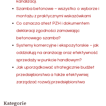
kanalizacji.
Szamba betonowe – wszystko o wyborze i
montażu z praktycznymi wskazówkami
Co oznacza atest PZH i dokumentem
deklaracji zgodności zamawiając
betonowego szamba?
Systemy komercyjne i ekspozytorskie – jak
oddziałują na aranżację oraz efektywność
sprzedaży w punkcie handlowym?
Jak uporządkować strategicznie budżet
przedsiębiorstwa a także efektywniej
zarządzać rozwój przedsiębiorstwa
Kategorie