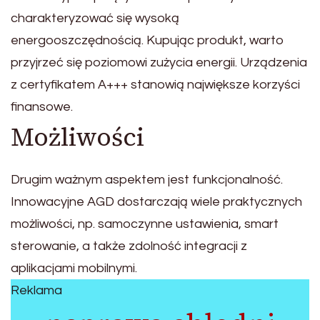
charakteryzować się wysoką
energooszczędnością. Kupując produkt, warto
przyjrzeć się poziomowi zużycia energii. Urządzenia
z certyfikatem A+++ stanowią największe korzyści
finansowe.
Możliwości
Drugim ważnym aspektem jest funkcjonalność.
Innowacyjne AGD dostarczają wiele praktycznych
możliwości, np. samoczynne ustawienia, smart
sterowanie, a także zdolność integracji z
aplikacjami mobilnymi.
Reklama