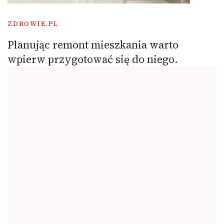
ZDROWIE.PL
Planując remont mieszkania warto
wpierw przygotować się do niego.