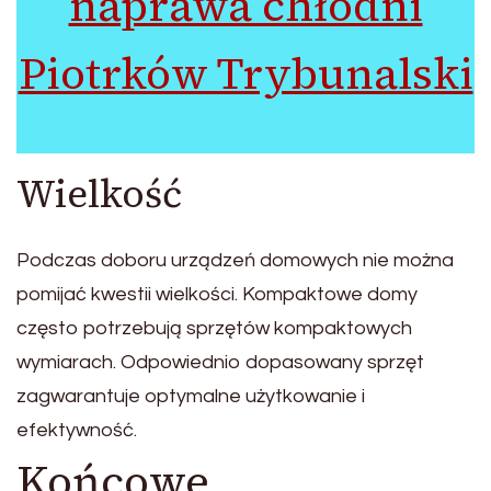
naprawa chłodni
Piotrków Trybunalski
Wielkość
Podczas doboru urządzeń domowych nie można
pomijać kwestii wielkości. Kompaktowe domy
często potrzebują sprzętów kompaktowych
wymiarach. Odpowiednio dopasowany sprzęt
zagwarantuje optymalne użytkowanie i
efektywność.
Końcowe