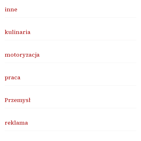
inne
kulinaria
motoryzacja
praca
Przemysł
reklama