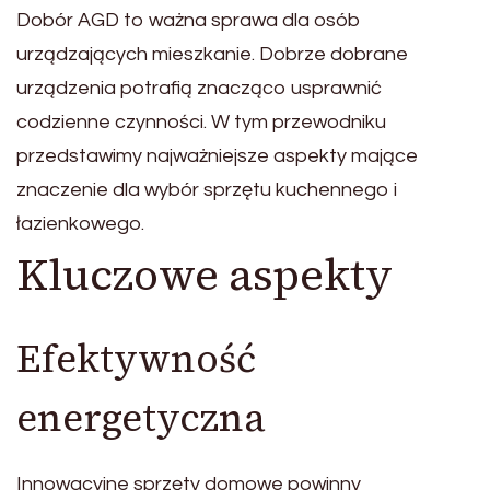
Dobór AGD to ważna sprawa dla osób
urządzających mieszkanie. Dobrze dobrane
urządzenia potrafią znacząco usprawnić
codzienne czynności. W tym przewodniku
przedstawimy najważniejsze aspekty mające
znaczenie dla wybór sprzętu kuchennego i
łazienkowego.
Kluczowe aspekty
Efektywność
energetyczna
Innowacyjne sprzęty domowe powinny