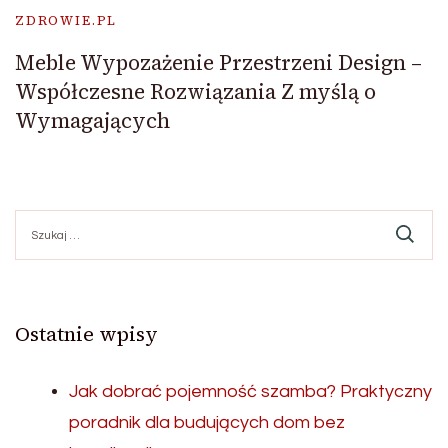
ZDROWIE.PL
Meble Wypozażenie Przestrzeni Design –
Współczesne Rozwiązania Z myślą o
Wymagających
Szukaj:
Ostatnie wpisy
Jak dobrać pojemność szamba? Praktyczny
poradnik dla budujących dom bez