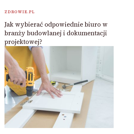
ZDROWIE.PL
Jak wybierać odpowiednie biuro w
branży budowlanej i dokumentacji
projektowej?