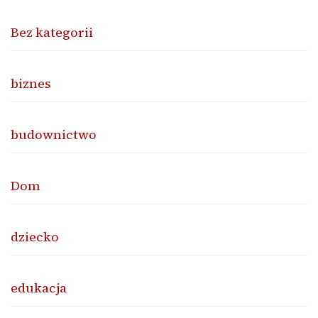
Bez kategorii
biznes
budownictwo
Dom
dziecko
edukacja