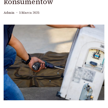
konsumentów
Admin
5 Marca 2025