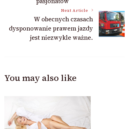
pasjonatów
Next Article
W obecnych czasach
dysponowanie prawem jazdy
jest niezwykle ważne.
You may also like