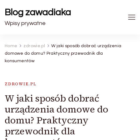
Blog zawadiaka
Wpisy prywatne
Home
zdrowie.pl
W jaki sposób dobrać urządzenia
domowe do domu? Praktyczny przewodnik dla
konsumentów
ZDROWIE.PL
W jaki sposób dobrać
urządzenia domowe do
domu? Praktyczny
przewodnik dla