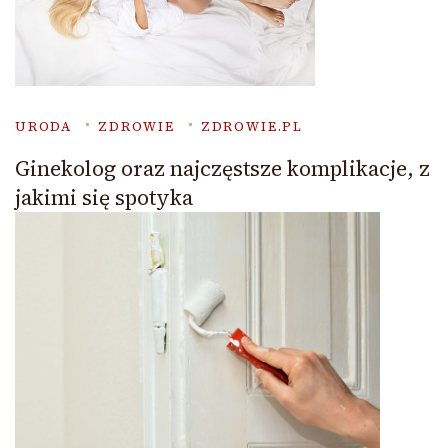
URODA
ZDROWIE
ZDROWIE.PL
Ginekolog oraz najczęstsze komplikacje, z
jakimi się spotyka