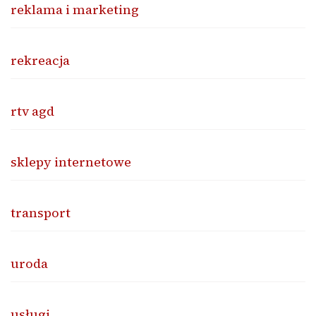
reklama i marketing
rekreacja
rtv agd
sklepy internetowe
transport
uroda
usługi