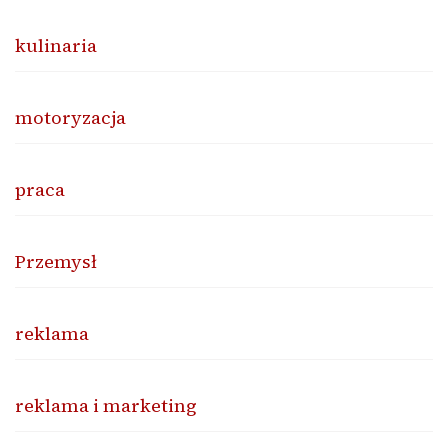
kulinaria
motoryzacja
praca
Przemysł
reklama
reklama i marketing