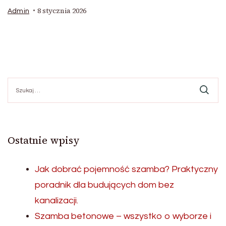
8 stycznia 2026
Admin
Szukaj:
Ostatnie wpisy
Jak dobrać pojemność szamba? Praktyczny
poradnik dla budujących dom bez
kanalizacji.
Szamba betonowe – wszystko o wyborze i