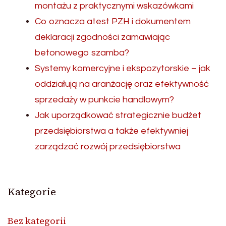
montażu z praktycznymi wskazówkami
Co oznacza atest PZH i dokumentem
deklaracji zgodności zamawiając
betonowego szamba?
Systemy komercyjne i ekspozytorskie – jak
oddziałują na aranżację oraz efektywność
sprzedaży w punkcie handlowym?
Jak uporządkować strategicznie budżet
przedsiębiorstwa a także efektywniej
zarządzać rozwój przedsiębiorstwa
Kategorie
Bez kategorii