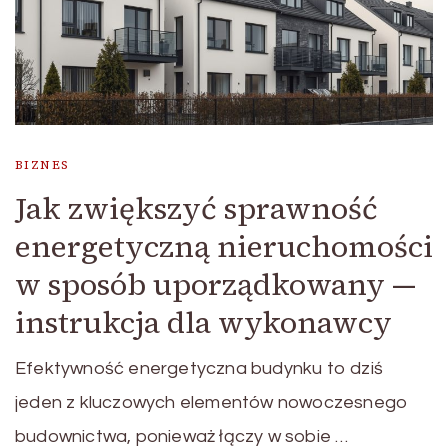
BIZNES
Jak zwiększyć sprawność
energetyczną nieruchomości
w sposób uporządkowany —
instrukcja dla wykonawcy
Efektywność energetyczna budynku to dziś
jeden z kluczowych elementów nowoczesnego
budownictwa, ponieważ łączy w sobie …