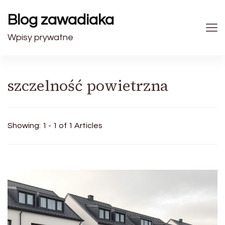
Blog zawadiaka
Wpisy prywatne
szczelność powietrzna
Showing: 1 - 1 of 1 Articles