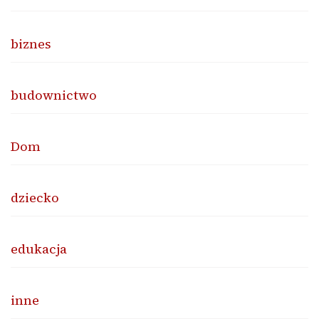
biznes
budownictwo
Dom
dziecko
edukacja
inne