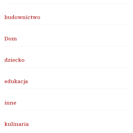
budownictwo
Dom
dziecko
edukacja
inne
kulinaria