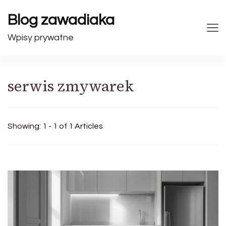
Blog zawadiaka
Wpisy prywatne
serwis zmywarek
Showing: 1 - 1 of 1 Articles