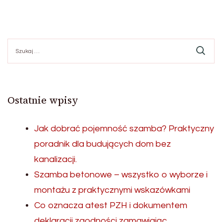
Szukaj:
Ostatnie wpisy
Jak dobrać pojemność szamba? Praktyczny
poradnik dla budujących dom bez
kanalizacji.
Szamba betonowe – wszystko o wyborze i
montażu z praktycznymi wskazówkami
Co oznacza atest PZH i dokumentem
deklaracji zgodności zamawiając