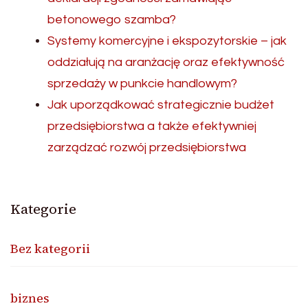
betonowego szamba?
Systemy komercyjne i ekspozytorskie – jak
oddziałują na aranżację oraz efektywność
sprzedaży w punkcie handlowym?
Jak uporządkować strategicznie budżet
przedsiębiorstwa a także efektywniej
zarządzać rozwój przedsiębiorstwa
Kategorie
Bez kategorii
biznes