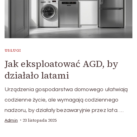
USŁUGI
Jak eksploatować AGD, by
działało latami
Urządzenia gospodarstwa domowego ułatwiają
codzienne życie, ale wymagają codziennego
nadzoru, by działały bezawaryjnie przez lata. …
23 listopada 2025
Admin