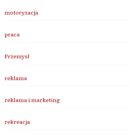
motoryzacja
praca
Przemysł
reklama
reklama i marketing
rekreacja