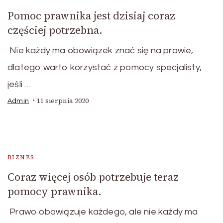
Pomoc prawnika jest dzisiaj coraz
częściej potrzebna.
Nie każdy ma obowiązek znać się na prawie,
dlatego warto korzystać z pomocy specjalisty,
jeśli …
11 sierpnia 2020
Admin
BIZNES
Coraz więcej osób potrzebuje teraz
pomocy prawnika.
Prawo obowiązuje każdego, ale nie każdy ma