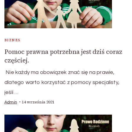
BIZNES
Pomoc prawna potrzebna jest dziś coraz
częściej.
Nie każdy ma obowiązek znać się na prawie,
dlatego warto korzystać z pomocy specjalisty,
jeśli …
14 września 2021
Admin