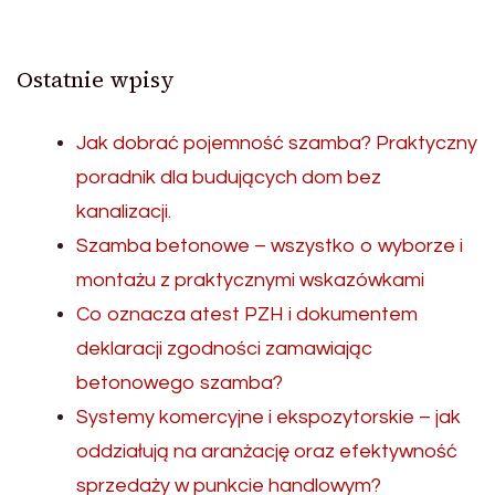
Ostatnie wpisy
Jak dobrać pojemność szamba? Praktyczny
poradnik dla budujących dom bez
kanalizacji.
Szamba betonowe – wszystko o wyborze i
montażu z praktycznymi wskazówkami
Co oznacza atest PZH i dokumentem
deklaracji zgodności zamawiając
betonowego szamba?
Systemy komercyjne i ekspozytorskie – jak
oddziałują na aranżację oraz efektywność
sprzedaży w punkcie handlowym?