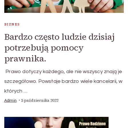
BIZNES
Bardzo często ludzie dzisiaj
potrzebują pomocy
prawnika.
Prawo dotyczy każdego, ale nie wszyscy znają je
szczegółowo. Powstaje bardzo wiele kancelarii, w
których …
5 października 2022
Admin