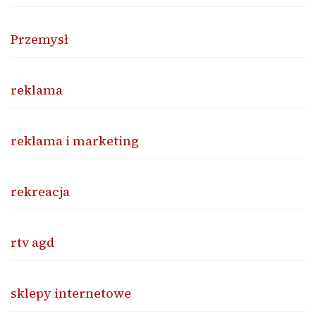
Przemysł
reklama
reklama i marketing
rekreacja
rtv agd
sklepy internetowe