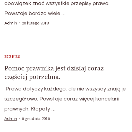
obowiązek znać wszystkie przepisy prawa.
Powstaje bardzo wiele …
20 lutego 2018
Admin
BIZNES
Pomoc prawnika jest dzisiaj coraz
częściej potrzebna.
Prawo dotyczy każdego, ale nie wszyscy znają je
szczegółowo. Powstaje coraz więcej kancelarii
prawnych. Kłopoty …
6 grudnia 2016
Admin