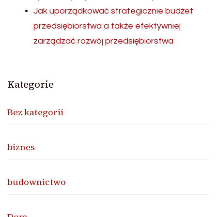
Jak uporządkować strategicznie budżet
przedsiębiorstwa a także efektywniej
zarządzać rozwój przedsiębiorstwa
Kategorie
Bez kategorii
biznes
budownictwo
Dom