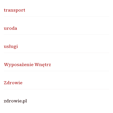
transport
uroda
usługi
Wyposażenie Wnętrz
Zdrowie
zdrowie.pl