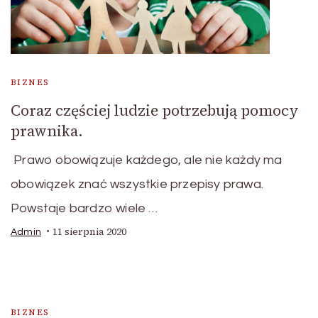
BIZNES
Coraz częściej ludzie potrzebują pomocy
prawnika.
Prawo obowiązuje każdego, ale nie każdy ma
obowiązek znać wszystkie przepisy prawa.
Powstaje bardzo wiele …
11 sierpnia 2020
Admin
BIZNES