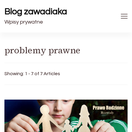
Blog zawadiaka
Wpisy prywatne
problemy prawne
Showing: 1 - 7 of 7 Articles