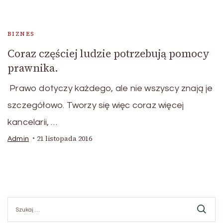
BIZNES
Coraz częściej ludzie potrzebują pomocy
prawnika.
Prawo dotyczy każdego, ale nie wszyscy znają je
szczegółowo. Tworzy się więc coraz więcej
kancelarii, …
21 listopada 2016
Admin
Szukaj: