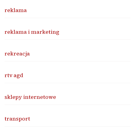
reklama
reklama i marketing
rekreacja
rtv agd
sklepy internetowe
transport