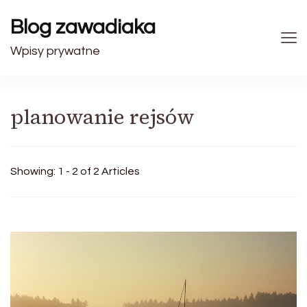
Blog zawadiaka
Wpisy prywatne
planowanie rejsów
Showing: 1 - 2 of 2 Articles