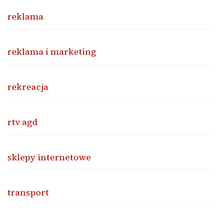
reklama
reklama i marketing
rekreacja
rtv agd
sklepy internetowe
transport