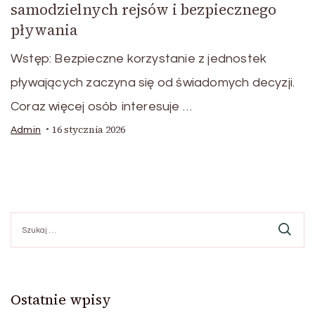
samodzielnych rejsów i bezpiecznego
pływania
Wstęp: Bezpieczne korzystanie z jednostek
pływających zaczyna się od świadomych decyzji.
Coraz więcej osób interesuje …
16 stycznia 2026
Admin
Szukaj:
Ostatnie wpisy