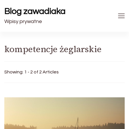
Blog zawadiaka
Wpisy prywatne
kompetencje żeglarskie
Showing: 1 - 2 of 2 Articles