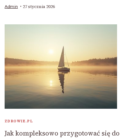
27 stycznia 2026
Admin
ZDROWIE.PL
Jak kompleksowo przygotować się do