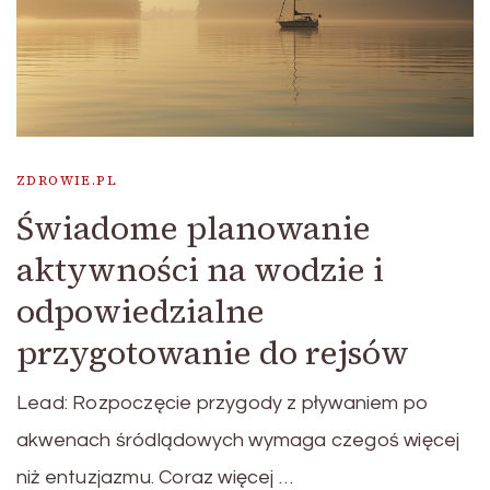
ZDROWIE.PL
Świadome planowanie
aktywności na wodzie i
odpowiedzialne
przygotowanie do rejsów
Lead: Rozpoczęcie przygody z pływaniem po
akwenach śródlądowych wymaga czegoś więcej
niż entuzjazmu. Coraz więcej …