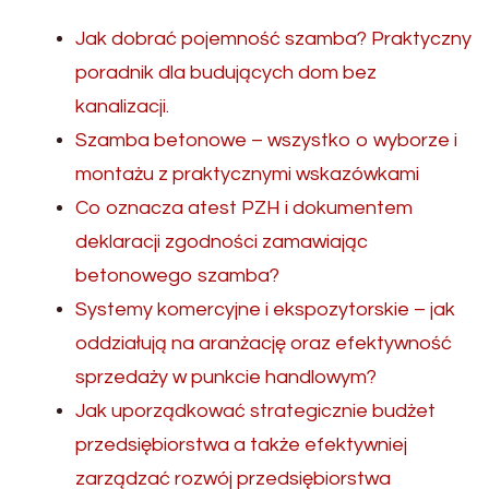
Jak dobrać pojemność szamba? Praktyczny
poradnik dla budujących dom bez
kanalizacji.
Szamba betonowe – wszystko o wyborze i
montażu z praktycznymi wskazówkami
Co oznacza atest PZH i dokumentem
deklaracji zgodności zamawiając
betonowego szamba?
Systemy komercyjne i ekspozytorskie – jak
oddziałują na aranżację oraz efektywność
sprzedaży w punkcie handlowym?
Jak uporządkować strategicznie budżet
przedsiębiorstwa a także efektywniej
zarządzać rozwój przedsiębiorstwa