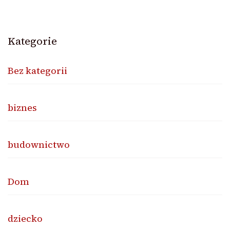
Kategorie
Bez kategorii
biznes
budownictwo
Dom
dziecko