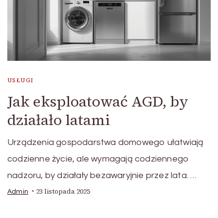
USŁUGI
Jak eksploatować AGD, by
działało latami
Urządzenia gospodarstwa domowego ułatwiają
codzienne życie, ale wymagają codziennego
nadzoru, by działały bezawaryjnie przez lata. …
23 listopada 2025
Admin