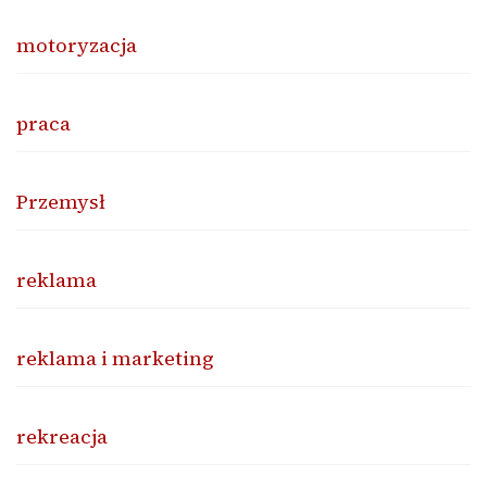
motoryzacja
praca
Przemysł
reklama
reklama i marketing
rekreacja