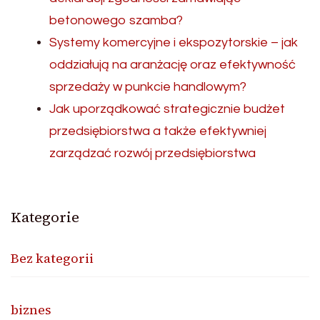
betonowego szamba?
Systemy komercyjne i ekspozytorskie – jak
oddziałują na aranżację oraz efektywność
sprzedaży w punkcie handlowym?
Jak uporządkować strategicznie budżet
przedsiębiorstwa a także efektywniej
zarządzać rozwój przedsiębiorstwa
Kategorie
Bez kategorii
biznes