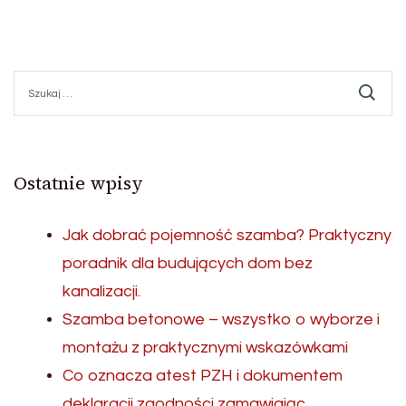
Szukaj:
Ostatnie wpisy
Jak dobrać pojemność szamba? Praktyczny
poradnik dla budujących dom bez
kanalizacji.
Szamba betonowe – wszystko o wyborze i
montażu z praktycznymi wskazówkami
Co oznacza atest PZH i dokumentem
deklaracji zgodności zamawiając