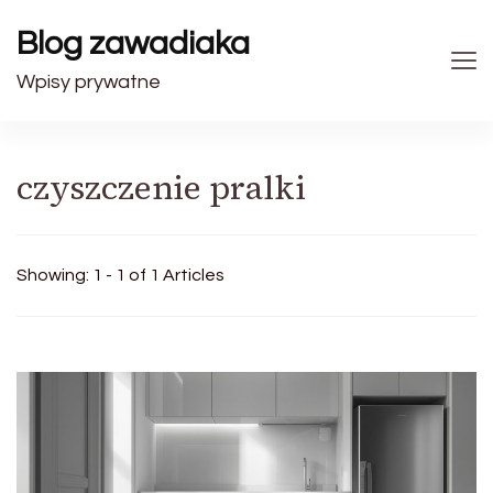
Blog zawadiaka
Wpisy prywatne
czyszczenie pralki
Showing: 1 - 1 of 1 Articles