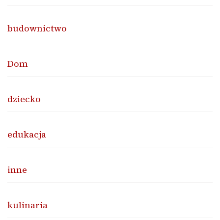
budownictwo
Dom
dziecko
edukacja
inne
kulinaria