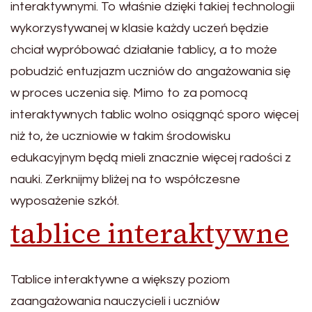
interaktywnymi. To właśnie dzięki takiej technologii
wykorzystywanej w klasie każdy uczeń będzie
chciał wypróbować działanie tablicy, a to może
pobudzić entuzjazm uczniów do angażowania się
w proces uczenia się. Mimo to za pomocą
interaktywnych tablic wolno osiągnąć sporo więcej
niż to, że uczniowie w takim środowisku
edukacyjnym będą mieli znacznie więcej radości z
nauki. Zerknijmy bliżej na to współczesne
wyposażenie szkół.
tablice interaktywne
Tablice interaktywne a większy poziom
zaangażowania nauczycieli i uczniów