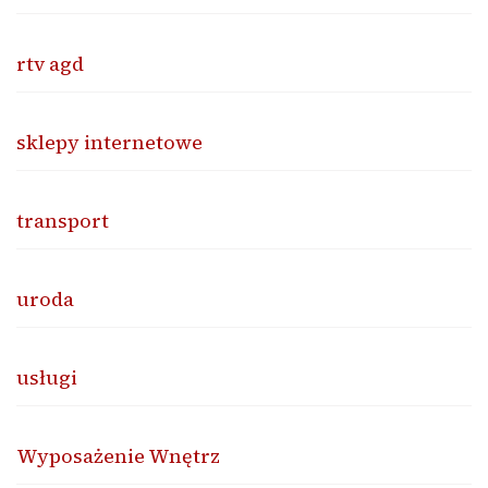
rtv agd
sklepy internetowe
transport
uroda
usługi
Wyposażenie Wnętrz