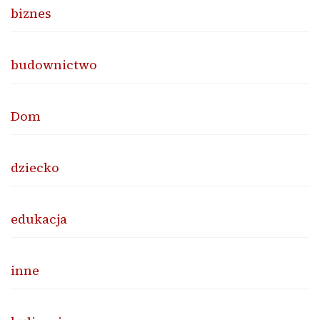
biznes
budownictwo
Dom
dziecko
edukacja
inne