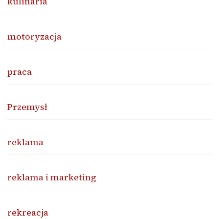
kulinaria
motoryzacja
praca
Przemysł
reklama
reklama i marketing
rekreacja