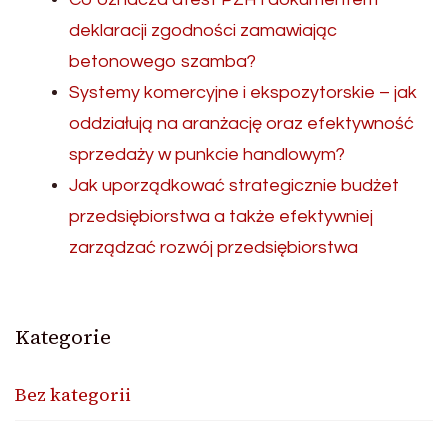
deklaracji zgodności zamawiając
betonowego szamba?
Systemy komercyjne i ekspozytorskie – jak
oddziałują na aranżację oraz efektywność
sprzedaży w punkcie handlowym?
Jak uporządkować strategicznie budżet
przedsiębiorstwa a także efektywniej
zarządzać rozwój przedsiębiorstwa
Kategorie
Bez kategorii