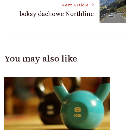
Next Article
boksy dachowe Northline
You may also like