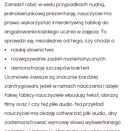
Zamiast robić w wielu przypadkach nudną,
jednokierunkową prezentację, nauczyciel ma
prawo wykorzystać interaktywną tablicę do
angażowania każdego ucznia w zajęcia. To
sprawdzi się, niezależnie od tego, czy chodzi o:
• naukę słownictwa
• rozwiązywanie zadań matematycznych
• demonstracje szczepów bakterii
Uczniowie zawsze są znacznie bardziej
zaintrygowani, jeżeli w ramach nauczania i dzięki
takiej tablicy nauczyciele wbudują tekst, obrazy,
filmy oraz / czy też pliki audio. Na przykład
nauczyciel ma okazję odtwarzać plik audio, aby
zademonstrować wymowę słowa wyświetlanego