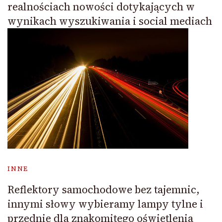
realnościach nowości dotykających w
wynikach wyszukiwania i social mediach
INNE
Reflektory samochodowe bez tajemnic,
innymi słowy wybieramy lampy tylne i
przednie dla znakomitego oświetlenia