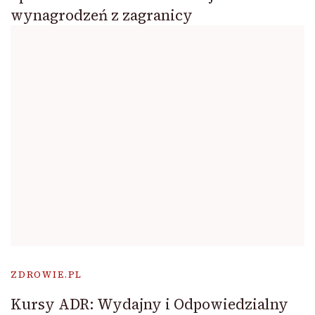
wynagrodzeń z zagranicy
ZDROWIE.PL
Kursy ADR: Wydajny i Odpowiedzialny