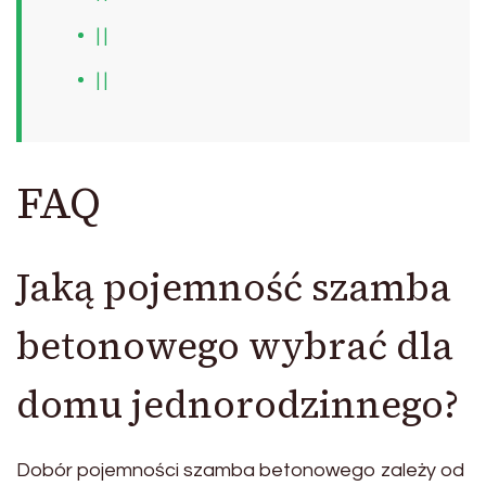
| |
| |
FAQ
Jaką pojemność szamba
betonowego wybrać dla
domu jednorodzinnego?
Dobór pojemności szamba betonowego zależy od