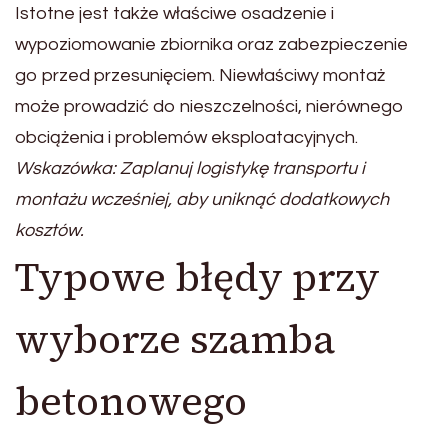
Istotne jest także właściwe osadzenie i
wypoziomowanie zbiornika oraz zabezpieczenie
go przed przesunięciem. Niewłaściwy montaż
może prowadzić do nieszczelności, nierównego
obciążenia i problemów eksploatacyjnych.
Wskazówka: Zaplanuj logistykę transportu i
montażu wcześniej, aby uniknąć dodatkowych
kosztów.
Typowe błędy przy
wyborze szamba
betonowego