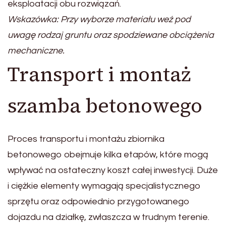
eksploatacji obu rozwiązań.
Wskazówka: Przy wyborze materiału weź pod
uwagę rodzaj gruntu oraz spodziewane obciążenia
mechaniczne.
Transport i montaż
szamba betonowego
Proces transportu i montażu zbiornika
betonowego obejmuje kilka etapów, które mogą
wpływać na ostateczny koszt całej inwestycji. Duże
i ciężkie elementy wymagają specjalistycznego
sprzętu oraz odpowiednio przygotowanego
dojazdu na działkę, zwłaszcza w trudnym terenie.