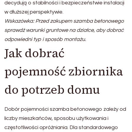
decydują o stabilności i bezpieczeństwie instalacji
w dłuższej perspektywie.
Wskazówka: Przed zakupem szamba betonowego
sprawdź warunki gruntowe na działce, aby dobrać
odpowiedni typ i sposób montażu.
Jak dobrać
pojemność zbiornika
do potrzeb domu
Dobór pojemności szamba betonowego zależy od
liczby mieszkańców, sposobu użytkowania i
częstotliwości opróżniania. Dla standardowego