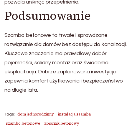
pozwala uniknąć przepełnienia.
Podsumowanie
Szambo betonowe to trwałe i sprawdzone
rozwiązanie dla domów bez dostępu do kanalizacji.
Kluczowe znaczenie ma prawidłowy dobór
pojemności, solidny montaż oraz świadoma
eksploatacja. Dobrze zaplanowana inwestycja
zapewnia komfort użytkowania i bezpieczeństwo
na długie lata.
dom jednorodzinny
instalacja szamba
Tags:
szambo betonowe
zbiornik betonowy