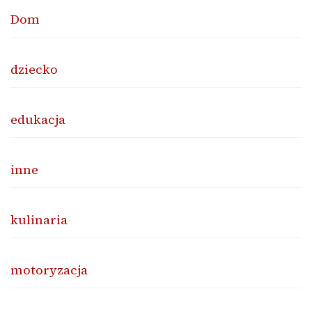
Dom
dziecko
edukacja
inne
kulinaria
motoryzacja