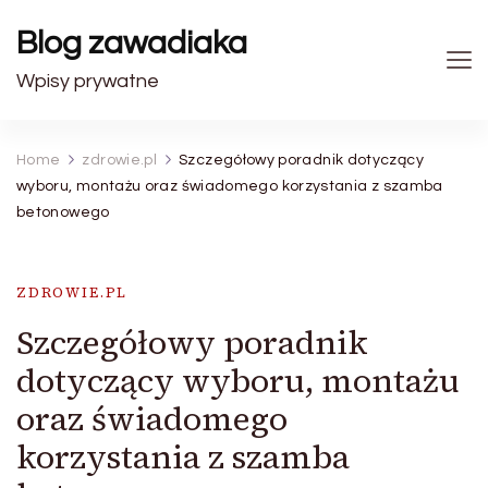
Blog zawadiaka
Wpisy prywatne
Home
zdrowie.pl
Szczegółowy poradnik dotyczący
wyboru, montażu oraz świadomego korzystania z szamba
betonowego
ZDROWIE.PL
Szczegółowy poradnik
dotyczący wyboru, montażu
oraz świadomego
korzystania z szamba