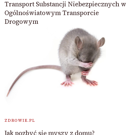
Transport Substancji Niebezpiecznych w
Ogólnoświatowym Transporcie
Drogowym
ZDROWIE.PL
Jak pozbyć się myszy z domu?