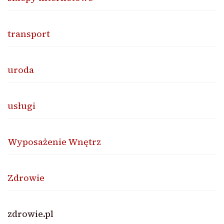
transport
uroda
usługi
Wyposażenie Wnętrz
Zdrowie
zdrowie.pl