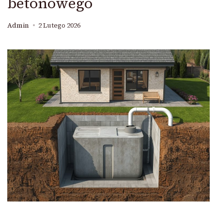
betonowego
Admin
2 Lutego 2026