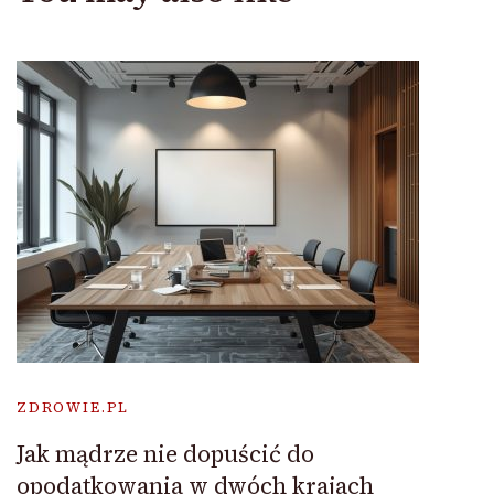
ZDROWIE.PL
Jak mądrze nie dopuścić do
opodatkowania w dwóch krajach