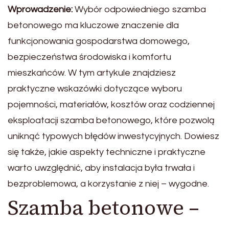
Wprowadzenie:
Wybór odpowiedniego szamba
betonowego ma kluczowe znaczenie dla
funkcjonowania gospodarstwa domowego,
bezpieczeństwa środowiska i komfortu
mieszkańców. W tym artykule znajdziesz
praktyczne wskazówki dotyczące wyboru
pojemności, materiałów, kosztów oraz codziennej
eksploatacji szamba betonowego, które pozwolą
uniknąć typowych błędów inwestycyjnych. Dowiesz
się także, jakie aspekty techniczne i praktyczne
warto uwzględnić, aby instalacja była trwała i
bezproblemowa, a korzystanie z niej – wygodne.
Szamba betonowe –