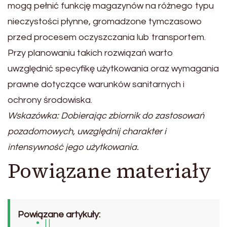
mogą pełnić funkcję magazynów na różnego typu
nieczystości płynne, gromadzone tymczasowo
przed procesem oczyszczania lub transportem.
Przy planowaniu takich rozwiązań warto
uwzględnić specyfikę użytkowania oraz wymagania
prawne dotyczące warunków sanitarnych i
ochrony środowiska.
Wskazówka: Dobierając zbiornik do zastosowań
pozadomowych, uwzględnij charakter i
intensywność jego użytkowania.
Powiązane materiały
Powiązane artykuły:
| |