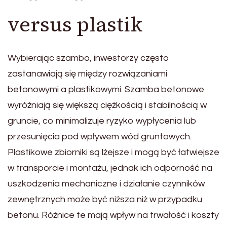
versus plastik
Wybierając szambo, inwestorzy często
zastanawiają się między rozwiązaniami
betonowymi a plastikowymi. Szamba betonowe
wyróżniają się większą ciężkością i stabilnością w
gruncie, co minimalizuje ryzyko wypłycenia lub
przesunięcia pod wpływem wód gruntowych.
Plastikowe zbiorniki są lżejsze i mogą być łatwiejsze
w transporcie i montażu, jednak ich odporność na
uszkodzenia mechaniczne i działanie czynników
zewnętrznych może być niższa niż w przypadku
betonu. Różnice te mają wpływ na trwałość i koszty