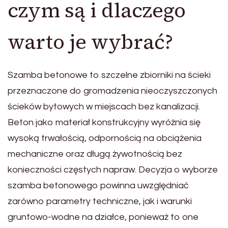
czym są i dlaczego
warto je wybrać?
Szamba betonowe to szczelne zbiorniki na ścieki
przeznaczone do gromadzenia nieoczyszczonych
ścieków bytowych w miejscach bez kanalizacji.
Beton jako materiał konstrukcyjny wyróżnia się
wysoką trwałością, odpornością na obciążenia
mechaniczne oraz długą żywotnością bez
konieczności częstych napraw. Decyzja o wyborze
szamba betonowego powinna uwzględniać
zarówno parametry techniczne, jak i warunki
gruntowo-wodne na działce, ponieważ to one