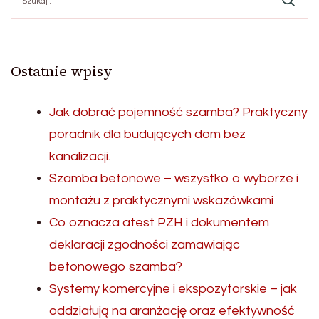
Ostatnie wpisy
Jak dobrać pojemność szamba? Praktyczny
poradnik dla budujących dom bez
kanalizacji.
Szamba betonowe – wszystko o wyborze i
montażu z praktycznymi wskazówkami
Co oznacza atest PZH i dokumentem
deklaracji zgodności zamawiając
betonowego szamba?
Systemy komercyjne i ekspozytorskie – jak
oddziałują na aranżację oraz efektywność