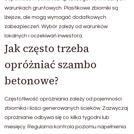
warunkach gruntowych. Plastikowe zbiorniki są
lżejsze, ale mogą wymagać dodatkowych
zabezpieczeń. Wybór zależy od warunków
lokalnych i oczekiwań inwestora.
Jak często trzeba
opróżniać szambo
betonowe?
Częstotliwość opróżniania zależy od pojemności
zbiornika i ilości generowanych ścieków. Zazwyczaj
opróżnianie odbywa się co kilka tygodni lub
miesięcy. Regularna kontrola poziomu napełnienia