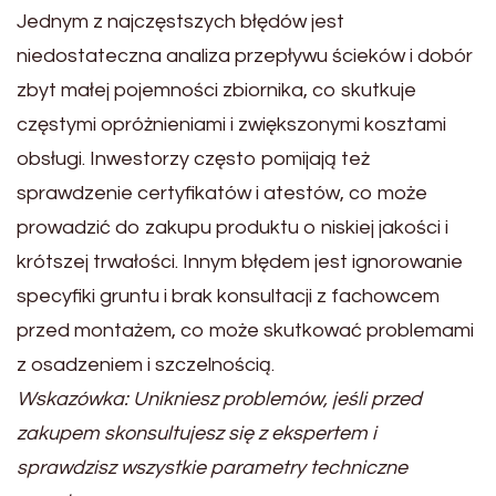
Jednym z najczęstszych błędów jest
niedostateczna analiza przepływu ścieków i dobór
zbyt małej pojemności zbiornika, co skutkuje
częstymi opróżnieniami i zwiększonymi kosztami
obsługi. Inwestorzy często pomijają też
sprawdzenie certyfikatów i atestów, co może
prowadzić do zakupu produktu o niskiej jakości i
krótszej trwałości. Innym błędem jest ignorowanie
specyfiki gruntu i brak konsultacji z fachowcem
przed montażem, co może skutkować problemami
z osadzeniem i szczelnością.
Wskazówka: Unikniesz problemów, jeśli przed
zakupem skonsultujesz się z ekspertem i
sprawdzisz wszystkie parametry techniczne