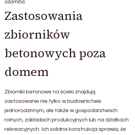
szamba.
Zastosowania
zbiorników
betonowych poza
domem
Zbiorniki betonowe na ścieki znajdują
zastosowanie nie tylko w budownictwie
jednorodzinnym, ale także w gospodarstwach
rolnych, zakładach produkcyjnych lub na działkach
rekreacyjnych. Ich solidna konstrukcja sprawia, że