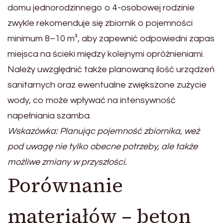
domu jednorodzinnego o 4-osobowej rodzinie
zwykle rekomenduje się zbiornik o pojemności
minimum 8–10 m³, aby zapewnić odpowiedni zapas
miejsca na ścieki między kolejnymi opróżnieniami.
Należy uwzględnić także planowaną ilość urządzeń
sanitarnych oraz ewentualne zwiększone zużycie
wody, co może wpływać na intensywność
napełniania szamba.
Wskazówka: Planując pojemność zbiornika, weź
pod uwagę nie tylko obecne potrzeby, ale także
możliwe zmiany w przyszłości.
Porównanie
materiałów – beton