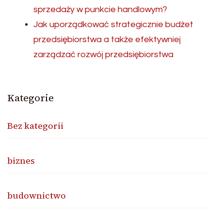
sprzedaży w punkcie handlowym?
Jak uporządkować strategicznie budżet
przedsiębiorstwa a także efektywniej
zarządzać rozwój przedsiębiorstwa
Kategorie
Bez kategorii
biznes
budownictwo