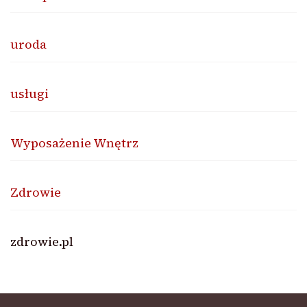
uroda
usługi
Wyposażenie Wnętrz
Zdrowie
zdrowie.pl