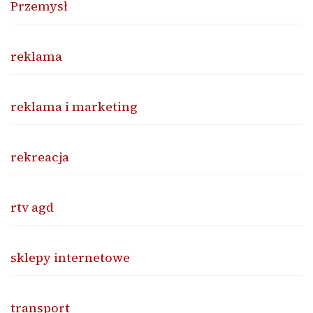
Przemysł
reklama
reklama i marketing
rekreacja
rtv agd
sklepy internetowe
transport