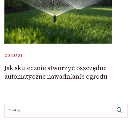
USŁUGI
Jak skutecznie stworzyć oszczędne
automatyczne nawadnianie ogrodu
Szukaj: