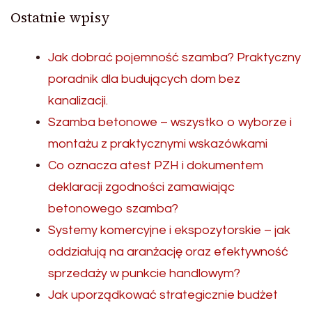
Ostatnie wpisy
Jak dobrać pojemność szamba? Praktyczny
poradnik dla budujących dom bez
kanalizacji.
Szamba betonowe – wszystko o wyborze i
montażu z praktycznymi wskazówkami
Co oznacza atest PZH i dokumentem
deklaracji zgodności zamawiając
betonowego szamba?
Systemy komercyjne i ekspozytorskie – jak
oddziałują na aranżację oraz efektywność
sprzedaży w punkcie handlowym?
Jak uporządkować strategicznie budżet