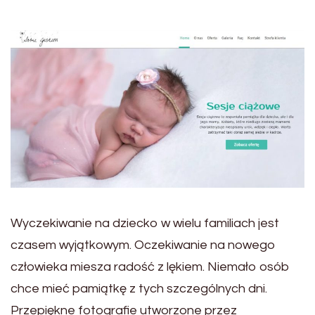
Wyczekiwanie na dziecko w wielu familiach jest
czasem wyjątkowym. Oczekiwanie na nowego
człowieka miesza radość z lękiem. Niemało osób
chce mieć pamiątkę z tych szczególnych dni.
Przepiękne fotografie utworzone przez