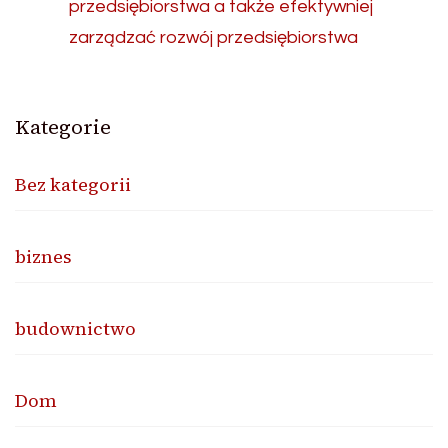
przedsiębiorstwa a także efektywniej
zarządzać rozwój przedsiębiorstwa
Kategorie
Bez kategorii
biznes
budownictwo
Dom