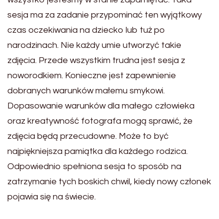
sesja ma za zadanie przypominać ten wyjątkowy
czas oczekiwania na dziecko lub tuż po
narodzinach. Nie każdy umie utworzyć takie
zdjęcia. Przede wszystkim trudna jest sesja z
noworodkiem. Konieczne jest zapewnienie
dobranych warunków małemu smykowi.
Dopasowanie warunków dla małego człowieka
oraz kreatywność fotografa mogą sprawić, że
zdjęcia będą przecudowne. Może to być
najpiękniejsza pamiątka dla każdego rodzica.
Odpowiednio spełniona sesja to sposób na
zatrzymanie tych boskich chwil, kiedy nowy członek
pojawia się na świecie.