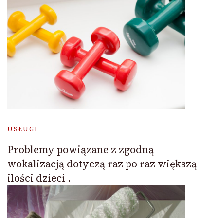
USŁUGI
Problemy powiązane z zgodną
wokalizacją dotyczą raz po raz większą
ilości dzieci .