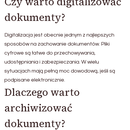
Czy warto digitalizować
dokumenty?
Digitalizacja jest obecnie jednym z najlepszych
sposobów na zachowanie dokumentów. Pliki
cyfrowe są łatwe do przechowywania,
udostępniania i zabezpieczania. W wielu
sytuacjach mają pełną moc dowodową, jeśli są
podpisane elektronicznie.
Dlaczego warto
archiwizować
dokumenty?