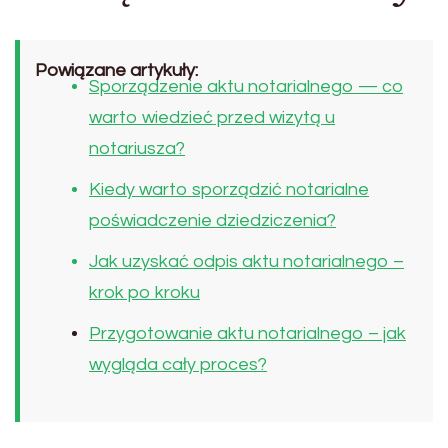
Powiązane artykuły:
Sporządzenie aktu notarialnego — co
warto wiedzieć przed wizytą u
notariusza?
Kiedy warto sporządzić notarialne
poświadczenie dziedziczenia?
Jak uzyskać odpis aktu notarialnego –
krok po kroku
Przygotowanie aktu notarialnego – jak
wygląda cały proces?