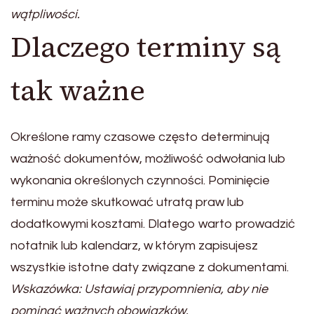
wątpliwości.
Dlaczego terminy są
tak ważne
Określone ramy czasowe często determinują
ważność dokumentów, możliwość odwołania lub
wykonania określonych czynności. Pominięcie
terminu może skutkować utratą praw lub
dodatkowymi kosztami. Dlatego warto prowadzić
notatnik lub kalendarz, w którym zapisujesz
wszystkie istotne daty związane z dokumentami.
Wskazówka: Ustawiaj przypomnienia, aby nie
pominąć ważnych obowiązków.