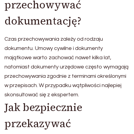
przechowywać
dokumentację?
Czas przechowywania zależy od rodzaju
dokumentu. Umowy cywilne i dokumenty
majątkowe warto zachować nawet kilka lat,
natomiast dokumenty urzędowe często wymagają
przechowywania zgodnie z terminami określonymi
w przepisach. W przypadku wątpliwości najlepiej
skonsultować się z ekspertem.
Jak bezpiecznie
przekazywać