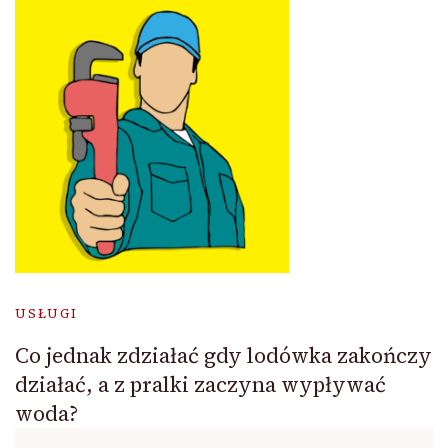
USŁUGI
Co jednak zdziałać gdy lodówka zakończy
działać, a z pralki zaczyna wypływać
woda?