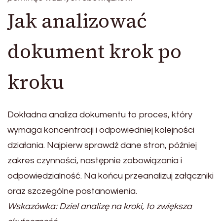
Jak analizować
dokument krok po
kroku
Dokładna analiza dokumentu to proces, który
wymaga koncentracji i odpowiedniej kolejności
działania. Najpierw sprawdź dane stron, później
zakres czynności, następnie zobowiązania i
odpowiedzialność. Na końcu przeanalizuj załączniki
oraz szczególne postanowienia.
Wskazówka: Dziel analizę na kroki, to zwiększa