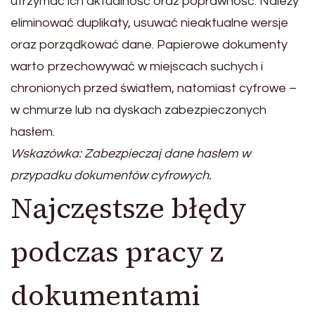
utrzymać ich aktualność oraz poprawność. Należy
eliminować duplikaty, usuwać nieaktualne wersje
oraz porządkować dane. Papierowe dokumenty
warto przechowywać w miejscach suchych i
chronionych przed światłem, natomiast cyfrowe –
w chmurze lub na dyskach zabezpieczonych
hasłem.
Wskazówka: Zabezpieczaj dane hasłem w
przypadku dokumentów cyfrowych.
Najczęstsze błędy
podczas pracy z
dokumentami