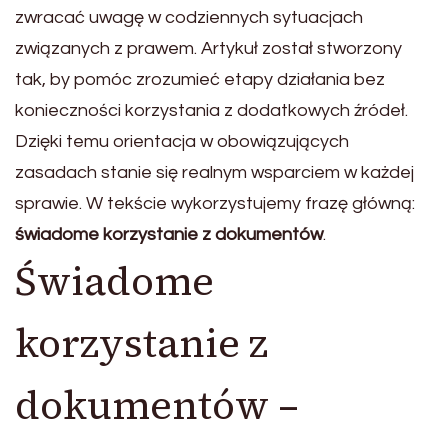
zwracać uwagę w codziennych sytuacjach
związanych z prawem. Artykuł został stworzony
tak, by pomóc zrozumieć etapy działania bez
konieczności korzystania z dodatkowych źródeł.
Dzięki temu orientacja w obowiązujących
zasadach stanie się realnym wsparciem w każdej
sprawie. W tekście wykorzystujemy frazę główną:
świadome korzystanie z dokumentów
.
Świadome
korzystanie z
dokumentów –