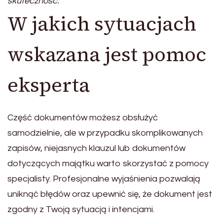
skuteczność.
W jakich sytuacjach
wskazana jest pomoc
eksperta
Część dokumentów możesz obsłużyć
samodzielnie, ale w przypadku skomplikowanych
zapisów, niejasnych klauzul lub dokumentów
dotyczących majątku warto skorzystać z pomocy
specjalisty. Profesjonalne wyjaśnienia pozwalają
uniknąć błędów oraz upewnić się, że dokument jest
zgodny z Twoją sytuacją i intencjami.