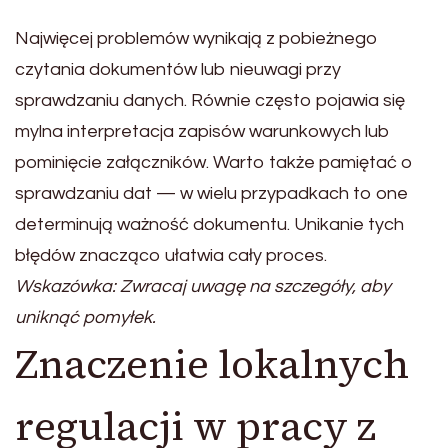
Najwięcej problemów wynikają z pobieżnego
czytania dokumentów lub nieuwagi przy
sprawdzaniu danych. Równie często pojawia się
mylna interpretacja zapisów warunkowych lub
pominięcie załączników. Warto także pamiętać o
sprawdzaniu dat — w wielu przypadkach to one
determinują ważność dokumentu. Unikanie tych
błędów znacząco ułatwia cały proces.
Wskazówka: Zwracaj uwagę na szczegóły, aby
uniknąć pomyłek.
Znaczenie lokalnych
regulacji w pracy z