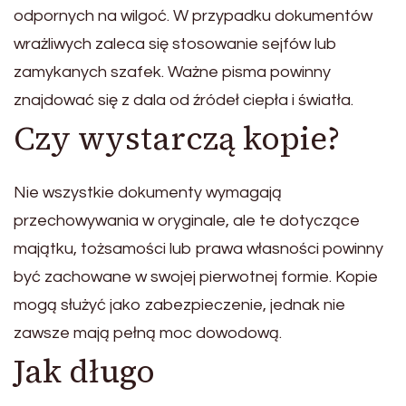
odpornych na wilgoć. W przypadku dokumentów
wrażliwych zaleca się stosowanie sejfów lub
zamykanych szafek. Ważne pisma powinny
znajdować się z dala od źródeł ciepła i światła.
Czy wystarczą kopie?
Nie wszystkie dokumenty wymagają
przechowywania w oryginale, ale te dotyczące
majątku, tożsamości lub prawa własności powinny
być zachowane w swojej pierwotnej formie. Kopie
mogą służyć jako zabezpieczenie, jednak nie
zawsze mają pełną moc dowodową.
Jak długo