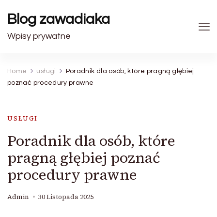
Blog zawadiaka
Wpisy prywatne
Home
usługi
Poradnik dla osób, które pragną głębiej
poznać procedury prawne
USŁUGI
Poradnik dla osób, które
pragną głębiej poznać
procedury prawne
Admin
30 Listopada 2025