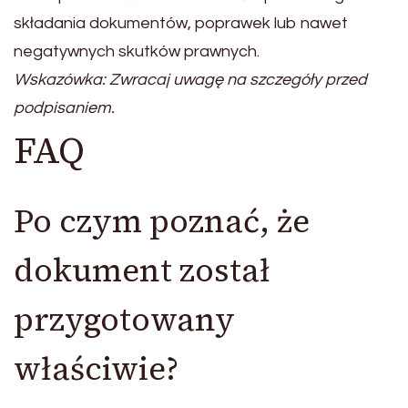
składania dokumentów, poprawek lub nawet
negatywnych skutków prawnych.
Wskazówka: Zwracaj uwagę na szczegóły przed
podpisaniem.
FAQ
Po czym poznać, że
dokument został
przygotowany
właściwie?