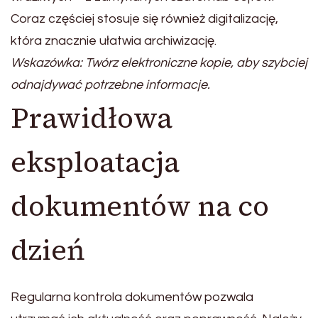
Coraz częściej stosuje się również digitalizację,
która znacznie ułatwia archiwizację.
Wskazówka: Twórz elektroniczne kopie, aby szybciej
odnajdywać potrzebne informacje.
Prawidłowa
eksploatacja
dokumentów na co
dzień
Regularna kontrola dokumentów pozwala