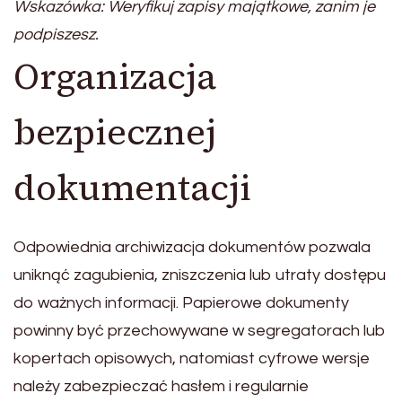
Wskazówka: Weryfikuj zapisy majątkowe, zanim je
podpiszesz.
Organizacja
bezpiecznej
dokumentacji
Odpowiednia archiwizacja dokumentów pozwala
uniknąć zagubienia, zniszczenia lub utraty dostępu
do ważnych informacji. Papierowe dokumenty
powinny być przechowywane w segregatorach lub
kopertach opisowych, natomiast cyfrowe wersje
należy zabezpieczać hasłem i regularnie