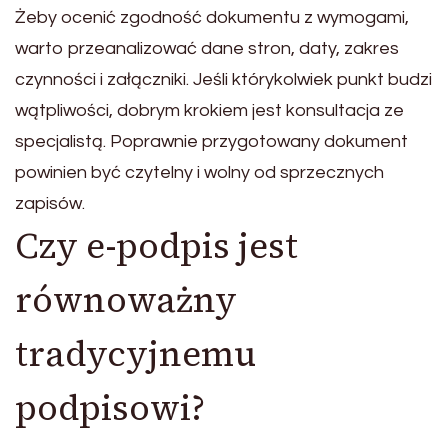
Żeby ocenić zgodność dokumentu z wymogami,
warto przeanalizować dane stron, daty, zakres
czynności i załączniki. Jeśli którykolwiek punkt budzi
wątpliwości, dobrym krokiem jest konsultacja ze
specjalistą. Poprawnie przygotowany dokument
powinien być czytelny i wolny od sprzecznych
zapisów.
Czy e-podpis jest
równoważny
tradycyjnemu
podpisowi?