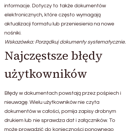
informacje. Dotyczy to także dokumentów
elektronicznych, które często wymagają
aktualizacji formatu lub przeniesienia na nowe
nośniki.
Wskazówka: Porządkuj dokumenty systematycznie.
Najczęstsze błędy
użytkowników
Błędy w dokumentach powstają przez pośpiech i
nieuwagę. Wielu użytkowników nie czyta
dokumentów w całości, pomija zapisy drobnym
drukiem lub nie sprawdza dat i załączników. To
może prowadzić do konieczności ponownego