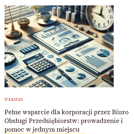
USŁUGI
Pełne wsparcie dla korporacji przez Biuro
Obsługi Przedsiębiorstw: prowadzenie i
pomoc w jednym miejscu