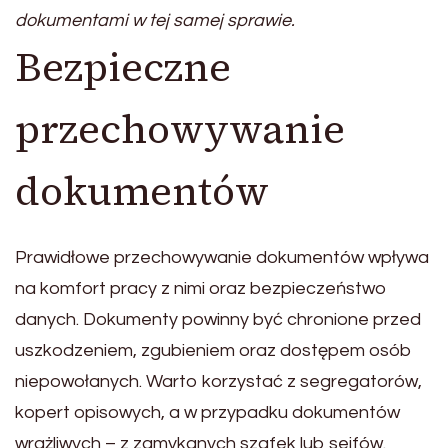
dokumentami w tej samej sprawie.
Bezpieczne
przechowywanie
dokumentów
Prawidłowe przechowywanie dokumentów wpływa
na komfort pracy z nimi oraz bezpieczeństwo
danych. Dokumenty powinny być chronione przed
uszkodzeniem, zgubieniem oraz dostępem osób
niepowołanych. Warto korzystać z segregatorów,
kopert opisowych, a w przypadku dokumentów
wrażliwych – z zamykanych szafek lub sejfów.