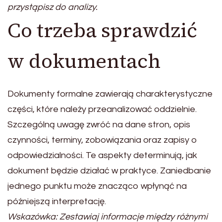
przystąpisz do analizy.
Co trzeba sprawdzić
w dokumentach
Dokumenty formalne zawierają charakterystyczne
części, które należy przeanalizować oddzielnie.
Szczególną uwagę zwróć na dane stron, opis
czynności, terminy, zobowiązania oraz zapisy o
odpowiedzialności. Te aspekty determinują, jak
dokument będzie działać w praktyce. Zaniedbanie
jednego punktu może znacząco wpłynąć na
późniejszą interpretację.
Wskazówka: Zestawiaj informacje między różnymi