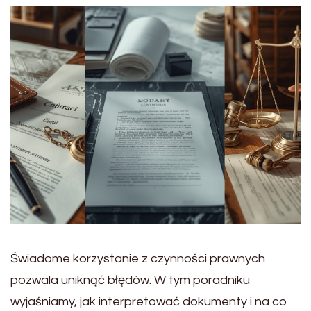
Świadome korzystanie z czynności prawnych
pozwala uniknąć błędów. W tym poradniku
wyjaśniamy, jak interpretować dokumenty i na co