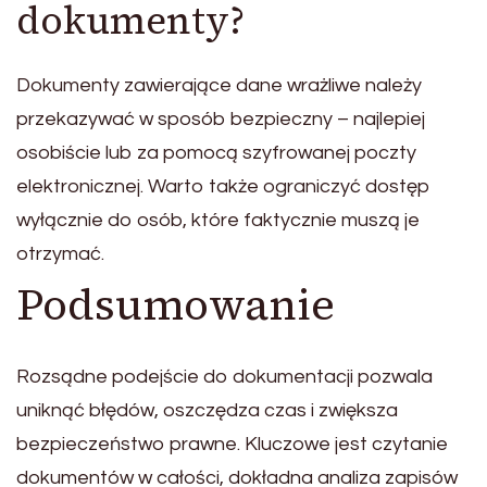
dokumenty?
Dokumenty zawierające dane wrażliwe należy
przekazywać w sposób bezpieczny – najlepiej
osobiście lub za pomocą szyfrowanej poczty
elektronicznej. Warto także ograniczyć dostęp
wyłącznie do osób, które faktycznie muszą je
otrzymać.
Podsumowanie
Rozsądne podejście do dokumentacji pozwala
uniknąć błędów, oszczędza czas i zwiększa
bezpieczeństwo prawne. Kluczowe jest czytanie
dokumentów w całości, dokładna analiza zapisów