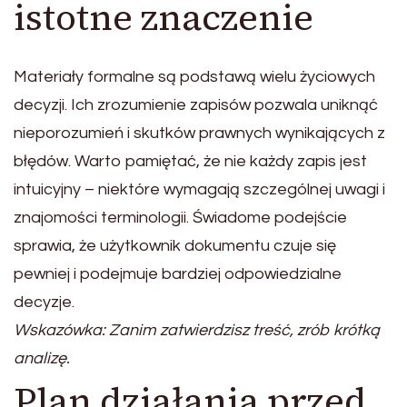
istotne znaczenie
Materiały formalne są podstawą wielu życiowych
decyzji. Ich zrozumienie zapisów pozwala uniknąć
nieporozumień i skutków prawnych wynikających z
błędów. Warto pamiętać, że nie każdy zapis jest
intuicyjny – niektóre wymagają szczególnej uwagi i
znajomości terminologii. Świadome podejście
sprawia, że użytkownik dokumentu czuje się
pewniej i podejmuje bardziej odpowiedzialne
decyzje.
Wskazówka: Zanim zatwierdzisz treść, zrób krótką
analizę.
Plan działania przed