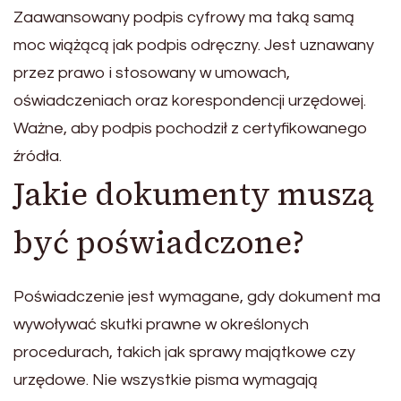
Zaawansowany podpis cyfrowy ma taką samą
moc wiążącą jak podpis odręczny. Jest uznawany
przez prawo i stosowany w umowach,
oświadczeniach oraz korespondencji urzędowej.
Ważne, aby podpis pochodził z certyfikowanego
źródła.
Jakie dokumenty muszą
być poświadczone?
Poświadczenie jest wymagane, gdy dokument ma
wywoływać skutki prawne w określonych
procedurach, takich jak sprawy majątkowe czy
urzędowe. Nie wszystkie pisma wymagają