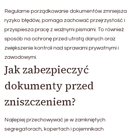
Regularne porządkowanie dokumentów zmniejsza
ryzyko błędów, pomaga zachować przejrzystość i
przyspiesza pracę z ważnymi pismami. To również
sposób na ochronę przed utratą danych oraz
zwiększenie kontroli nad sprawami prywatnymi i
zawodowymi.
Jak zabezpieczyć
dokumenty przed
zniszczeniem?
Najlepiej przechowywać je w zamkniętych
segregatorach, kopertach i pojemnikach