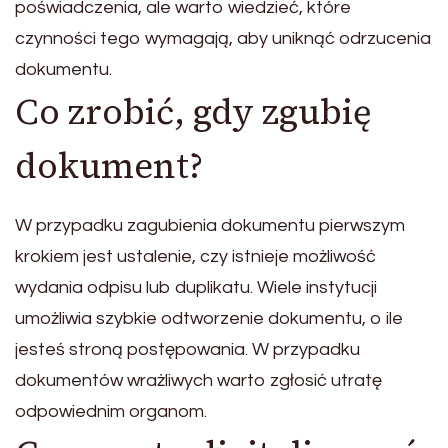
poświadczenia, ale warto wiedzieć, które
czynności tego wymagają, aby uniknąć odrzucenia
dokumentu.
Co zrobić, gdy zgubię
dokument?
W przypadku zagubienia dokumentu pierwszym
krokiem jest ustalenie, czy istnieje możliwość
wydania odpisu lub duplikatu. Wiele instytucji
umożliwia szybkie odtworzenie dokumentu, o ile
jesteś stroną postępowania. W przypadku
dokumentów wrażliwych warto zgłosić utratę
odpowiednim organom.