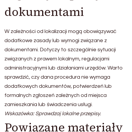
dokumentami
W zależności od lokalizacji mogą obowiązywać
dodatkowe zasady lub wymogi związane z
dokumentami. Dotyczy to szczególnie sytuacji
związanych z prawem lokalnym, regulacjami
administracyjnymi lub działaniami urzędów. Warto
sprawdzić, czy dana procedura nie wymaga
dodatkowych dokumentów, potwierdzeń lub
formalnych zgłoszeń zależnych od miejsca
zamieszkania lub świadczenia usługi.
Wskazówka: Sprawdzaj lokalne przepisy.
Powiązane materiały