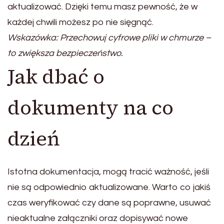
aktualizować. Dzięki temu masz pewność, że w
każdej chwili możesz po nie sięgnąć.
Wskazówka: Przechowuj cyfrowe pliki w chmurze –
to zwiększa bezpieczeństwo.
Jak dbać o
dokumenty na co
dzień
Istotna dokumentacja, mogą tracić ważność, jeśli
nie są odpowiednio aktualizowane. Warto co jakiś
czas weryfikować czy dane są poprawne, usuwać
nieaktualne załączniki oraz dopisywać nowe