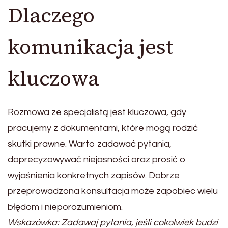
Dlaczego
komunikacja jest
kluczowa
Rozmowa ze specjalistą jest kluczowa, gdy
pracujemy z dokumentami, które mogą rodzić
skutki prawne. Warto zadawać pytania,
doprecyzowywać niejasności oraz prosić o
wyjaśnienia konkretnych zapisów. Dobrze
przeprowadzona konsultacja może zapobiec wielu
błędom i nieporozumieniom.
Wskazówka: Zadawaj pytania, jeśli cokolwiek budzi