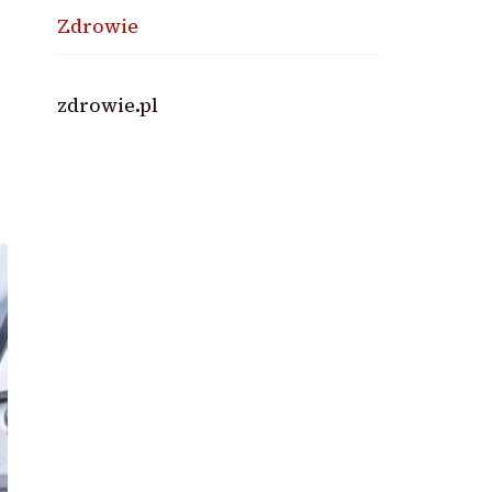
Zdrowie
zdrowie.pl