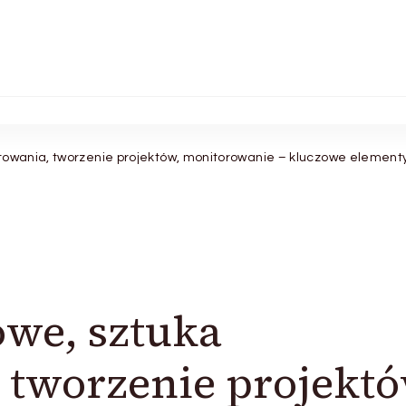
towania, tworzenie projektów, monitorowanie – kluczowe element
we, sztuka
 tworzenie projektó