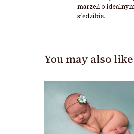
marzeń o idealny
siedzibie.
You may also like