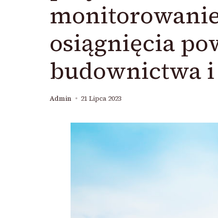
monitorowanie
osiągnięcia po
budownictwa i 
Admin
21 Lipca 2023