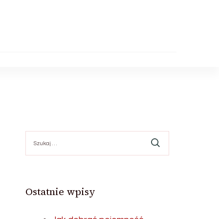
Szukaj:
Ostatnie wpisy