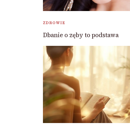
ZDROWIE
Dbanie o zęby to podstawa