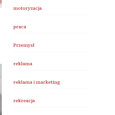
motoryzacja
praca
Przemysł
reklama
reklama i marketing
rekreacja