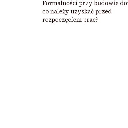
Formalności przy budowie d
co należy uzyskać przed
rozpoczęciem prac?