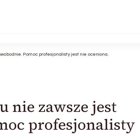
swobodnie. Pomoc profesjonalisty jest nie oceniona.
u nie zawsze jest
oc profesjonalisty