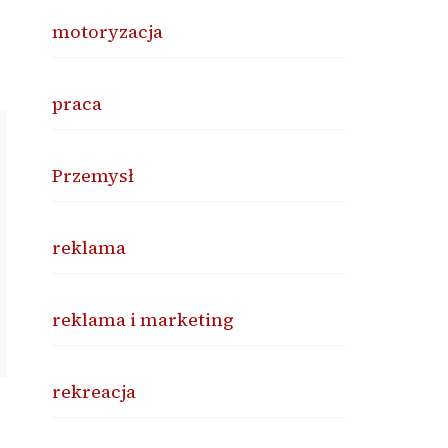
motoryzacja
praca
Przemysł
reklama
reklama i marketing
rekreacja