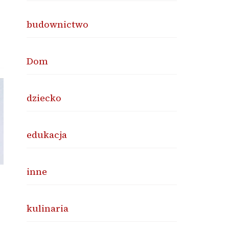
budownictwo
Dom
dziecko
edukacja
inne
kulinaria