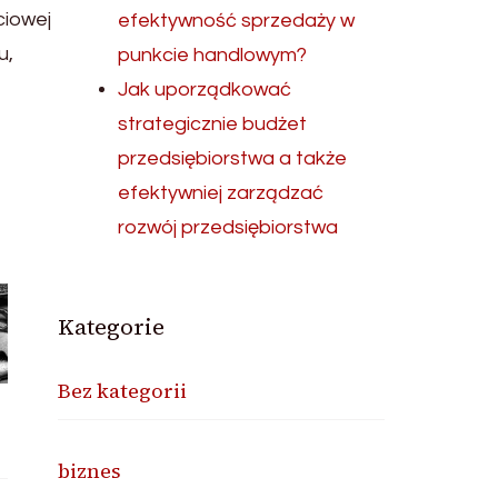
ciowej
efektywność sprzedaży w
u,
punkcie handlowym?
Jak uporządkować
strategicznie budżet
przedsiębiorstwa a także
efektywniej zarządzać
rozwój przedsiębiorstwa
Kategorie
Bez kategorii
biznes