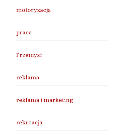
motoryzacja
praca
Przemysł
reklama
reklama i marketing
rekreacja