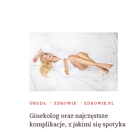
URODA
ZDROWIE
ZDROWIE.PL
Ginekolog oraz najczęstsze
komplikacje, z jakimi się spotyka