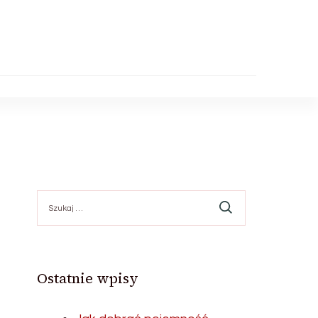
Szukaj:
Ostatnie wpisy