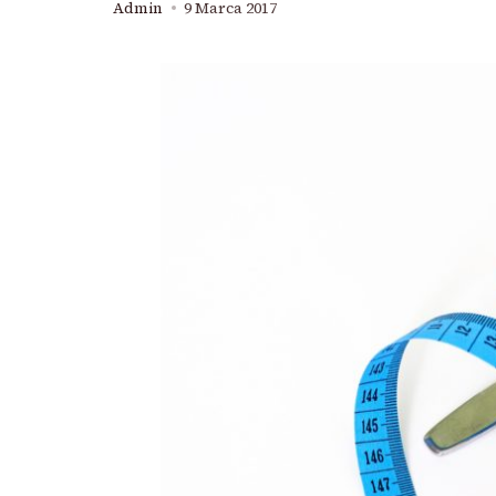
Admin
9 Marca 2017