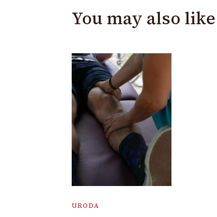
You may also like
URODA