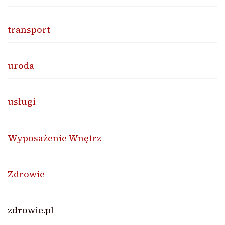
transport
uroda
usługi
Wyposażenie Wnętrz
Zdrowie
zdrowie.pl