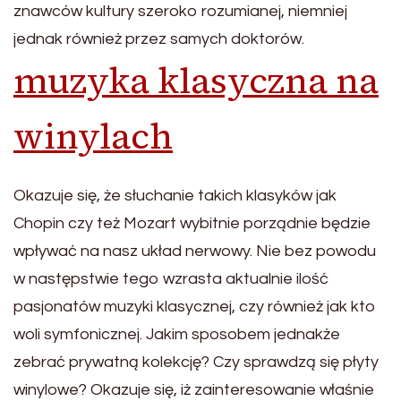
znawców kultury szeroko rozumianej, niemniej
jednak również przez samych doktorów.
muzyka klasyczna na
winylach
Okazuje się, że słuchanie takich klasyków jak
Chopin czy też Mozart wybitnie porządnie będzie
wpływać na nasz układ nerwowy. Nie bez powodu
w następstwie tego wzrasta aktualnie ilość
pasjonatów muzyki klasycznej, czy również jak kto
woli symfonicznej. Jakim sposobem jednakże
zebrać prywatną kolekcję? Czy sprawdzą się płyty
winylowe? Okazuje się, iż zainteresowanie właśnie