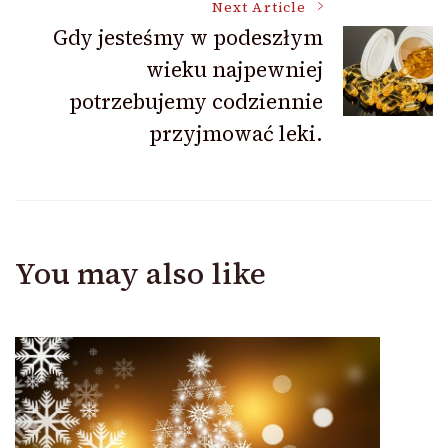
Next Article
Gdy jesteśmy w podeszłym
wieku najpewniej
potrzebujemy codziennie
przyjmować leki.
You may also like