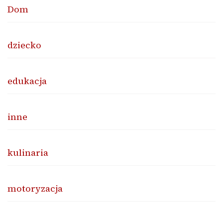
Dom
dziecko
edukacja
inne
kulinaria
motoryzacja