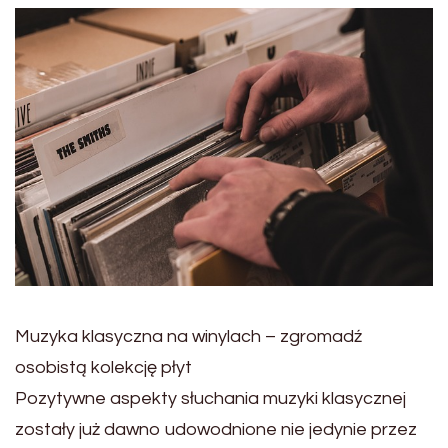
Muzyka klasyczna na winylach – zgromadź
osobistą kolekcję płyt
Pozytywne aspekty słuchania muzyki klasycznej
zostały już dawno udowodnione nie jedynie przez