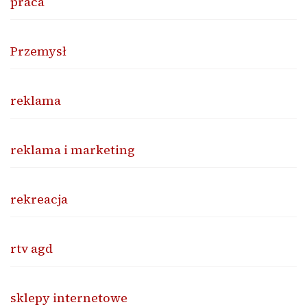
praca
Przemysł
reklama
reklama i marketing
rekreacja
rtv agd
sklepy internetowe