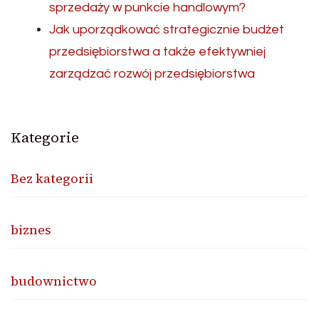
sprzedaży w punkcie handlowym?
Jak uporządkować strategicznie budżet
przedsiębiorstwa a także efektywniej
zarządzać rozwój przedsiębiorstwa
Kategorie
Bez kategorii
biznes
budownictwo