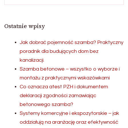
Ostatnie wpisy
Jak dobrać pojemność szamba? Praktyczny
poradnik dla budujących dom bez
kanalizacji.
Szamba betonowe – wszystko o wyborze i
montażu z praktycznymi wskazówkami
Co oznacza atest PZH i dokumentem
deklaracji zgodności zamawiając
betonowego szamba?
Systemy komercyjne i ekspozytorskie – jak
oddziałują na aranżację oraz efektywność