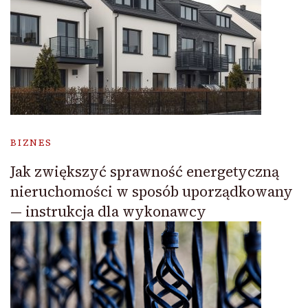
BIZNES
Jak zwiększyć sprawność energetyczną
nieruchomości w sposób uporządkowany
— instrukcja dla wykonawcy