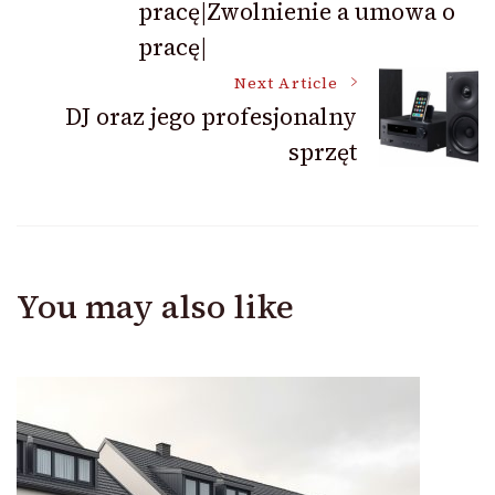
pracę|Zwolnienie a umowa o
pracę|
Next Article
DJ oraz jego profesjonalny
sprzęt
You may also like