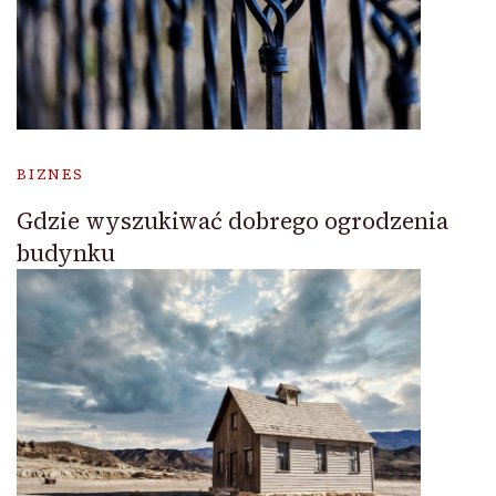
BIZNES
Gdzie wyszukiwać dobrego ogrodzenia
budynku