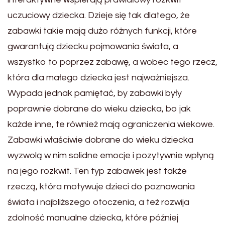
uczuciowy dziecka. Dzieje się tak dlatego, że
zabawki takie mają dużo różnych funkcji, które
gwarantują dziecku pojmowania świata, a
wszystko to poprzez zabawę, a wobec tego rzecz,
która dla małego dziecka jest najważniejsza.
Wypada jednak pamiętać, by zabawki były
poprawnie dobrane do wieku dziecka, bo jak
każde inne, te również mają ograniczenia wiekowe.
Zabawki właściwie dobrane do wieku dziecka
wyzwolą w nim solidne emocje i pozytywnie wpłyną
na jego rozkwit. Ten typ zabawek jest także
rzeczą, która motywuje dzieci do poznawania
świata i najbliższego otoczenia, a też rozwija
zdolność manualne dziecka, które później