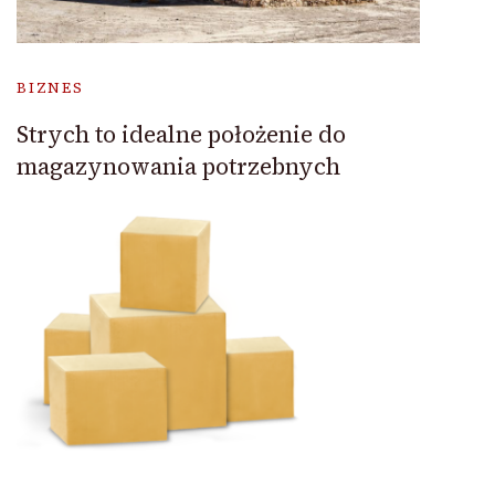
BIZNES
Strych to idealne położenie do
magazynowania potrzebnych