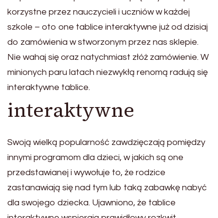
korzystne przez nauczycieli i uczniów w każdej
szkole – oto one tablice interaktywne już od dzisiaj
do zamówienia w stworzonym przez nas sklepie.
Nie wahaj się oraz natychmiast złóż zamówienie. W
minionych paru latach niezwykłą renomą radują się
interaktywne tablice.
interaktywne
Swoją wielką popularność zawdzięczają pomiędzy
innymi programom dla dzieci, w jakich są one
przedstawianej i wywołuje to, że rodzice
zastanawiają się nad tym lub taką zabawkę nabyć
dla swojego dziecka. Ujawniono, że tablice
interaktywne wspierają prawidłowy rozkwit