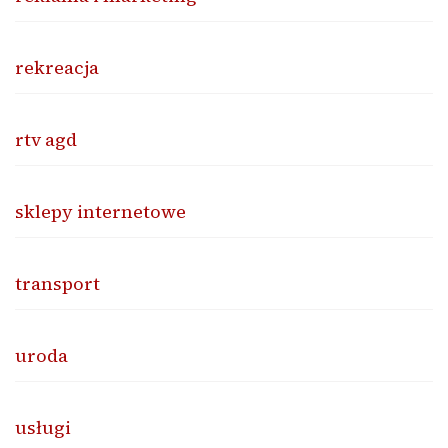
rekreacja
rtv agd
sklepy internetowe
transport
uroda
usługi