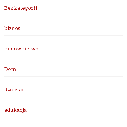
Bez kategorii
biznes
budownictwo
Dom
dziecko
edukacja