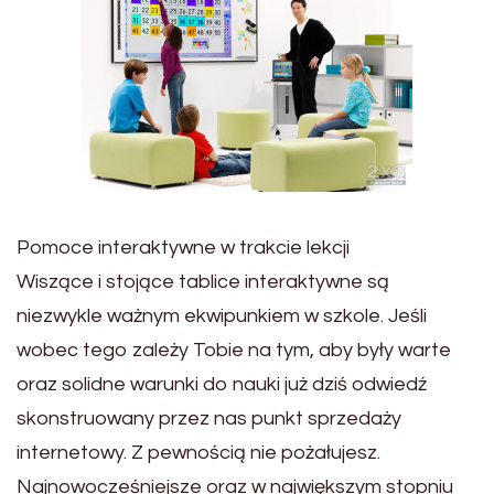
Pomoce interaktywne w trakcie lekcji
Wiszące i stojące tablice interaktywne są
niezwykle ważnym ekwipunkiem w szkole. Jeśli
wobec tego zależy Tobie na tym, aby były warte
oraz solidne warunki do nauki już dziś odwiedź
skonstruowany przez nas punkt sprzedaży
internetowy. Z pewnością nie pożałujesz.
Najnowocześniejsze oraz w największym stopniu