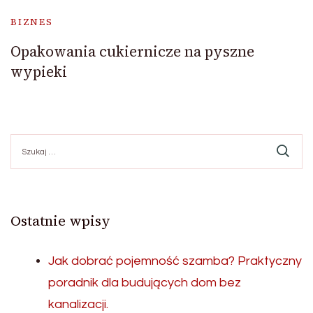
BIZNES
Opakowania cukiernicze na pyszne
wypieki
Szukaj:
Ostatnie wpisy
Jak dobrać pojemność szamba? Praktyczny
poradnik dla budujących dom bez
kanalizacji.