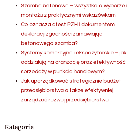
Szamba betonowe – wszystko o wyborze i
montażu z praktycznymi wskazówkami
Co oznacza atest PZH i dokumentem
deklaracji zgodności zamawiając
betonowego szamba?
Systemy komercyjne i ekspozytorskie – jak
oddziałują na aranżację oraz efektywność
sprzedaży w punkcie handlowym?
Jak uporządkować strategicznie budżet
przedsiębiorstwa a także efektywniej
zarządzać rozwój przedsiębiorstwa
Kategorie