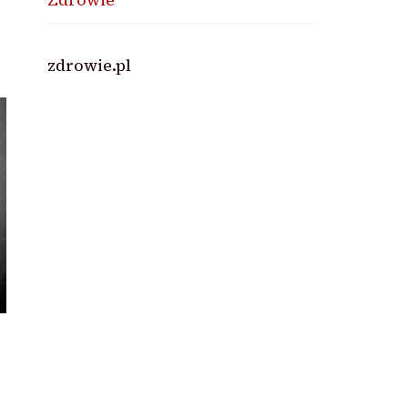
zdrowie.pl