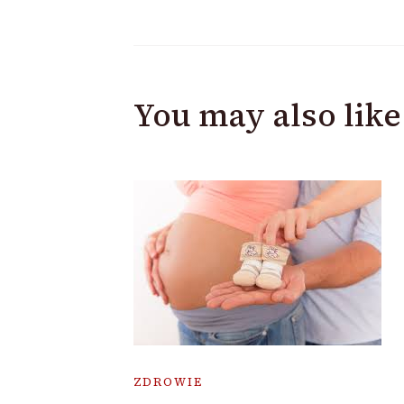
You may also like
ZDROWIE