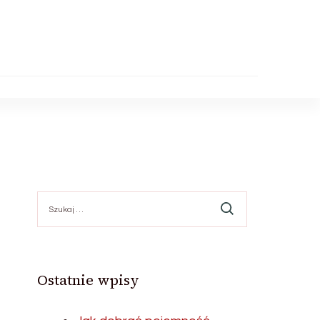
Szukaj:
Ostatnie wpisy