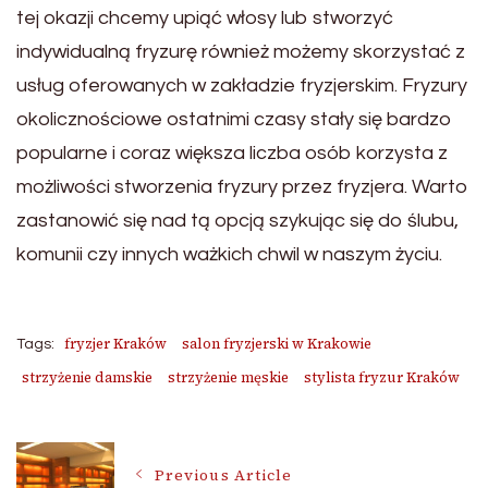
tej okazji chcemy upiąć włosy lub stworzyć
indywidualną fryzurę również możemy skorzystać z
usług oferowanych w zakładzie fryzjerskim. Fryzury
okolicznościowe ostatnimi czasy stały się bardzo
popularne i coraz większa liczba osób korzysta z
możliwości stworzenia fryzury przez fryzjera. Warto
zastanowić się nad tą opcją szykując się do ślubu,
komunii czy innych ważkich chwil w naszym życiu.
fryzjer Kraków
salon fryzjerski w Krakowie
Tags:
strzyżenie damskie
strzyżenie męskie
stylista fryzur Kraków
Post
Previous Article