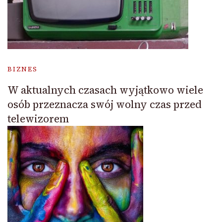
BIZNES
W aktualnych czasach wyjątkowo wiele
osób przeznacza swój wolny czas przed
telewizorem