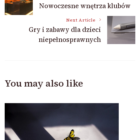
Nowoczesne wnętrza klubów
Navigation
Next Article
Gry i zabawy dla dzieci
niepełnosprawnych
You may also like