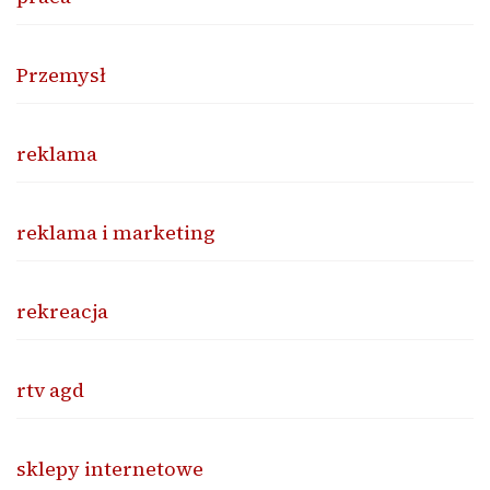
Przemysł
reklama
reklama i marketing
rekreacja
rtv agd
sklepy internetowe