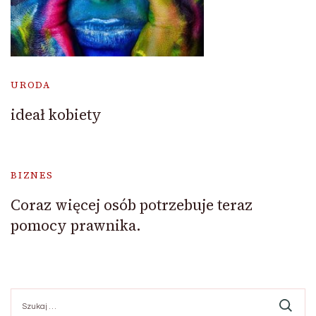
URODA
ideał kobiety
BIZNES
Coraz więcej osób potrzebuje teraz
pomocy prawnika.
Szukaj: