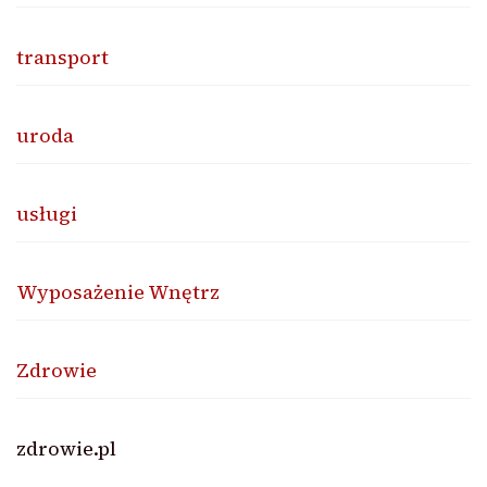
transport
uroda
usługi
Wyposażenie Wnętrz
Zdrowie
zdrowie.pl