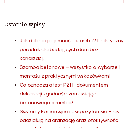
Ostatnie wpisy
Jak dobrać pojemność szamba? Praktyczny
poradnik dla budujących dom bez
kanalizacji.
Szamba betonowe – wszystko o wyborze i
montażu z praktycznymi wskazówkami
Co oznacza atest PZH i dokumentem
deklaracji zgodności zamawiając
betonowego szamba?
Systemy komercyjne i ekspozytorskie – jak
oddziałują na aranżację oraz efektywność