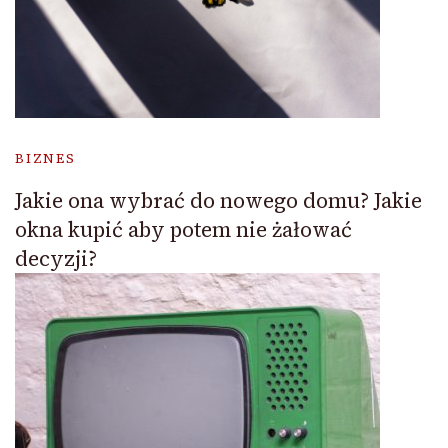
BIZNES
Jakie ona wybrać do nowego domu? Jakie
okna kupić aby potem nie żałować
decyzji?