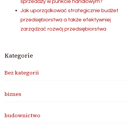
sprzedaży w punkcie handlowym?
Jak uporządkować strategicznie budżet
przedsiębiorstwa a także efektywniej
zarządzać rozwój przedsiębiorstwa
Kategorie
Bez kategorii
biznes
budownictwo