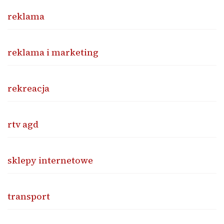
reklama
reklama i marketing
rekreacja
rtv agd
sklepy internetowe
transport