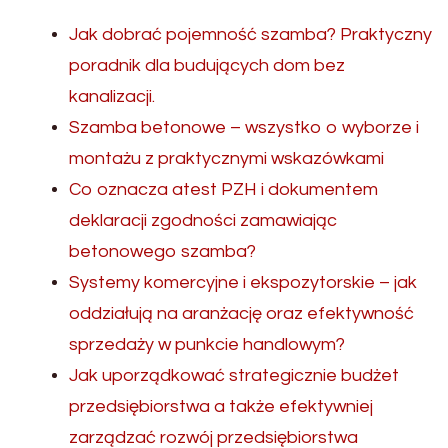
Jak dobrać pojemność szamba? Praktyczny
poradnik dla budujących dom bez
kanalizacji.
Szamba betonowe – wszystko o wyborze i
montażu z praktycznymi wskazówkami
Co oznacza atest PZH i dokumentem
deklaracji zgodności zamawiając
betonowego szamba?
Systemy komercyjne i ekspozytorskie – jak
oddziałują na aranżację oraz efektywność
sprzedaży w punkcie handlowym?
Jak uporządkować strategicznie budżet
przedsiębiorstwa a także efektywniej
zarządzać rozwój przedsiębiorstwa