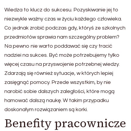
Wiedza to klucz do sukcesu. Pozyskiwanie jej to
niezwykle ważny czas w życiu każdego człowieka.
Co jednak zrobić podczas gdy, któryś ze szkolnych
przedmiotów sprawia nam szczególny problem?
Na pewno nie warto poddawać się czy tracić
nadziei na sukces. Być może potrzebujemy tylko
więcej czasu na przyswojenie potrzebnej wiedzy.
Zdarzają się również sytuacje, w których lepiej
zasięgnąć pomocy. Przede wszystkim, by nie
narobić sobie dalszych zaległości, które mogą
hamować dalszą naukę. W takim przypadku
doskonałym rozwiązaniem są korki.
Benefity pracownicze