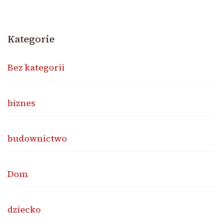
Kategorie
Bez kategorii
biznes
budownictwo
Dom
dziecko