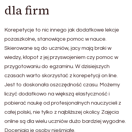
dla firm
Korepetycje to nic innego jak dodatkowe lekcje
pozaszkolne, stanowiące pomoc w nauce.
Skierowane są do uczniów, jacy mają braki w
wiedzy, kłopot z jej przyswojeniem czy pomoc w
przygotowaniu do egzaminu. W dzisiejszych
czasach warto skorzystać z korepetycji on line.
Jest to doskonała oszczędność czasu. Możemy
liczyć dodatkowo na większą elastyczność i
pobierać naukę od profesjonalnych nauczycieli z
całej polski, nie tylko z najbliższej okolicy. Zajęcia
online są dla wielu uczniów dużo bardziej wygodne.
Doceniają je osoby nieśmiałe.