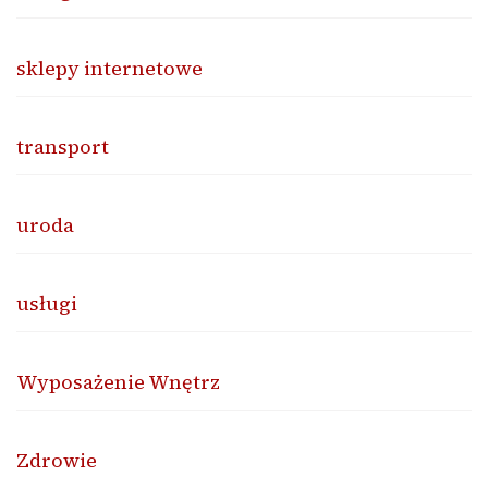
sklepy internetowe
transport
uroda
usługi
Wyposażenie Wnętrz
Zdrowie