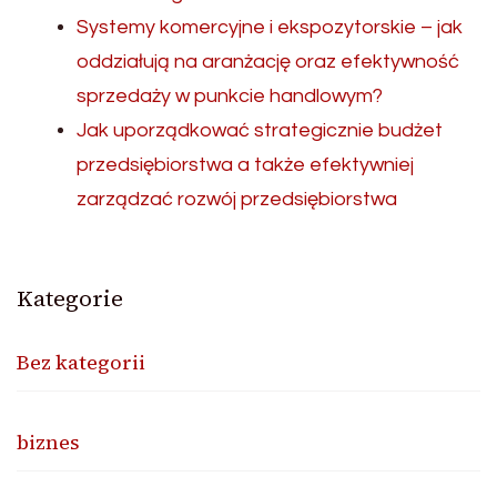
Systemy komercyjne i ekspozytorskie – jak
oddziałują na aranżację oraz efektywność
sprzedaży w punkcie handlowym?
Jak uporządkować strategicznie budżet
przedsiębiorstwa a także efektywniej
zarządzać rozwój przedsiębiorstwa
Kategorie
Bez kategorii
biznes