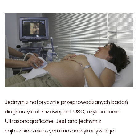
Jednym z notorycznie przeprowadzanych badań
diagnostyki obrazowej jest USG, czyli badanie
Ultrasonograficzne. Jest ono jednym z
najbezpieczniejszych i można wykonywać je