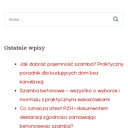
Szukaj:
Ostatnie wpisy
Jak dobrać pojemność szamba? Praktyczny
poradnik dla budujących dom bez
kanalizacji.
Szamba betonowe – wszystko o wyborze i
montażu z praktycznymi wskazówkami
Co oznacza atest PZH i dokumentem
deklaracji zgodności zamawiając
betonowego szamba?