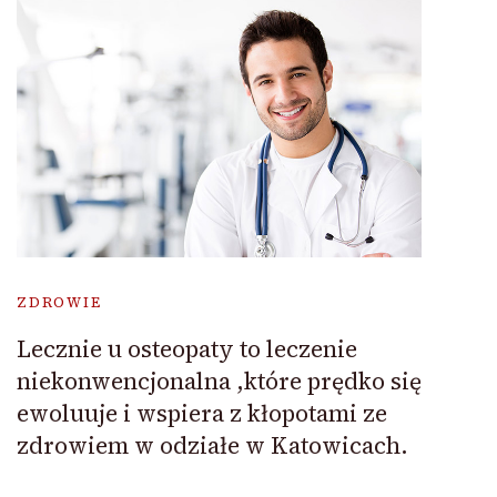
ZDROWIE
Lecznie u osteopaty to leczenie
niekonwencjonalna ,które prędko się
ewoluuje i wspiera z kłopotami ze
zdrowiem w odziałe w Katowicach.