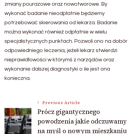
zmiany pourazowe oraz nowotworowe. By
wykonać badanie nieodpłatnie będziemy
potrzebować skierowania od lekarza. Badanie
można wykonać również odpłatnie w wielu
specjalistycznych punktach. Pozwoli ono na dobór
odpowiedniego leczenia, jeżeli lekarz stwierdzi
nieprawidłowości w którymś z narządów oraz
wykonanie dalszej diagnostyki o ile jest ona
konieczna.
Post
Previous Article
Prócz gigantycznego
powodzenia jakie odczuwamy
Navigation
na myśl o nowym mieszkaniu