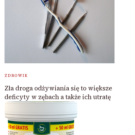
ZDROWIE
Zła droga odżywiania się to większe
deficyty w zębach a także ich utratę