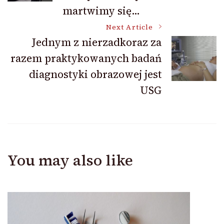
martwimy się…
Next Article
Jednym z nierzadkoraz za
razem praktykowanych badań
diagnostyki obrazowej jest
USG
You may also like