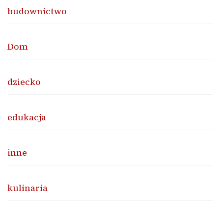
budownictwo
Dom
dziecko
edukacja
inne
kulinaria