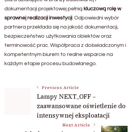
dokumentacji projektowej pełnią
kluczową rolę w
sprawnej realizacji inwestycji
. Odpowiedni wybór
partnera przekłada się na jakość dokumentacji,
bezpieczeństwo użytkowania obiektów oraz
terminowość prac. Współpraca z doświadczonym i
kompetentnym biurem to realne wsparcie na
każdym etapie procesu budowlanego.
Post
Previous Article
Lampy NEXT_OFF –
zaawansowane oświetlenie do
Navigation
intensywnej eksploatacji
Next Article