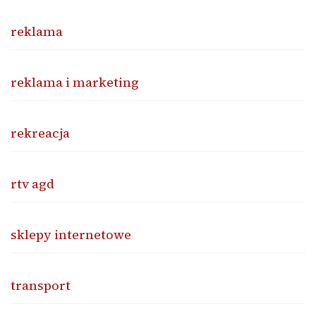
reklama
reklama i marketing
rekreacja
rtv agd
sklepy internetowe
transport