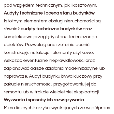
pod względem technicznym, jak i kosztowym.
Audyty techniczne i ocena stanu budynków
Istotnym elementem obsługi nieruchomości są
również
audyty techniczne budynków
oraz
kompleksowe przeglądy stanu technicznego
obiektów. Pozwalają one rzetelnie ocenić
konstrukcję, instalacje i elementy użytkowe,
wskazać ewentualne nieprawidłowości oraz
zaplanować dalsze działania modernizacyjne lub
naprawcze. Audyt budynku bywa kluczowy przy
zakupie nieruchomości, przygotowaniu jej do
remontu lub w trakcie wieloletniej eksploatacji.
Wyzwania i sposoby ich rozwiązywania
Mimo licznych korzyści wynikających ze współpracy