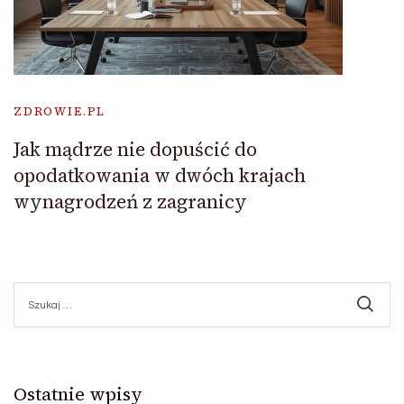
ZDROWIE.PL
Jak mądrze nie dopuścić do
opodatkowania w dwóch krajach
wynagrodzeń z zagranicy
Szukaj:
Ostatnie wpisy