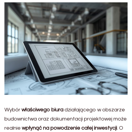
Wybór
właściwego biura
działającego w obszarze
budownictwa oraz dokumentacji projektowej może
realnie
wpłynąć na powodzenie całej inwestycji
. O