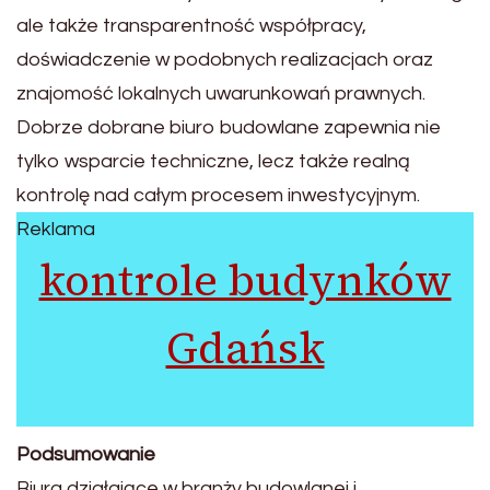
ale także transparentność współpracy,
doświadczenie w podobnych realizacjach oraz
znajomość lokalnych uwarunkowań prawnych.
Dobrze dobrane biuro budowlane zapewnia nie
tylko wsparcie techniczne, lecz także realną
kontrolę nad całym procesem inwestycyjnym.
Reklama
kontrole budynków
Gdańsk
Podsumowanie
Biura działające w branży budowlanej i