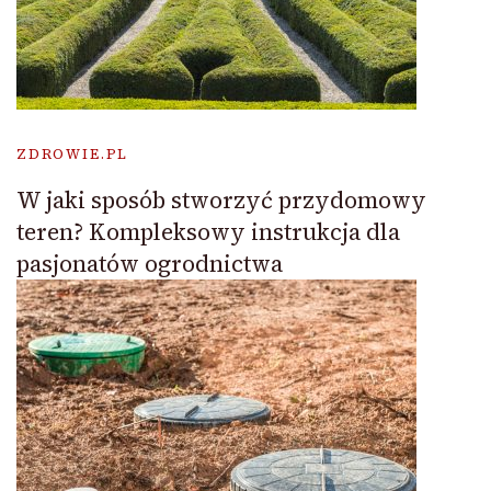
ZDROWIE.PL
W jaki sposób stworzyć przydomowy
teren? Kompleksowy instrukcja dla
pasjonatów ogrodnictwa