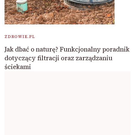
ZDROWIE.PL
Jak dbać o naturę? Funkcjonalny poradnik
dotyczący filtracji oraz zarządzaniu
ściekami