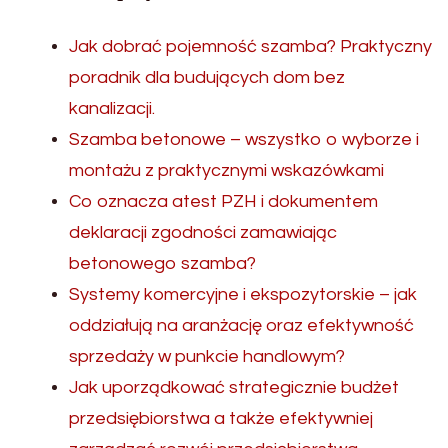
Jak dobrać pojemność szamba? Praktyczny
poradnik dla budujących dom bez
kanalizacji.
Szamba betonowe – wszystko o wyborze i
montażu z praktycznymi wskazówkami
Co oznacza atest PZH i dokumentem
deklaracji zgodności zamawiając
betonowego szamba?
Systemy komercyjne i ekspozytorskie – jak
oddziałują na aranżację oraz efektywność
sprzedaży w punkcie handlowym?
Jak uporządkować strategicznie budżet
przedsiębiorstwa a także efektywniej