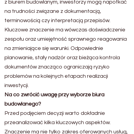
z biurem budowlanym, inwestorzy mogą napotkać
na trudności związane z dokumentacją,
terminowością czy interpretacją przepisów.
Kluczowe znaczenie ma wówczas doświadczenie
zespołu oraz umiejętność sprawnego reagowania
na zmieniające się warunki. Odpowiednie
planowanie, stały nadzór oraz bieżąca kontrola
dokumentów znacząco ograniczają ryzyko
problemów na kolejnych etapach realizacji
inwestycji.
Na co zwrócić uwagę przy wyborze biura
budowlanego?
Przed podjęciem decyzji warto dokładnie
przeanalizować kilka kluczowych aspektów.
Znaczenie ma nie tylko zakres oferowanych usług,