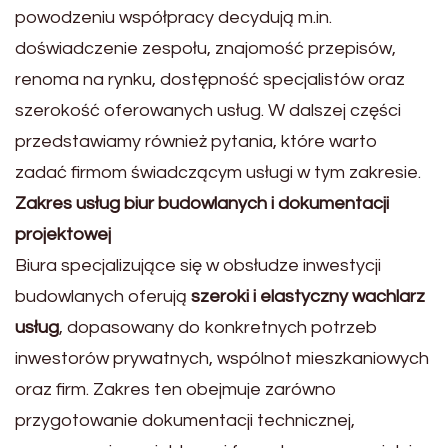
powodzeniu współpracy decydują m.in.
doświadczenie zespołu, znajomość przepisów,
renoma na rynku, dostępność specjalistów oraz
szerokość oferowanych usług. W dalszej części
przedstawiamy również pytania, które warto
zadać firmom świadczącym usługi w tym zakresie.
Zakres usług biur budowlanych i dokumentacji
projektowej
Biura specjalizujące się w obsłudze inwestycji
budowlanych oferują
szeroki i elastyczny wachlarz
usług
, dopasowany do konkretnych potrzeb
inwestorów prywatnych, wspólnot mieszkaniowych
oraz firm. Zakres ten obejmuje zarówno
przygotowanie dokumentacji technicznej,