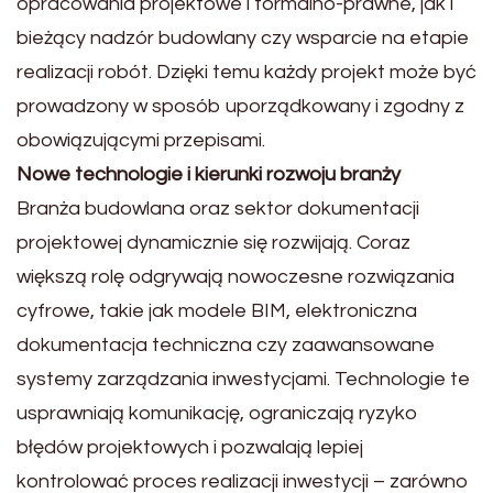
opracowania projektowe i formalno-prawne, jak i
bieżący nadzór budowlany czy wsparcie na etapie
realizacji robót. Dzięki temu każdy projekt może być
prowadzony w sposób uporządkowany i zgodny z
obowiązującymi przepisami.
Nowe technologie i kierunki rozwoju branży
Branża budowlana oraz sektor dokumentacji
projektowej dynamicznie się rozwijają. Coraz
większą rolę odgrywają nowoczesne rozwiązania
cyfrowe, takie jak modele BIM, elektroniczna
dokumentacja techniczna czy zaawansowane
systemy zarządzania inwestycjami. Technologie te
usprawniają komunikację, ograniczają ryzyko
błędów projektowych i pozwalają lepiej
kontrolować proces realizacji inwestycji – zarówno