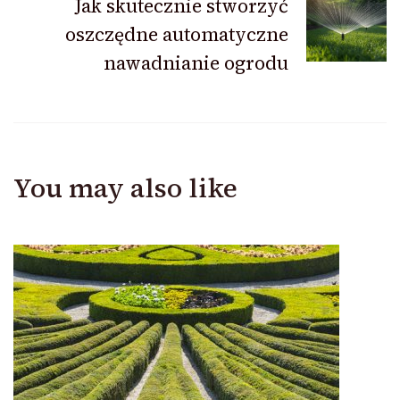
Jak skutecznie stworzyć
oszczędne automatyczne
nawadnianie ogrodu
You may also like