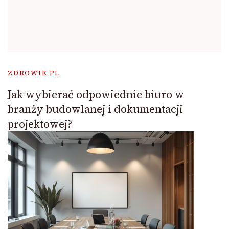
ZDROWIE.PL
Jak wybierać odpowiednie biuro w
branży budowlanej i dokumentacji
projektowej?