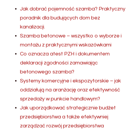
Jak dobrać pojemność szamba? Praktyczny
poradnik dla budujących dom bez
kanalizacji.
Szamba betonowe – wszystko o wyborze i
montażu z praktycznymi wskazówkami
Co oznacza atest PZH i dokumentem
deklaracji zgodności zamawiając
betonowego szamba?
Systemy komercyjne i ekspozytorskie – jak
oddziałują na aranżację oraz efektywność
sprzedaży w punkcie handlowym?
Jak uporządkować strategicznie budżet
przedsiębiorstwa a także efektywniej
zarządzać rozwój przedsiębiorstwa