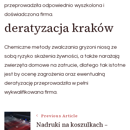
przeprowadziła odpowiednio wyszkolona i
doświadczona firma.
deratyzacja kraków
Chemiczne metody zwalczania gryzoni niosą ze
sobą ryzyko skażenia żywności, a także narażają
zwierzęta domowe na zatrucie, dlatego tak istotne
jest by ocenę zagrożenia oraz ewentualną
deratyzację przeprowadziła w pełni
wykwalifikowana firma.
Post
Previous Article
Nadruki na koszulkach –