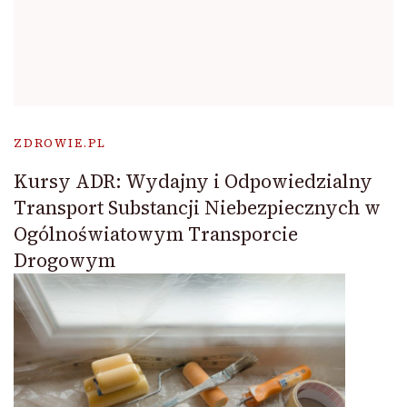
ZDROWIE.PL
Kursy ADR: Wydajny i Odpowiedzialny
Transport Substancji Niebezpiecznych w
Ogólnoświatowym Transporcie
Drogowym