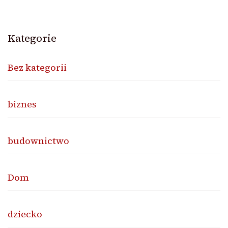
Kategorie
Bez kategorii
biznes
budownictwo
Dom
dziecko