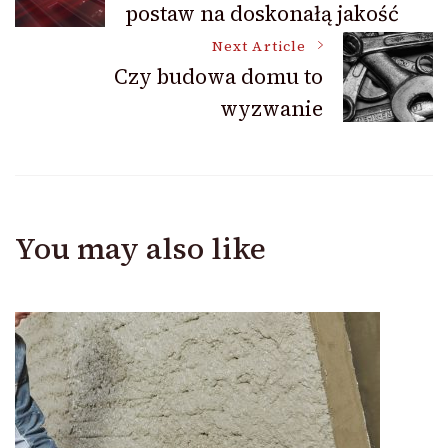
postaw na doskonałą jakość
Navigation
Next Article
Czy budowa domu to
wyzwanie
You may also like