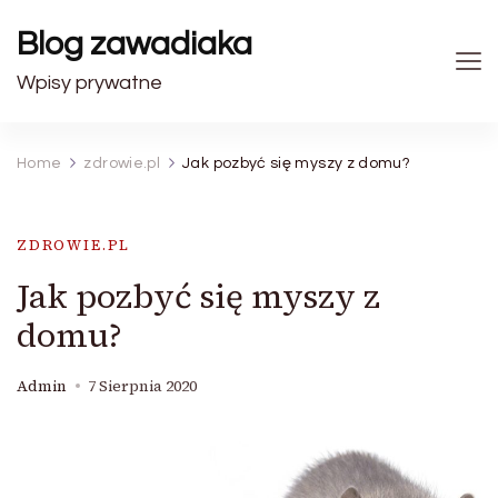
Blog zawadiaka
Wpisy prywatne
Home
zdrowie.pl
Jak pozbyć się myszy z domu?
ZDROWIE.PL
Jak pozbyć się myszy z
domu?
Admin
7 Sierpnia 2020