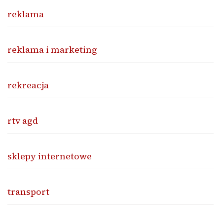
reklama
reklama i marketing
rekreacja
rtv agd
sklepy internetowe
transport