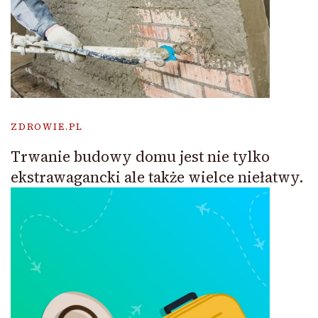
ZDROWIE.PL
Trwanie budowy domu jest nie tylko
ekstrawagancki ale także wielce niełatwy.