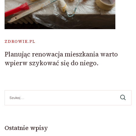
ZDROWIE.PL
Planując renowacja mieszkania warto
wpierw szykować się do niego.
Szukaj:
Ostatnie wpisy