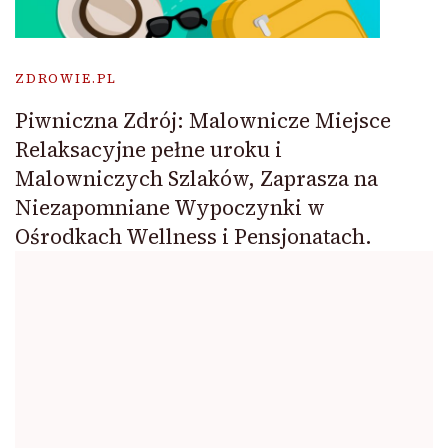
ZDROWIE.PL
Piwniczna Zdrój: Malownicze Miejsce
Relaksacyjne pełne uroku i
Malowniczych Szlaków, Zaprasza na
Niezapomniane Wypoczynki w
Ośrodkach Wellness i Pensjonatach.