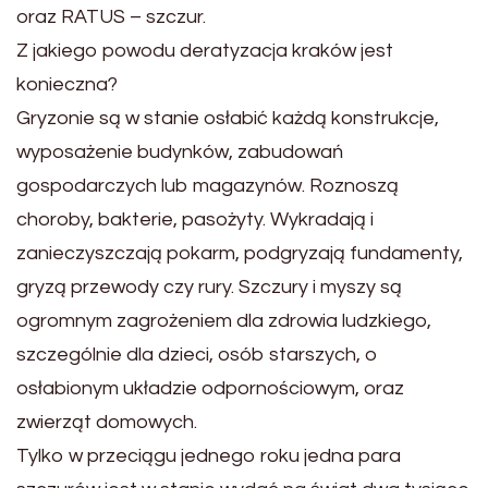
oraz RATUS – szczur.
Z jakiego powodu deratyzacja kraków jest
konieczna?
Gryzonie są w stanie osłabić każdą konstrukcje,
wyposażenie budynków, zabudowań
gospodarczych lub magazynów. Roznoszą
choroby, bakterie, pasożyty. Wykradają i
zanieczyszczają pokarm, podgryzają fundamenty,
gryzą przewody czy rury. Szczury i myszy są
ogromnym zagrożeniem dla zdrowia ludzkiego,
szczególnie dla dzieci, osób starszych, o
osłabionym układzie odpornościowym, oraz
zwierząt domowych.
Tylko w przeciągu jednego roku jedna para