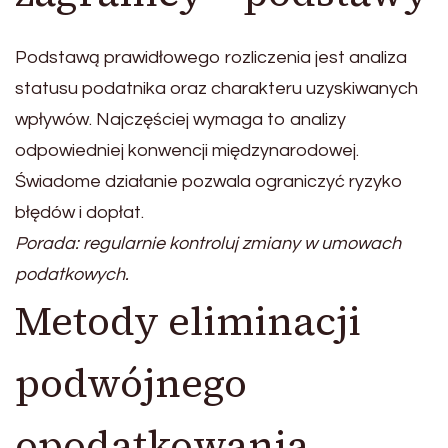
Podstawą prawidłowego rozliczenia jest analiza
statusu podatnika oraz charakteru uzyskiwanych
wpływów. Najczęściej wymaga to analizy
odpowiedniej konwencji międzynarodowej.
Świadome działanie pozwala ograniczyć ryzyko
błędów i dopłat.
Porada: regularnie kontroluj zmiany w umowach
podatkowych.
Metody eliminacji
podwójnego
opodatkowania