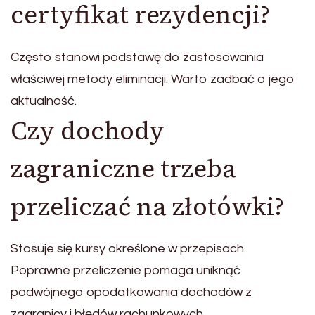
certyfikat rezydencji?
Często stanowi podstawę do zastosowania
właściwej metody eliminacji. Warto zadbać o jego
aktualność.
Czy dochody
zagraniczne trzeba
przeliczać na złotówki?
Stosuje się kursy określone w przepisach.
Poprawne przeliczenie pomaga uniknąć
podwójnego opodatkowania dochodów z
zagranicy i błędów rachunkowych.