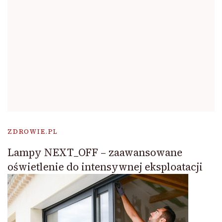
ZDROWIE.PL
Lampy NEXT_OFF – zaawansowane
oświetlenie do intensywnej eksploatacji