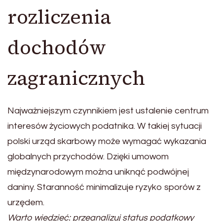
rozliczenia
dochodów
zagranicznych
Najważniejszym czynnikiem jest ustalenie centrum
interesów życiowych podatnika. W takiej sytuacji
polski urząd skarbowy może wymagać wykazania
globalnych przychodów. Dzięki umowom
międzynarodowym można uniknąć podwójnej
daniny. Staranność minimalizuje ryzyko sporów z
urzędem.
Warto wiedzieć: przeanalizuj status podatkowy