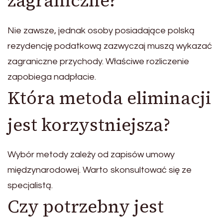
zagraniczne?
Nie zawsze, jednak osoby posiadające polską
rezydencję podatkową zazwyczaj muszą wykazać
zagraniczne przychody. Właściwe rozliczenie
zapobiega nadpłacie.
Która metoda eliminacji
jest korzystniejsza?
Wybór metody zależy od zapisów umowy
międzynarodowej. Warto skonsultować się ze
specjalistą.
Czy potrzebny jest