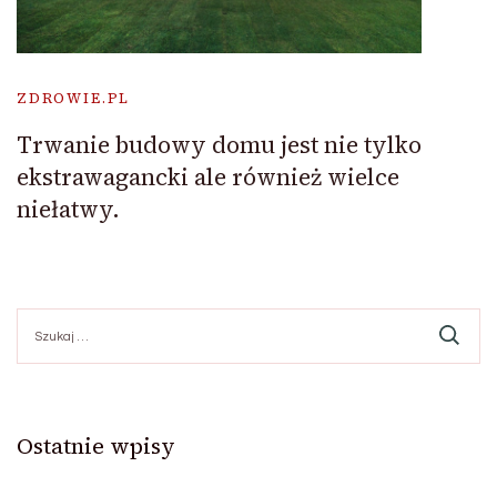
ZDROWIE.PL
Trwanie budowy domu jest nie tylko
ekstrawagancki ale również wielce
niełatwy.
Szukaj:
Ostatnie wpisy