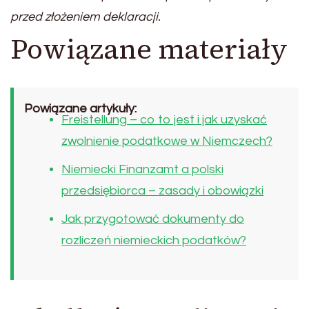
przed złożeniem deklaracji.
Powiązane materiały
Powiązane artykuły:
Freistellung – co to jest i jak uzyskać
zwolnienie podatkowe w Niemczech?
Niemiecki Finanzamt a polski
przedsiębiorca – zasady i obowiązki
Jak przygotować dokumenty do
rozliczeń niemieckich podatków?