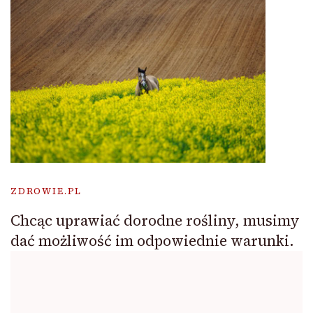
ZDROWIE.PL
Chcąc uprawiać dorodne rośliny, musimy
dać możliwość im odpowiednie warunki.