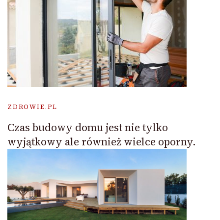
ZDROWIE.PL
Czas budowy domu jest nie tylko
wyjątkowy ale również wielce oporny.