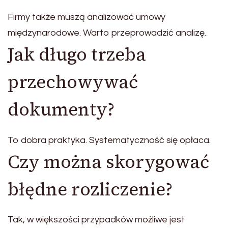
Firmy także muszą analizować umowy
międzynarodowe. Warto przeprowadzić analizę.
Jak długo trzeba
przechowywać
dokumenty?
To dobra praktyka. Systematyczność się opłaca.
Czy można skorygować
błędne rozliczenie?
Tak, w większości przypadków możliwe jest