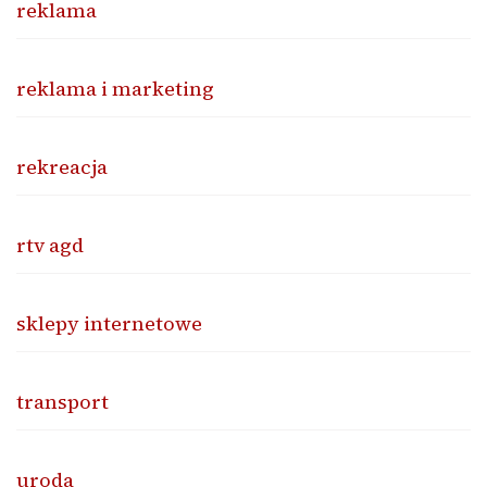
reklama
reklama i marketing
rekreacja
rtv agd
sklepy internetowe
transport
uroda