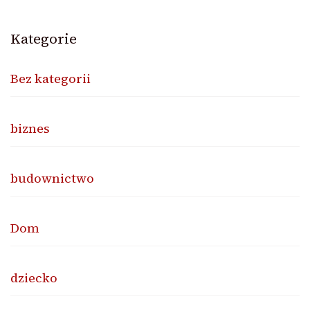
Kategorie
Bez kategorii
biznes
budownictwo
Dom
dziecko