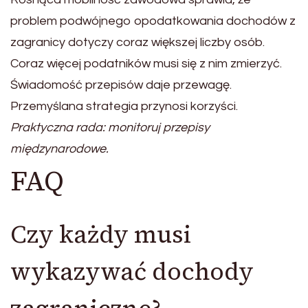
problem podwójnego opodatkowania dochodów z
zagranicy dotyczy coraz większej liczby osób.
Coraz więcej podatników musi się z nim zmierzyć.
Świadomość przepisów daje przewagę.
Przemyślana strategia przynosi korzyści.
Praktyczna rada: monitoruj przepisy
międzynarodowe.
FAQ
Czy każdy musi
wykazywać dochody