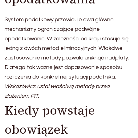
System podatkowy przewiduje dwa główne
mechanizmy ograniczające podwójne
opodatkowanie. W zależności od kraju stosuje się
jedną z dwóch metod eliminacyjnych. Właściwe
zastosowanie metody pozwala uniknąć nadpłaty.
Dlatego tak ważne jest dopasowanie sposobu
rozliczenia do konkretnej sytuacji podatnika.
Wskazówka: ustal właściwą metodę przed
złożeniem PIT.
Kiedy powstaje
obowiązek