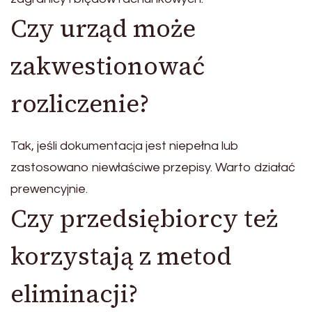
Czy urząd może
zakwestionować
rozliczenie?
Tak, jeśli dokumentacja jest niepełna lub
zastosowano niewłaściwe przepisy. Warto działać
prewencyjnie.
Czy przedsiębiorcy też
korzystają z metod
eliminacji?