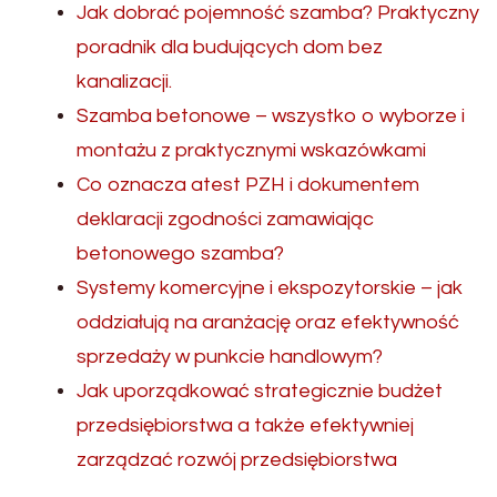
Jak dobrać pojemność szamba? Praktyczny
poradnik dla budujących dom bez
kanalizacji.
Szamba betonowe – wszystko o wyborze i
montażu z praktycznymi wskazówkami
Co oznacza atest PZH i dokumentem
deklaracji zgodności zamawiając
betonowego szamba?
Systemy komercyjne i ekspozytorskie – jak
oddziałują na aranżację oraz efektywność
sprzedaży w punkcie handlowym?
Jak uporządkować strategicznie budżet
przedsiębiorstwa a także efektywniej
zarządzać rozwój przedsiębiorstwa