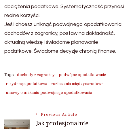
obciążenia podatkowe. Systematyczność przynosi
realne korzyści.
Jeśli chcesz uniknąć podwójnego opodatkowania
dochodów z zagranicy, postaw na dokładność,
aktualną wiedzę i świadome planowanie
podatkowe. Świadome decyzje chronią finanse.
dochody z zagranicy
podwójne opodatkowanie
Tags:
rezydencja podatkowa
rozliczenia międzynarodowe
umowy o unikaniu podwójnego opodatkowania
Post
Previous Article
Jak profesjonalnie