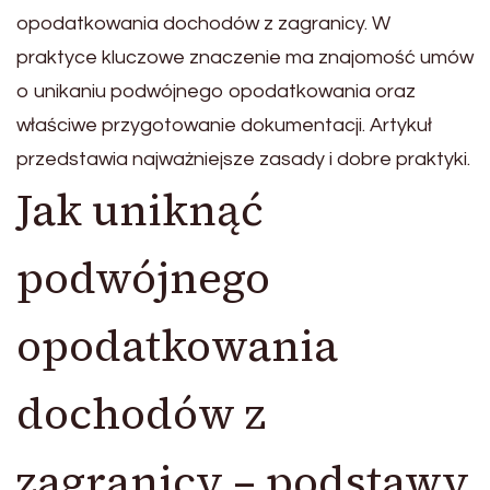
opodatkowania dochodów z zagranicy. W
praktyce kluczowe znaczenie ma znajomość umów
o unikaniu podwójnego opodatkowania oraz
właściwe przygotowanie dokumentacji. Artykuł
przedstawia najważniejsze zasady i dobre praktyki.
Jak uniknąć
podwójnego
opodatkowania
dochodów z
zagranicy – podstawy