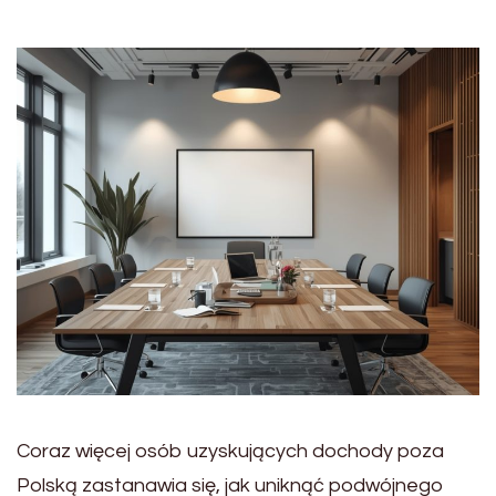
Coraz więcej osób uzyskujących dochody poza
Polską zastanawia się, jak uniknąć podwójnego