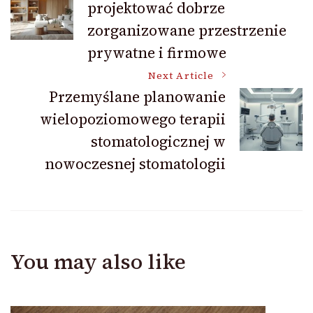
projektować dobrze
Navigation
zorganizowane przestrzenie
prywatne i firmowe
Next Article
Przemyślane planowanie
wielopoziomowego terapii
stomatologicznej w
nowoczesnej stomatologii
You may also like