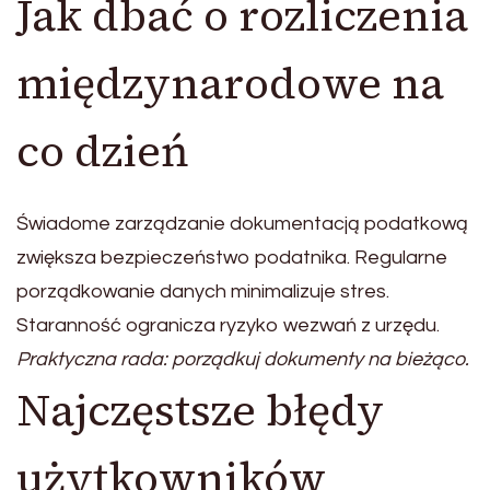
Jak dbać o rozliczenia
międzynarodowe na
co dzień
Świadome zarządzanie dokumentacją podatkową
zwiększa bezpieczeństwo podatnika. Regularne
porządkowanie danych minimalizuje stres.
Staranność ogranicza ryzyko wezwań z urzędu.
Praktyczna rada: porządkuj dokumenty na bieżąco.
Najczęstsze błędy
użytkowników