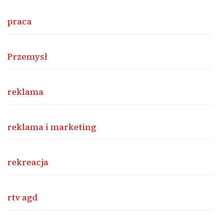
praca
Przemysł
reklama
reklama i marketing
rekreacja
rtv agd