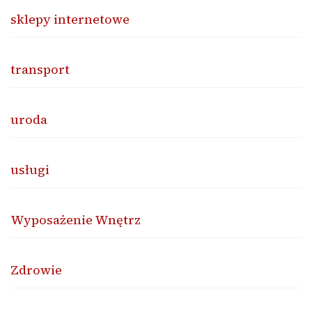
sklepy internetowe
transport
uroda
usługi
Wyposażenie Wnętrz
Zdrowie