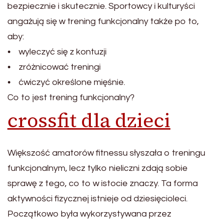
bezpiecznie i skutecznie. Sportowcy i kulturyści
angażują się w trening funkcjonalny także po to,
aby:
• wyleczyć się z kontuzji
• zróżnicować treningi
• ćwiczyć określone mięśnie.
Co to jest trening funkcjonalny?
crossfit dla dzieci
Większość amatorów fitnessu słyszała o treningu
funkcjonalnym, lecz tylko nieliczni zdają sobie
sprawę z tego, co to w istocie znaczy. Ta forma
aktywności fizycznej istnieje od dziesięcioleci.
Początkowo była wykorzystywana przez