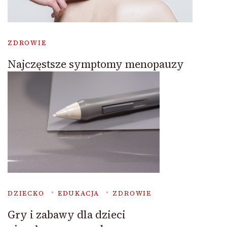
ZDROWIE
Najczęstsze symptomy menopauzy
DZIECKO
EDUKACJA
ZDROWIE
Gry i zabawy dla dzieci