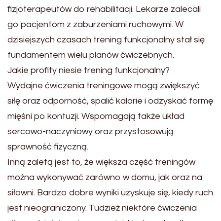
fizjoterapeutów do rehabilitacji. Lekarze zalecali
go pacjentom z zaburzeniami ruchowymi. W
dzisiejszych czasach trening funkcjonalny stał się
fundamentem wielu planów ćwiczebnych.
Jakie profity niesie trening funkcjonalny?
Wydajne ćwiczenia treningowe mogą zwiększyć
siłę oraz odporność, spalić kalorie i odzyskać formę
mięśni po kontuzji. Wspomagają także układ
sercowo-naczyniowy oraz przystosowują
sprawność fizyczną.
Inną zaletą jest to, że większa część treningów
można wykonywać zarówno w domu, jak oraz na
siłowni. Bardzo dobre wyniki uzyskuje się, kiedy ruch
jest nieograniczony. Tudzież niektóre ćwiczenia