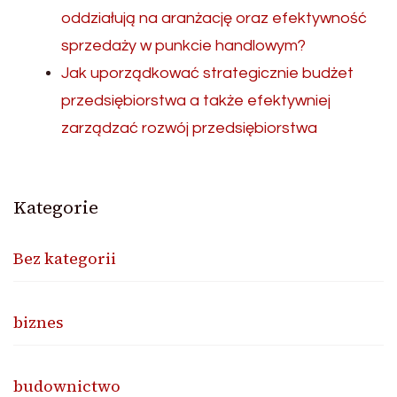
oddziałują na aranżację oraz efektywność
sprzedaży w punkcie handlowym?
Jak uporządkować strategicznie budżet
przedsiębiorstwa a także efektywniej
zarządzać rozwój przedsiębiorstwa
Kategorie
Bez kategorii
biznes
budownictwo