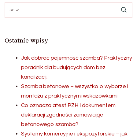
Szukaj:
Ostatnie wpisy
Jak dobrać pojemność szamba? Praktyczny
poradnik dla budujących dom bez
kanalizacji.
Szamba betonowe – wszystko o wyborze i
montażu z praktycznymi wskazówkami
Co oznacza atest PZH i dokumentem
deklaracji zgodności zamawiając
betonowego szamba?
Systemy komercyjne i ekspozytorskie – jak