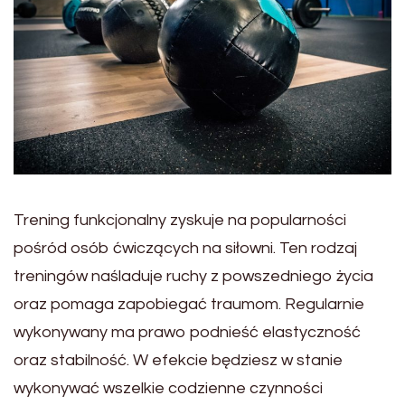
Trening funkcjonalny zyskuje na popularności
pośród osób ćwiczących na siłowni. Ten rodzaj
treningów naśladuje ruchy z powszedniego życia
oraz pomaga zapobiegać traumom. Regularnie
wykonywany ma prawo podnieść elastyczność
oraz stabilność. W efekcie będziesz w stanie
wykonywać wszelkie codzienne czynności