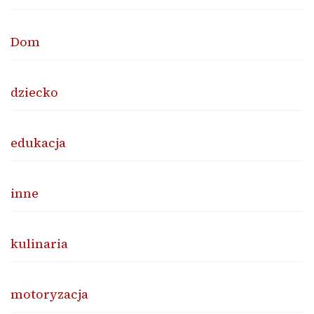
Dom
dziecko
edukacja
inne
kulinaria
motoryzacja