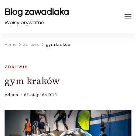
Blog zawadiaka
Wpisy prywatne
Home
Zdrowie
gym kraków
ZDROWIE
gym kraków
Admin
6 Listopada 2018