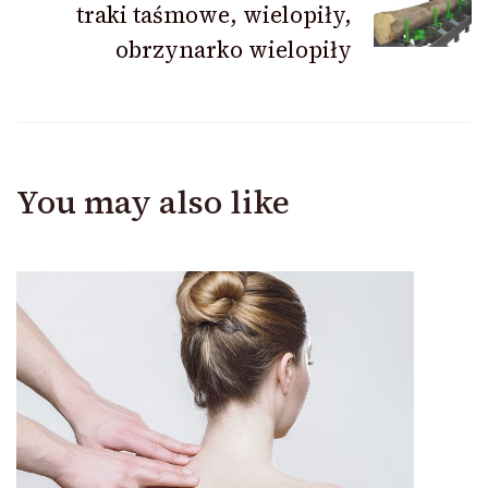
traki taśmowe, wielopiły,
obrzynarko wielopiły
You may also like