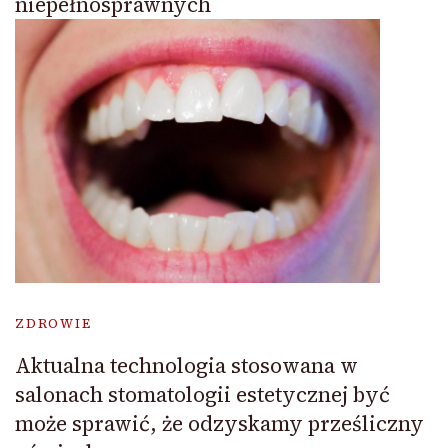
niepełnosprawnych
ZDROWIE
Aktualna technologia stosowana w
salonach stomatologii estetycznej być
może sprawić, że odzyskamy prześliczny