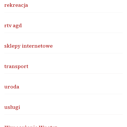
rekreacja
rtv agd
sklepy internetowe
transport
uroda
usługi