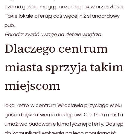
czemu goście mogą poczuć się jak w przeszłości.
Takie lokale oferują coś więcej niż standardowy
pub.
Porada: zwróć uwagę na detale wnętrza.
Dlaczego centrum
miasta sprzyja takim
miejscom
lokal retro w centrum Wrocławia przyciąga wielu
gości dzięki łatwemu dostępowi. Centrum miasta
umożliwia budowanie klimatycznej oferty. Dostęp
do komunikacji wpływają na jego popularność.