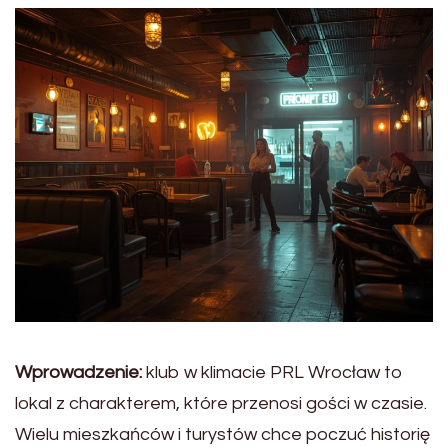
Wprowadzenie:
klub w klimacie PRL Wrocław to
lokal z charakterem, które przenosi gości w czasie.
Wielu mieszkańców i turystów chce poczuć historię