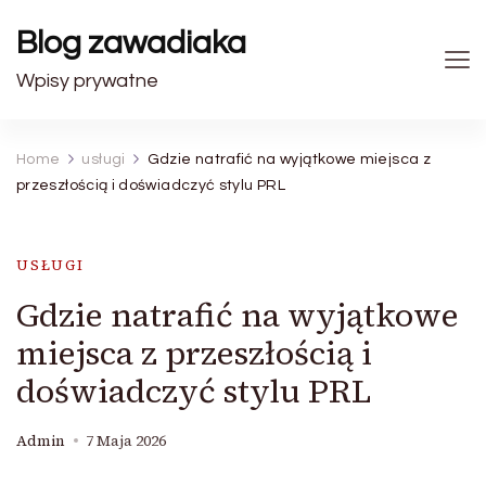
Blog zawadiaka
Wpisy prywatne
Home
usługi
Gdzie natrafić na wyjątkowe miejsca z
przeszłością i doświadczyć stylu PRL
USŁUGI
Gdzie natrafić na wyjątkowe
miejsca z przeszłością i
doświadczyć stylu PRL
Admin
7 Maja 2026