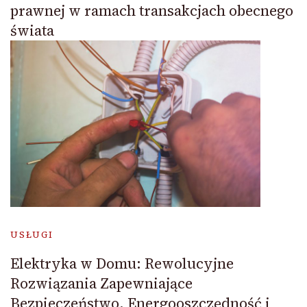
prawnej w ramach transakcjach obecnego
świata
USŁUGI
Elektryka w Domu: Rewolucyjne
Rozwiązania Zapewniające
Bezpieczeństwo, Energooszczędność i