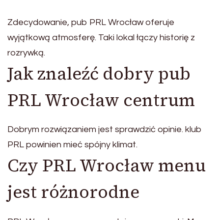
Zdecydowanie, pub PRL Wrocław oferuje
wyjątkową atmosferę. Taki lokal łączy historię z
rozrywką.
Jak znaleźć dobry pub
PRL Wrocław centrum
Dobrym rozwiązaniem jest sprawdzić opinie. klub
PRL powinien mieć spójny klimat.
Czy PRL Wrocław menu
jest różnorodne