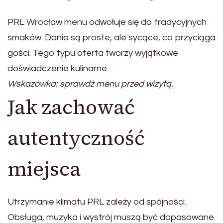
PRL Wrocław menu odwołuje się do tradycyjnych
smaków. Dania są proste, ale sycące, co przyciąga
gości. Tego typu oferta tworzy wyjątkowe
doświadczenie kulinarne.
Wskazówka: sprawdź menu przed wizytą.
Jak zachować
autentyczność
miejsca
Utrzymanie klimatu PRL zależy od spójności.
Obsługa, muzyka i wystrój muszą być dopasowane.