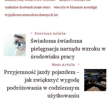
unikalne doświadczenie retro
wieczór w klimacie nostalgii
wyjątkowa atmosfera dawnych lat
Post
Previous Article
Świadoma świadoma
pielęgnacja narządu wzroku w
Navigation
środowisku pracy
Next Article
Przyjemność jazdy pojazdem –
jak zwiększyć wygodę
podróżowania w codziennym
użytkowaniu