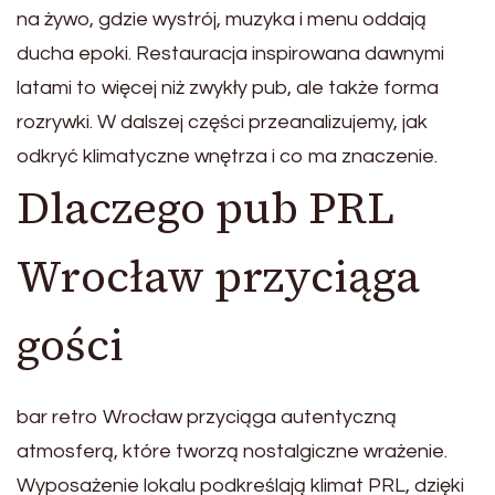
na żywo, gdzie wystrój, muzyka i menu oddają
ducha epoki. Restauracja inspirowana dawnymi
latami to więcej niż zwykły pub, ale także forma
rozrywki. W dalszej części przeanalizujemy, jak
odkryć klimatyczne wnętrza i co ma znaczenie.
Dlaczego pub PRL
Wrocław przyciąga
gości
bar retro Wrocław przyciąga autentyczną
atmosferą, które tworzą nostalgiczne wrażenie.
Wyposażenie lokalu podkreślają klimat PRL, dzięki