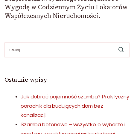
Wygodę w Codziennym Życiu Lokatorów
Współczesnych Nieruchomości.
Szukaj:
Ostatnie wpisy
Jak dobrać pojemność szamba? Praktyczny
poradnik dla budujących dom bez
kanalizacji.
Szamba betonowe – wszystko o wyborze i
montażu z praktycznymi wskazówkami