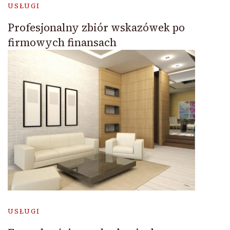
USŁUGI
Profesjonalny zbiór wskazówek po
firmowych finansach
USŁUGI