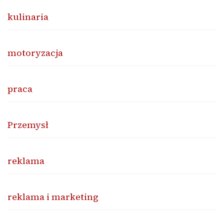
kulinaria
motoryzacja
praca
Przemysł
reklama
reklama i marketing