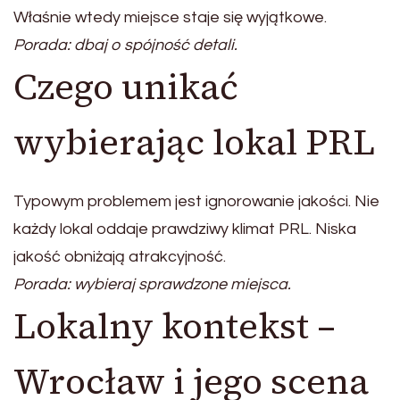
Właśnie wtedy miejsce staje się wyjątkowe.
Porada: dbaj o spójność detali.
Czego unikać
wybierając lokal PRL
Typowym problemem jest ignorowanie jakości. Nie
każdy lokal oddaje prawdziwy klimat PRL. Niska
jakość obniżają atrakcyjność.
Porada: wybieraj sprawdzone miejsca.
Lokalny kontekst –
Wrocław i jego scena