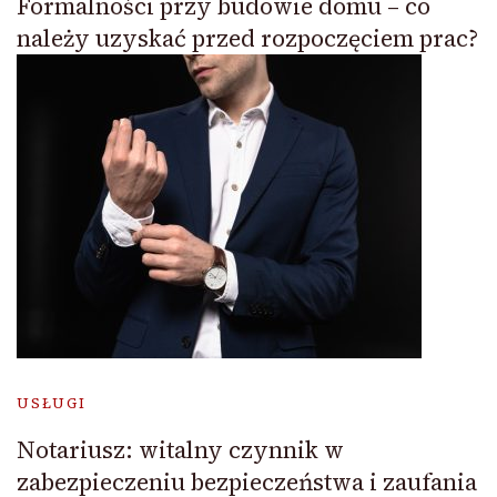
Formalności przy budowie domu – co
należy uzyskać przed rozpoczęciem prac?
USŁUGI
Notariusz: witalny czynnik w
zabezpieczeniu bezpieczeństwa i zaufania