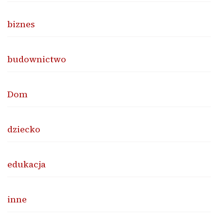
biznes
budownictwo
Dom
dziecko
edukacja
inne