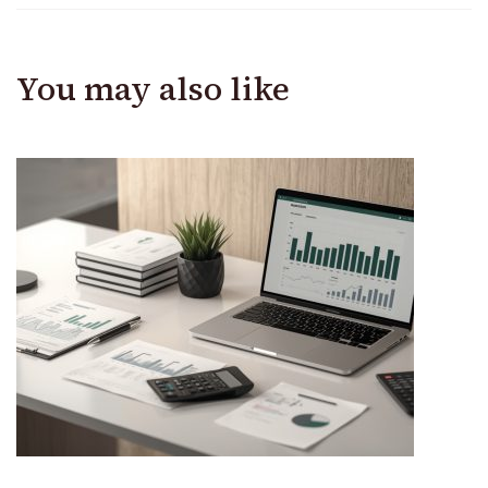
You may also like