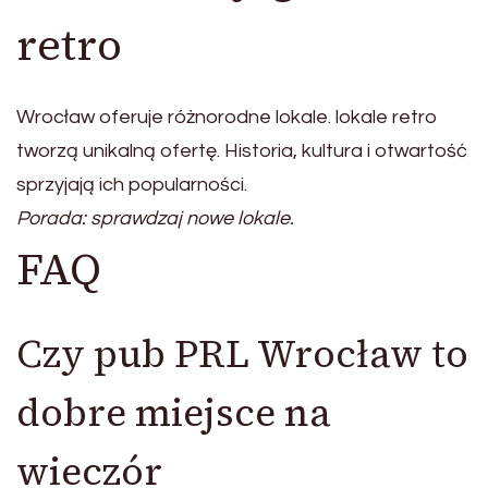
retro
Wrocław oferuje różnorodne lokale. lokale retro
tworzą unikalną ofertę. Historia, kultura i otwartość
sprzyjają ich popularności.
Porada: sprawdzaj nowe lokale.
FAQ
Czy pub PRL Wrocław to
dobre miejsce na
wieczór