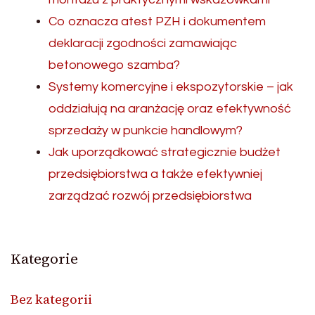
Co oznacza atest PZH i dokumentem
deklaracji zgodności zamawiając
betonowego szamba?
Systemy komercyjne i ekspozytorskie – jak
oddziałują na aranżację oraz efektywność
sprzedaży w punkcie handlowym?
Jak uporządkować strategicznie budżet
przedsiębiorstwa a także efektywniej
zarządzać rozwój przedsiębiorstwa
Kategorie
Bez kategorii