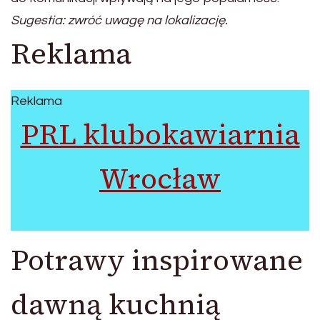
Sugestia: zwróć uwagę na lokalizację.
Reklama
Reklama
PRL klubokawiarnia
Wrocław
Potrawy inspirowane
dawną kuchnią