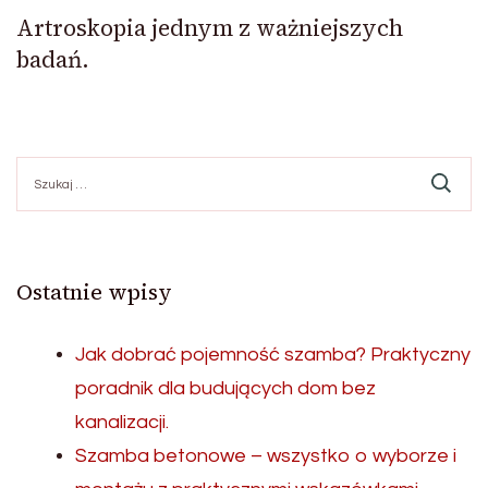
Artroskopia jednym z ważniejszych
badań.
Szukaj:
Ostatnie wpisy
Jak dobrać pojemność szamba? Praktyczny
poradnik dla budujących dom bez
kanalizacji.
Szamba betonowe – wszystko o wyborze i