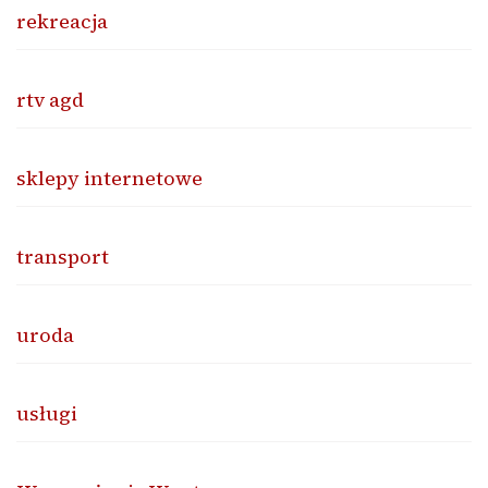
rekreacja
rtv agd
sklepy internetowe
transport
uroda
usługi