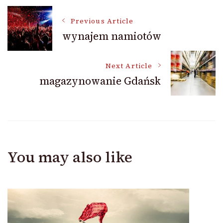
Post
Previous Article
wynajem namiotów
Navigation
Next Article
magazynowanie Gdańsk
You may also like