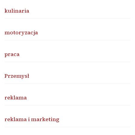
kulinaria
motoryzacja
praca
Przemysł
reklama
reklama i marketing