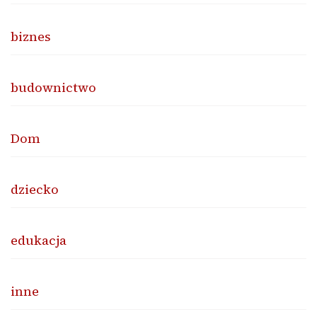
biznes
budownictwo
Dom
dziecko
edukacja
inne