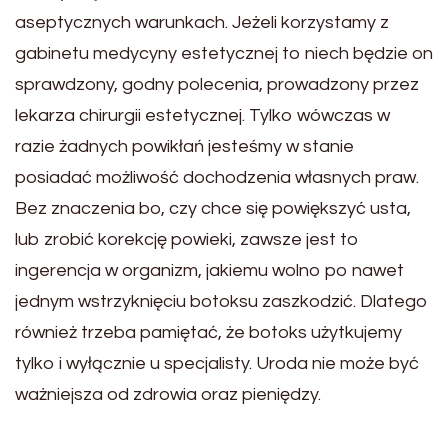
aseptycznych warunkach. Jeżeli korzystamy z
gabinetu medycyny estetycznej to niech będzie on
sprawdzony, godny polecenia, prowadzony przez
lekarza chirurgii estetycznej. Tylko wówczas w
razie żadnych powikłań jesteśmy w stanie
posiadać możliwość dochodzenia własnych praw.
Bez znaczenia bo, czy chce się powiększyć usta,
lub zrobić korekcję powieki, zawsze jest to
ingerencja w organizm, jakiemu wolno po nawet
jednym wstrzyknięciu botoksu zaszkodzić. Dlatego
również trzeba pamiętać, że botoks użytkujemy
tylko i wyłącznie u specjalisty. Uroda nie może być
ważniejsza od zdrowia oraz pieniędzy.