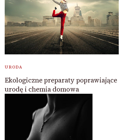
URODA
Ekologiczne preparaty poprawiające
urodę i chemia domowa