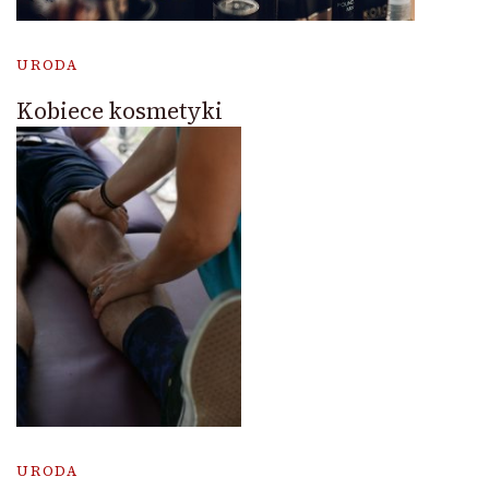
URODA
Kobiece kosmetyki
URODA