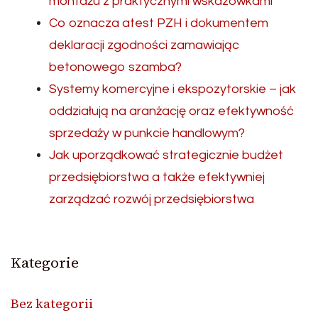
montażu z praktycznymi wskazówkami
Co oznacza atest PZH i dokumentem
deklaracji zgodności zamawiając
betonowego szamba?
Systemy komercyjne i ekspozytorskie – jak
oddziałują na aranżację oraz efektywność
sprzedaży w punkcie handlowym?
Jak uporządkować strategicznie budżet
przedsiębiorstwa a także efektywniej
zarządzać rozwój przedsiębiorstwa
Kategorie
Bez kategorii