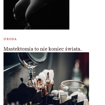
URODA
Mastektomia to nie koniec świata.