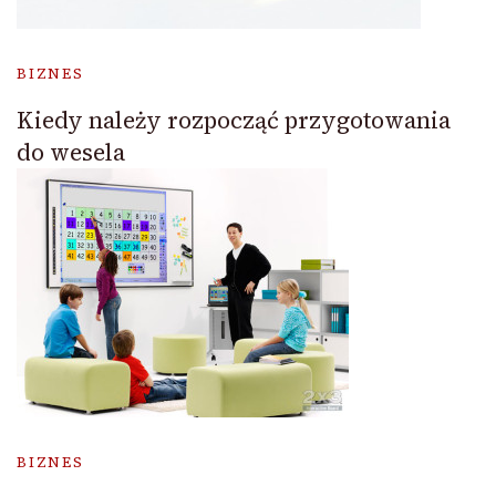
BIZNES
Kiedy należy rozpocząć przygotowania
do wesela
BIZNES