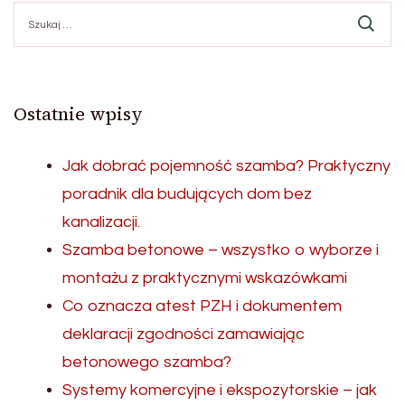
Szukaj:
Ostatnie wpisy
Jak dobrać pojemność szamba? Praktyczny
poradnik dla budujących dom bez
kanalizacji.
Szamba betonowe – wszystko o wyborze i
montażu z praktycznymi wskazówkami
Co oznacza atest PZH i dokumentem
deklaracji zgodności zamawiając
betonowego szamba?
Systemy komercyjne i ekspozytorskie – jak