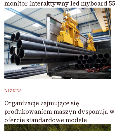
monitor interaktywny led myboard 55
BIZNES
Organizacje zajmujące się
produkowaniem maszyn dysponują w
ofercie standardowe modele