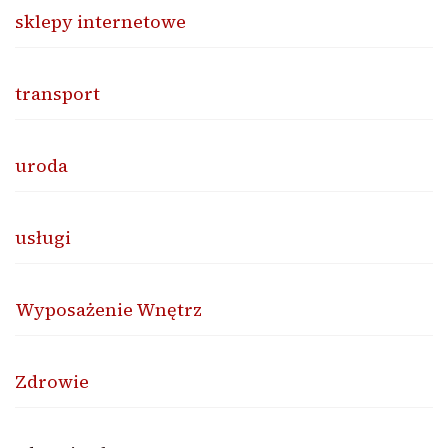
sklepy internetowe
transport
uroda
usługi
Wyposażenie Wnętrz
Zdrowie