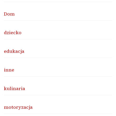
Dom
dziecko
edukacja
inne
kulinaria
motoryzacja