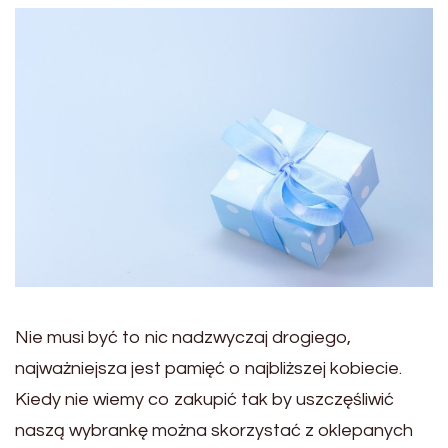
Nie musi być to nic nadzwyczaj drogiego,
najważniejsza jest pamięć o najbliższej kobiecie.
Kiedy nie wiemy co zakupić tak by uszczęśliwić
naszą wybrankę można skorzystać z oklepanych