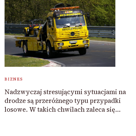
BIZNES
Nadzwyczaj stresującymi sytuacjami na
drodze są przeróżnego typu przypadki
losowe. W takich chwilach zaleca się…