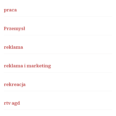
praca
Przemysł
reklama
reklama i marketing
rekreacja
rtv agd