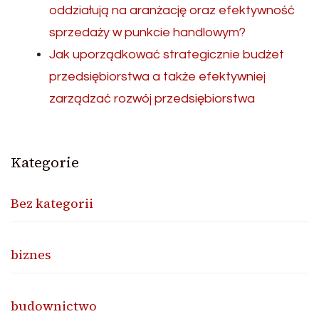
oddziałują na aranżację oraz efektywność
sprzedaży w punkcie handlowym?
Jak uporządkować strategicznie budżet
przedsiębiorstwa a także efektywniej
zarządzać rozwój przedsiębiorstwa
Kategorie
Bez kategorii
biznes
budownictwo