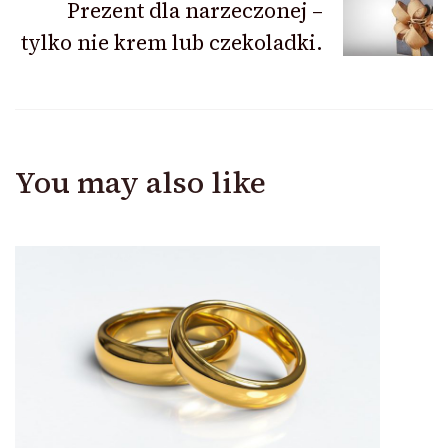
Prezent dla narzeczonej –
tylko nie krem lub czekoladki.
You may also like