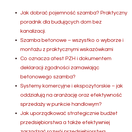
Jak dobrać pojemność szamba? Praktyczny
poradnik dla budujących dom bez
kanalizacji.
Szamba betonowe – wszystko o wyborze i
montażu z praktycznymi wskazówkami
Co oznacza atest PZH i dokumentem
deklaracji zgodności zamawiając
betonowego szamba?
Systemy komercyjne i ekspozytorskie – jak
oddziałują na aranżację oraz efektywność
sprzedaży w punkcie handlowym?
Jak uporządkować strategicznie budżet
przedsiębiorstwa a także efektywniej
zarządzać rozwój przedsiębiorstwa