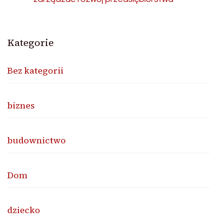
Kategorie
Bez kategorii
biznes
budownictwo
Dom
dziecko