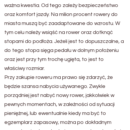
ważna kwestia. Od tego zależy bezpieczeństwo
oraz komfort jazdy. Na milion procent rowery do
miasta muszą być zaadaptowane do wzrostu. W
tym celu należy wsiąść na rower oraz dotknąć
stopami do podłoża. Jeżeli jest to dopuszczalne, a
do tego stopa sięga pedału w dolnym położeniu
oraz jest przy tym trochę ugięta, to jest to
właściwy rozmiar.
Przy zakupie roweru ma prawo się zdarzyć, że
będzie szansa nabycia używanego. Zwykle
porządniej jest nabyć nowy rower, jakkolwiek w
pewnych momentach, w zależności od sytuacji
pieniężnej, lub ewentualnie kiedy ma być to
egzemplarz zapasowy, można po dokładnym