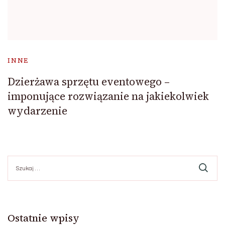
INNE
Dzierżawa sprzętu eventowego –
imponujące rozwiązanie na jakiekolwiek
wydarzenie
Szukaj:
Ostatnie wpisy