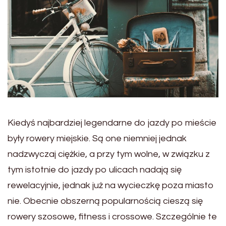
Kiedyś najbardziej legendarne do jazdy po mieście
były rowery miejskie. Są one niemniej jednak
nadzwyczaj ciężkie, a przy tym wolne, w związku z
tym istotnie do jazdy po ulicach nadają się
rewelacyjnie, jednak już na wycieczkę poza miasto
nie. Obecnie obszerną popularnością cieszą się
rowery szosowe, fitness i crossowe. Szczególnie te