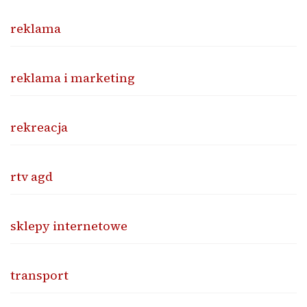
reklama
reklama i marketing
rekreacja
rtv agd
sklepy internetowe
transport