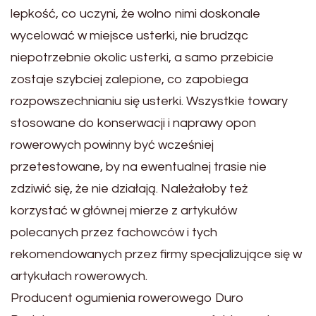
lepkość, co uczyni, że wolno nimi doskonale
wycelować w miejsce usterki, nie brudząc
niepotrzebnie okolic usterki, a samo przebicie
zostaje szybciej zalepione, co zapobiega
rozpowszechnianiu się usterki. Wszystkie towary
stosowane do konserwacji i naprawy opon
rowerowych powinny być wcześniej
przetestowane, by na ewentualnej trasie nie
zdziwić się, że nie działają. Należałoby też
korzystać w głównej mierze z artykułów
polecanych przez fachowców i tych
rekomendowanych przez firmy specjalizujące się w
artykułach rowerowych.
Producent ogumienia rowerowego Duro