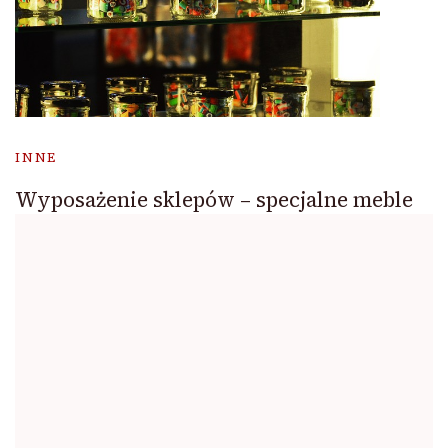
INNE
Wyposażenie sklepów – specjalne meble