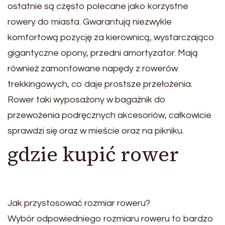
ostatnie są często polecane jako korzystne
rowery do miasta. Gwarantują niezwykle
komfortową pozycję za kierownicą, wystarczająco
gigantyczne opony, przedni amortyzator. Mają
również zamontowane napędy z rowerów
trekkingowych, co daje prostsze przełożenia.
Rower taki wyposażony w bagażnik do
przewożenia podręcznych akcesoriów, całkowicie
sprawdzi się oraz w mieście oraz na pikniku.
gdzie kupić rower
Jak przystosować rozmiar roweru?
Wybór odpowiedniego rozmiaru roweru to bardzo