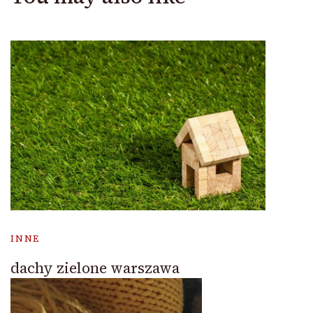
INNE
dachy zielone warszawa