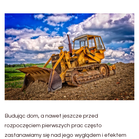
Budując dom, a nawet jeszcze przed
rozpoczęciem pierwszych prac często
zastanawiamy się nad jego wyglądem i efektem