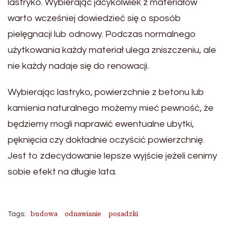
lastryko. Wybierając jacykolwiek z materiałów
warto wcześniej dowiedzieć się o sposób
pielęgnacji lub odnowy. Podczas normalnego
użytkowania każdy materiał ulega zniszczeniu, ale
nie każdy nadaje się do renowacji.
Wybierając lastryko, powierzchnie z betonu lub
kamienia naturalnego możemy mieć pewność, że
będziemy mogli naprawić ewentualne ubytki,
pęknięcia czy dokładnie oczyścić powierzchnię.
Jest to zdecydowanie lepsze wyjście jeżeli cenimy
sobie efekt na długie lata.
budowa
odnawianie
posadzki
Tags: