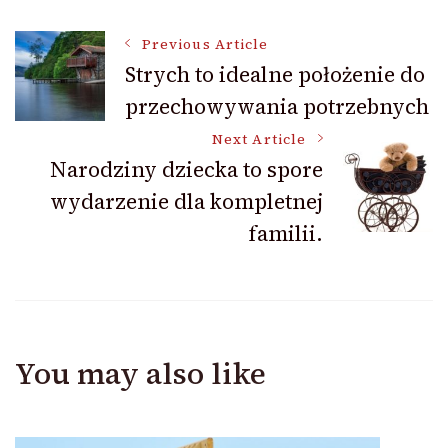
Post
Previous Article
Strych to idealne położenie do
przechowywania potrzebnych
Navigation
Next Article
Narodziny dziecka to spore
wydarzenie dla kompletnej
familii.
You may also like