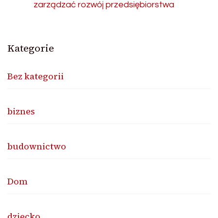
zarządzać rozwój przedsiębiorstwa
Kategorie
Bez kategorii
biznes
budownictwo
Dom
dziecko