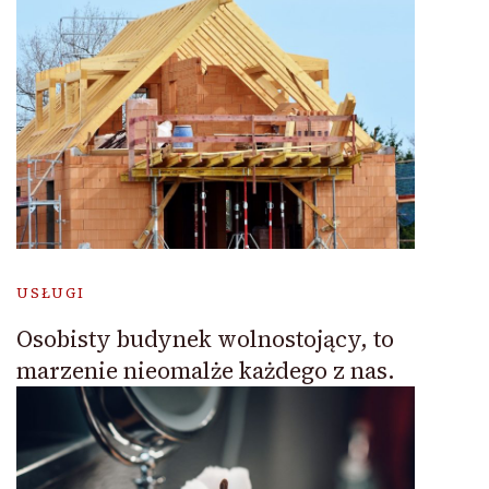
USŁUGI
Osobisty budynek wolnostojący, to
marzenie nieomalże każdego z nas.