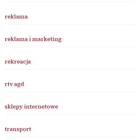
reklama
reklama i marketing
rekreacja
rtv agd
sklepy internetowe
transport