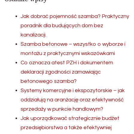
Jak dobrać pojemność szamba? Praktyczny
poradnik dla budujących dom bez
kanalizacji.
Szamba betonowe – wszystko o wyborze i
montażu z praktycznymi wskazówkami
Co oznacza atest PZH i dokumentem
deklaracji zgodności zamawiając
betonowego szamba?
Systemy komercyjne i ekspozytorskie – jak
oddziałują na aranżację oraz efektywność
sprzedaży w punkcie handlowym?
Jak uporządkować strategicznie budżet
przedsiębiorstwa a także efektywniej