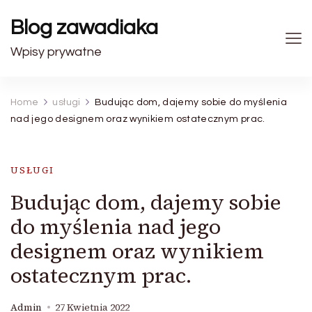
Blog zawadiaka
Wpisy prywatne
Home
usługi
Budując dom, dajemy sobie do myślenia
nad jego designem oraz wynikiem ostatecznym prac.
USŁUGI
Budując dom, dajemy sobie
do myślenia nad jego
designem oraz wynikiem
ostatecznym prac.
Admin
27 Kwietnia 2022