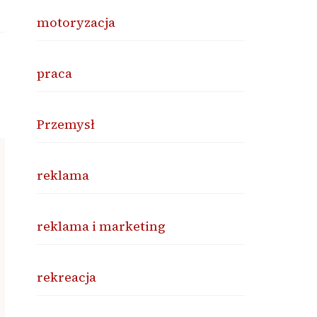
motoryzacja
praca
Przemysł
reklama
reklama i marketing
rekreacja