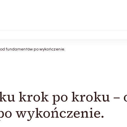
 od fundamentów po wykończenie.
u krok po kroku – 
o wykończenie.