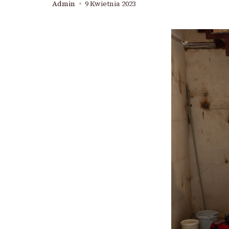
Admin
9 Kwietnia 2023