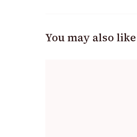
You may also like