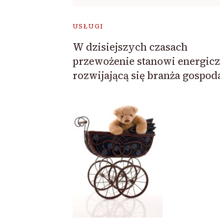
USŁUGI
W dzisiejszych czasach
przewożenie stanowi energicz
rozwijającą się branża gospod