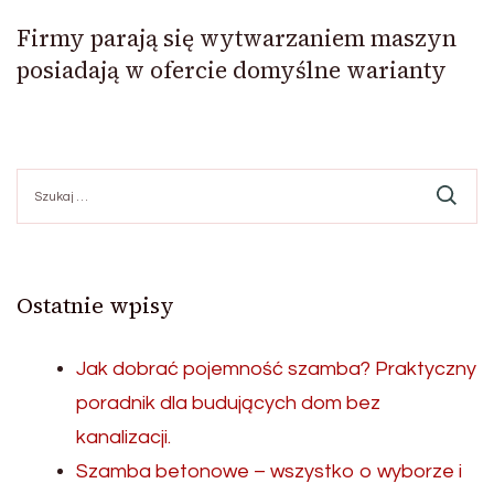
Firmy parają się wytwarzaniem maszyn
posiadają w ofercie domyślne warianty
Szukaj:
Ostatnie wpisy
Jak dobrać pojemność szamba? Praktyczny
poradnik dla budujących dom bez
kanalizacji.
Szamba betonowe – wszystko o wyborze i