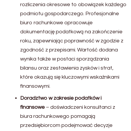
rozliczenia okresowe to obowiązek każdego
podmiotu gospodarczego. Profesjonalne
biuro rachunkowe opracowuje
dokumentację podatkową na zakończenie
roku, zapewniając poprawność w zgodzie z
zgodność z przepisami. Wartość dodana
wynika także w postaci sporządzania
bilansu oraz zestawienia zysków i strat,
które okazują się kluczowymi wskaźnikami
finansowymi.
Doradztwo w zakresie podatków i
finansowe
– doświadczeni konsultanci z
biura rachunkowego pomagają
przedsiębiorcom podejmować decyzje