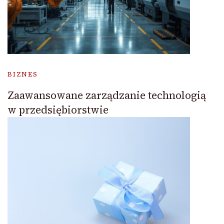
BIZNES
Zaawansowane zarządzanie technologią
w przedsiębiorstwie