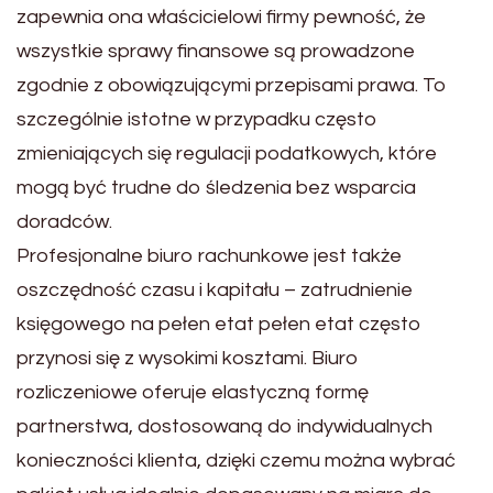
zapewnia ona właścicielowi firmy pewność, że
wszystkie sprawy finansowe są prowadzone
zgodnie z obowiązującymi przepisami prawa. To
szczególnie istotne w przypadku często
zmieniających się regulacji podatkowych, które
mogą być trudne do śledzenia bez wsparcia
doradców.
Profesjonalne biuro rachunkowe jest także
oszczędność czasu i kapitału – zatrudnienie
księgowego na pełen etat pełen etat często
przynosi się z wysokimi kosztami. Biuro
rozliczeniowe oferuje elastyczną formę
partnerstwa, dostosowaną do indywidualnych
konieczności klienta, dzięki czemu można wybrać