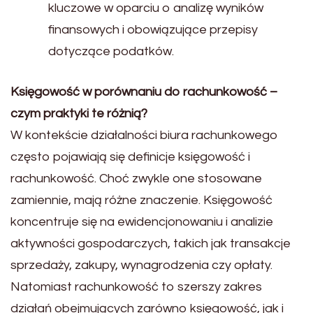
kluczowe w oparciu o analizę wyników
finansowych i obowiązujące przepisy
dotyczące podatków.
Księgowość w porównaniu do rachunkowość –
czym praktyki te różnią?
W kontekście działalności biura rachunkowego
często pojawiają się definicje księgowość i
rachunkowość. Choć zwykle one stosowane
zamiennie, mają różne znaczenie. Księgowość
koncentruje się na ewidencjonowaniu i analizie
aktywności gospodarczych, takich jak transakcje
sprzedaży, zakupy, wynagrodzenia czy opłaty.
Natomiast rachunkowość to szerszy zakres
działań obejmujących zarówno księgowość, jak i