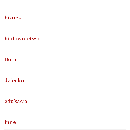
biznes
budownictwo
Dom
dziecko
edukacja
inne