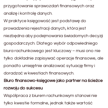
przygotowanie sprawozdań finansowych oraz
analizę i kontrolę danych.
W praktyce księgowość jest podstawę do
prowadzenia rejestracji danych, która jest
niezbędna aby podejmowania świadomych decyzji
gospodarczych. Dlatego wybór odpowiedniego
biura rachunkowego jest kluczowy – musi ono nie
tylko dokładnie zapisywać operacje finansowe, ale
ponadto umiejętnie analizować sytuację firmy i
doradzać w kwestiach finansowych.
Biuro finansowo-księgowe jako partner na ścieżce
rozwoju do sukcesu
Współpraca z biurem rachunkowym stanowi nie
tylko kwestie formalne, jednak także wartość