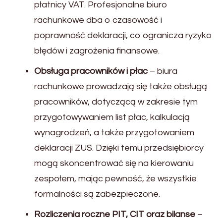
płatnicy VAT. Profesjonalne biuro
rachunkowe dba o czasowość i
poprawność deklaracji, co ogranicza ryzyko
błędów i zagrożenia finansowe.
Obsługa pracowników i płac
– biura
rachunkowe prowadzają się także obsługą
pracowników, dotyczącą w zakresie tym
przygotowywaniem list płac, kalkulacją
wynagrodzeń, a także przygotowaniem
deklaracji ZUS. Dzięki temu przedsiębiorcy
mogą skoncentrować się na kierowaniu
zespołem, mając pewność, że wszystkie
formalności są zabezpieczone.
Rozliczenia roczne PIT, CIT oraz bilanse
–