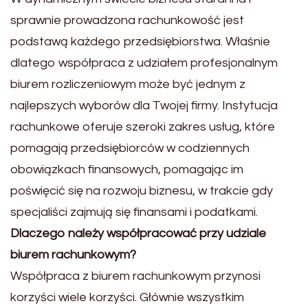
sprawnie prowadzona rachunkowość jest
podstawą każdego przedsiębiorstwa. Właśnie
dlatego współpraca z udziałem profesjonalnym
biurem rozliczeniowym może być jednym z
najlepszych wyborów dla Twojej firmy. Instytucja
rachunkowe oferuje szeroki zakres usług, które
pomagają przedsiębiorców w codziennych
obowiązkach finansowych, pomagając im
poświęcić się na rozwoju biznesu, w trakcie gdy
specjaliści zajmują się finansami i podatkami.
Dlaczego należy współpracować przy udziale
biurem rachunkowym?
Współpraca z biurem rachunkowym przynosi
korzyści wiele korzyści. Głównie wszystkim