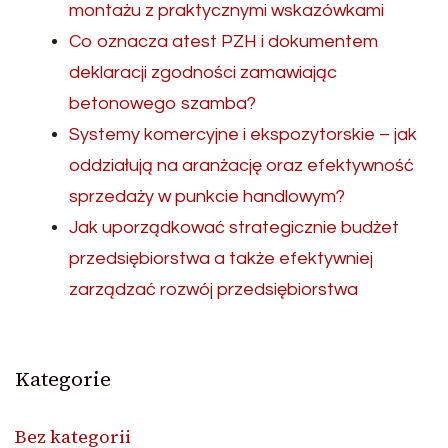
montażu z praktycznymi wskazówkami
Co oznacza atest PZH i dokumentem
deklaracji zgodności zamawiając
betonowego szamba?
Systemy komercyjne i ekspozytorskie – jak
oddziałują na aranżację oraz efektywność
sprzedaży w punkcie handlowym?
Jak uporządkować strategicznie budżet
przedsiębiorstwa a także efektywniej
zarządzać rozwój przedsiębiorstwa
Kategorie
Bez kategorii