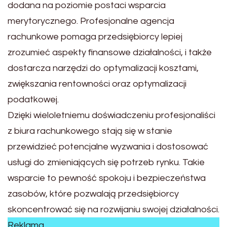
dodana na poziomie postaci wsparcia
merytorycznego. Profesjonalne agencja
rachunkowe pomaga przedsiębiorcy lepiej
zrozumieć aspekty finansowe działalności, i także
dostarcza narzędzi do optymalizacji kosztami,
zwiększania rentowności oraz optymalizacji
podatkowej.
Dzięki wieloletniemu doświadczeniu profesjonaliści
z biura rachunkowego stają się w stanie
przewidzieć potencjalne wyzwania i dostosować
usługi do zmieniających się potrzeb rynku. Takie
wsparcie to pewność spokoju i bezpieczeństwa
zasobów, które pozwalają przedsiębiorcy
skoncentrować się na rozwijaniu swojej działalności.
Reklama