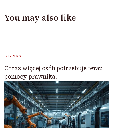
You may also like
BIZNES
Coraz więcej osób potrzebuje teraz
pomocy prawnika.