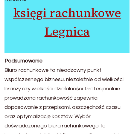
księgi rachunkowe
Legnica
Podsumowanie
Biuro rachunkowe to nieodzowny punkt
współczesnego biznesu, niezależnie od wielkości
branży czy wielkości działalności. Profesjonalnie
prowadzona rachunkowość zapewnia
dopasowanie z przepisami, oszczędność czasu
oraz optymalizację kosztów. Wybór
doświadczonego biura rachunkowego to