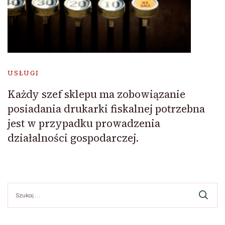
USŁUGI
Każdy szef sklepu ma zobowiązanie
posiadania drukarki fiskalnej potrzebna
jest w przypadku prowadzenia
działalności gospodarczej.
Szukaj: