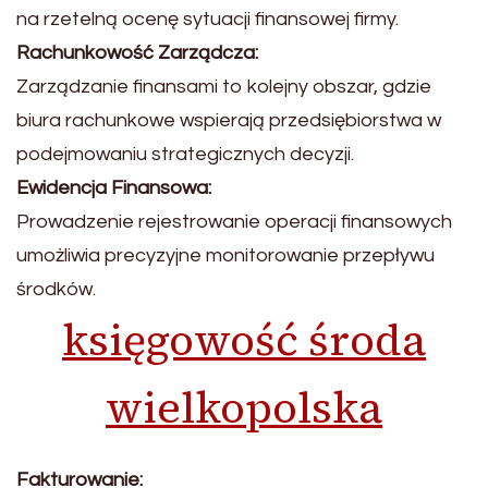
na rzetelną ocenę sytuacji finansowej firmy.
Rachunkowość Zarządcza:
Zarządzanie finansami to kolejny obszar, gdzie
biura rachunkowe wspierają przedsiębiorstwa w
podejmowaniu strategicznych decyzji.
Ewidencja Finansowa:
Prowadzenie rejestrowanie operacji finansowych
umożliwia precyzyjne monitorowanie przepływu
środków.
księgowość środa
wielkopolska
Fakturowanie: