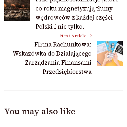
co roku magnetyzują tłumy
Navigation
wędrowców z każdej części
Polski i nie tylko.
Next Article
Firma Rachunkowa:
Wskazówka do Działającego
Zarządzania Finansami
Przedsiębiorstwa
You may also like