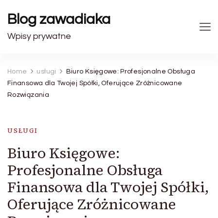
Blog zawadiaka
Wpisy prywatne
Home
usługi
Biuro Księgowe: Profesjonalne Obsługa
Finansowa dla Twojej Spółki, Oferujące Zróżnicowane
Rozwiązania
USŁUGI
Biuro Księgowe:
Profesjonalne Obsługa
Finansowa dla Twojej Spółki,
Oferujące Zróżnicowane