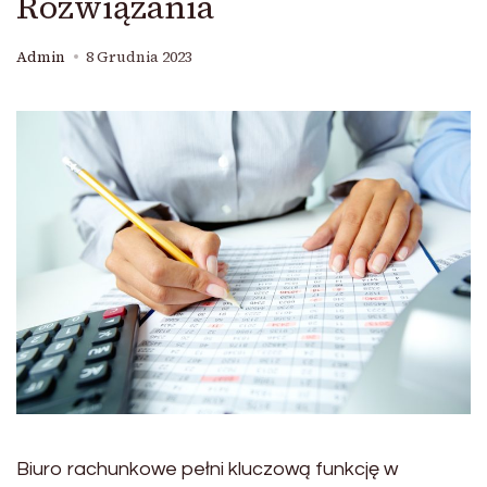
Rozwiązania
Admin
8 Grudnia 2023
Biuro rachunkowe pełni kluczową funkcję w