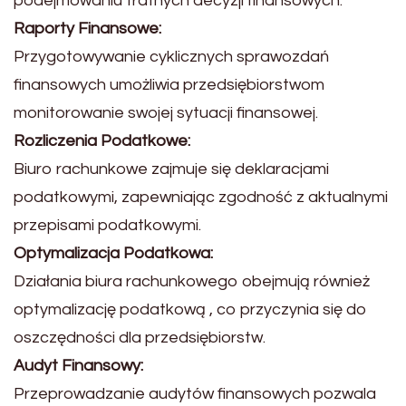
podejmowaniu trafnych decyzji finansowych.
Raporty Finansowe:
Przygotowywanie cyklicznych sprawozdań
finansowych umożliwia przedsiębiorstwom
monitorowanie swojej sytuacji finansowej.
Rozliczenia Podatkowe:
Biuro rachunkowe zajmuje się deklaracjami
podatkowymi, zapewniając zgodność z aktualnymi
przepisami podatkowymi.
Optymalizacja Podatkowa:
Działania biura rachunkowego obejmują również
optymalizację podatkową , co przyczynia się do
oszczędności dla przedsiębiorstw.
Audyt Finansowy:
Przeprowadzanie audytów finansowych pozwala