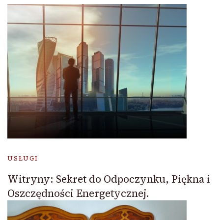
USŁUGI
Witryny: Sekret do Odpoczynku, Piękna i
Oszczędności Energetycznej.