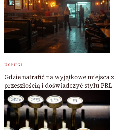
USŁUGI
Gdzie natrafić na wyjątkowe miejsca z
przeszłością i doświadczyć stylu PRL