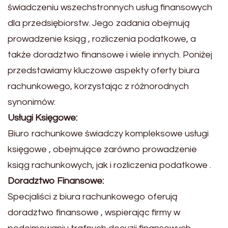
świadczeniu wszechstronnych usług finansowych
dla przedsiębiorstw. Jego zadania obejmują
prowadzenie ksiąg , rozliczenia podatkowe, a
także doradztwo finansowe i wiele innych. Poniżej
przedstawiamy kluczowe aspekty oferty biura
rachunkowego, korzystając z różnorodnych
synonimów:
Usługi Księgowe:
Biuro rachunkowe świadczy kompleksowe usługi
księgowe , obejmujące zarówno prowadzenie
ksiąg rachunkowych, jak i rozliczenia podatkowe .
Doradztwo Finansowe:
Specjaliści z biura rachunkowego oferują
doradztwo finansowe , wspierając firmy w