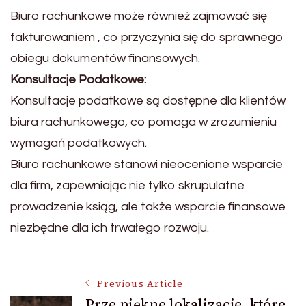
Biuro rachunkowe może również zajmować się
fakturowaniem , co przyczynia się do sprawnego
obiegu dokumentów finansowych.
Konsultacje Podatkowe:
Konsultacje podatkowe są dostępne dla klientów
biura rachunkowego, co pomaga w zrozumieniu
wymagań podatkowych.
Biuro rachunkowe stanowi nieocenione wsparcie
dla firm, zapewniając nie tylko skrupulatne
prowadzenie ksiąg, ale także wsparcie finansowe
niezbędne dla ich trwałego rozwoju.
Post
Previous Article
Prze piękne lokalizacje ,które