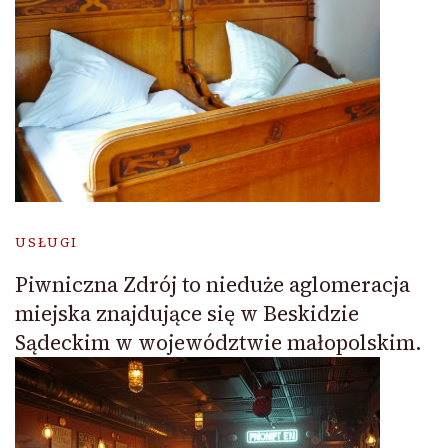
USŁUGI
Piwniczna Zdrój to nieduże aglomeracja
miejska znajdujące się w Beskidzie
Sądeckim w województwie małopolskim.