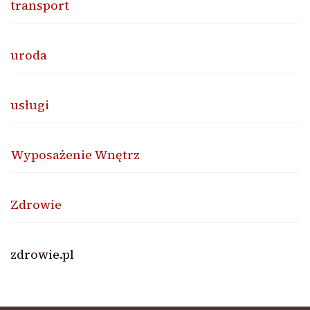
transport
uroda
usługi
Wyposażenie Wnętrz
Zdrowie
zdrowie.pl