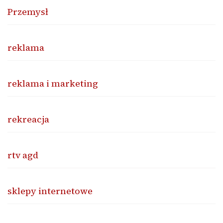
Przemysł
reklama
reklama i marketing
rekreacja
rtv agd
sklepy internetowe