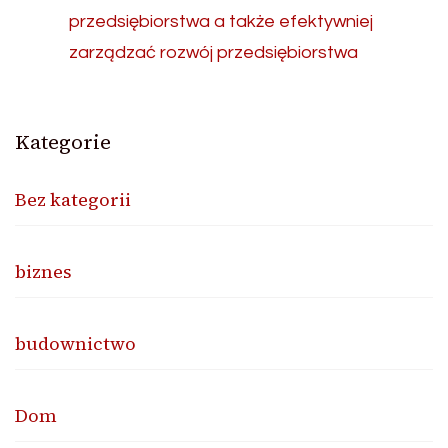
przedsiębiorstwa a także efektywniej
zarządzać rozwój przedsiębiorstwa
Kategorie
Bez kategorii
biznes
budownictwo
Dom