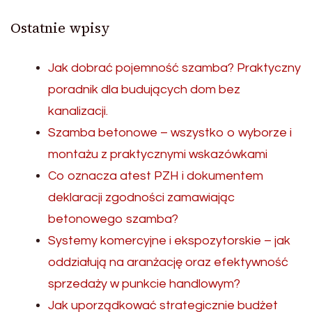
Ostatnie wpisy
Jak dobrać pojemność szamba? Praktyczny
poradnik dla budujących dom bez
kanalizacji.
Szamba betonowe – wszystko o wyborze i
montażu z praktycznymi wskazówkami
Co oznacza atest PZH i dokumentem
deklaracji zgodności zamawiając
betonowego szamba?
Systemy komercyjne i ekspozytorskie – jak
oddziałują na aranżację oraz efektywność
sprzedaży w punkcie handlowym?
Jak uporządkować strategicznie budżet